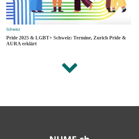
Schweiz
Pride 2025 & LGBT+ Schweiz: Termine, Zurich Pride &
AURA erklärt