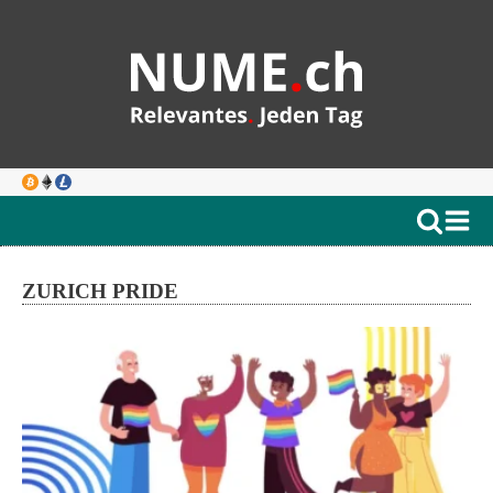
ZURICH PRIDE