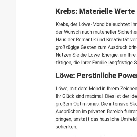
Krebs: Materielle Werte
Krebs, der Löwe-Mond beleuchtet Ihre
der Wunsch nach materieller Sicherhei
Haus der Romantik und Kreativität ver
großzügige Gesten zum Ausdruck brin
Nutzen Sie die Löwe-Energie, um Ihre f
tätigen, die Ihrer Familie langfristige 
Löwe: Persönliche Powe
Löwe, mit dem Mond in Ihrem Zeichen 
Ihr Glück sind maximal. Dies ist der 
großem Optimismus. Die intensive Sko
Ausbrüchen im privaten Bereich führen.
bringen, anstatt das häusliche Umfeld 
schenken.