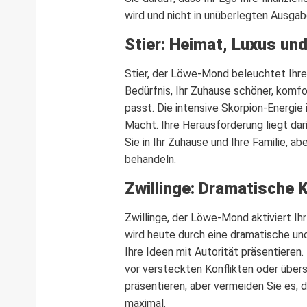
wird und nicht in unüberlegten Ausga
Stier: Heimat, Luxus un
Stier, der Löwe-Mond beleuchtet Ihren
Bedürfnis, Ihr Zuhause schöner, komfo
passt. Die intensive Skorpion-Energie
Macht. Ihre Herausforderung liegt dar
Sie in Ihr Zuhause und Ihre Familie, a
behandeln.
Zwillinge: Dramatische
Zwillinge, der Löwe-Mond aktiviert I
wird heute durch eine dramatische un
Ihre Ideen mit Autorität präsentieren
vor versteckten Konflikten oder übers
präsentieren, aber vermeiden Sie es, d
maximal.