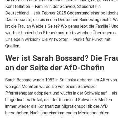
Konstellation – Familie in der Schweiz, Steuersitz in
Deutschland – seit Februar 2025 Gegenstand einer politisch
Dauerdebatte, die bis in den Deutschen Bundestag reicht. W
ist die Frau an Weidels Seite? Wo genau lebt die Familie? Un
wie funktioniert das Steuerkonstrukt zwischen Überlingen un
Einsiedeln wirklich? Die Antworten – Punkt für Punkt, mit
Quellen.
Wer ist Sarah Bossard? Die Fra
an der Seite der AfD-Chefin
Sarah Bossard wurde 1982 in Sri Lanka geboren. Im Alter von
wenigen Monaten wurde sie von einem Schweizer
Pfarrerehepaar adoptiert und wuchs in der Schweiz auf – ein
biografisches Detail, das deutsche und Schweizer Medien
immer wieder als Kontrast zur Migrationspolitik der AfD
hervorheben. Nach übereinstimmenden Medienberichten