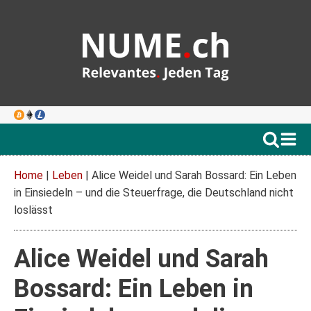
Home
|
Leben
|
Alice Weidel und Sarah Bossard: Ein Leben
in Einsiedeln – und die Steuerfrage, die Deutschland nicht
loslässt
Alice Weidel und Sarah
Bossard: Ein Leben in