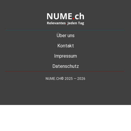
Über uns
Kontakt
Impressum
Datenschutz
NUME.CH© 2025 — 2026