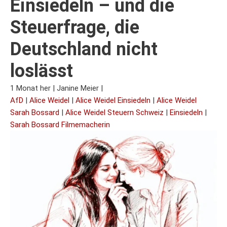
Einsiedeln – und die
Steuerfrage, die
Deutschland nicht
loslässt
1 Monat her
|
Janine Meier
|
AfD
|
Alice Weidel
|
Alice Weidel Einsiedeln
|
Alice Weidel
Sarah Bossard
|
Alice Weidel Steuern Schweiz
|
Einsiedeln
|
Sarah Bossard Filmemacherin