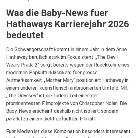
Was die Baby-News fuer
Hathaways Karrierejahr 2026
bedeutet
Die Schwangerschaft kommt in einem Jahr, in dem Anne
Hathaway beruflich stark im Fokus steht. „The Devil
Wears Prada 2“ sorgt bereits wegen der Rueckkehr eines
modernen Popkulturklassikers fuer grosse
Aufmerksamkeit. „Mother Mary“ positioniert Hathaway in
einem anderen, kuenstlerisch ambitionierten Umfeld. Mit
„The Odyssey“ ist sie zudem Teil eines der
prominentesten Filmprojekte von Christopher Nolan. Die
Baby-News erscheint deshalb nicht isoliert, sondern
parallel zu einem dicht gefuellten Filmjahr.
Fuer Medien ist diese Kombination besonders interessant.