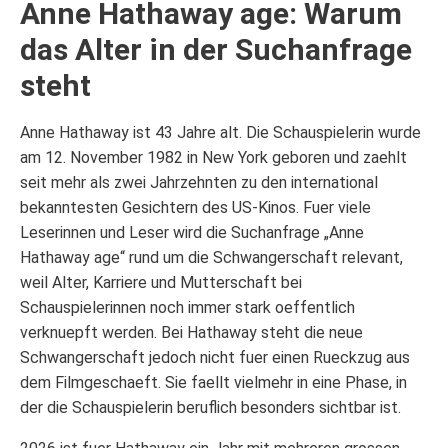
Anne Hathaway age: Warum
das Alter in der Suchanfrage
steht
Anne Hathaway ist 43 Jahre alt. Die Schauspielerin wurde
am 12. November 1982 in New York geboren und zaehlt
seit mehr als zwei Jahrzehnten zu den international
bekanntesten Gesichtern des US-Kinos. Fuer viele
Leserinnen und Leser wird die Suchanfrage „Anne
Hathaway age“ rund um die Schwangerschaft relevant,
weil Alter, Karriere und Mutterschaft bei
Schauspielerinnen noch immer stark oeffentlich
verknuepft werden. Bei Hathaway steht die neue
Schwangerschaft jedoch nicht fuer einen Rueckzug aus
dem Filmgeschaeft. Sie faellt vielmehr in eine Phase, in
der die Schauspielerin beruflich besonders sichtbar ist.