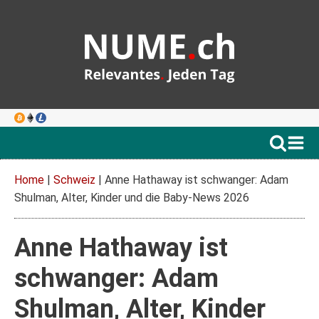
Home
|
Schweiz
|
Anne Hathaway ist schwanger: Adam
Shulman, Alter, Kinder und die Baby-News 2026
Anne Hathaway ist
schwanger: Adam
Shulman, Alter, Kinder