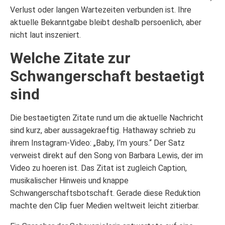
Verlust oder langen Wartezeiten verbunden ist. Ihre
aktuelle Bekanntgabe bleibt deshalb persoenlich, aber
nicht laut inszeniert.
Welche Zitate zur
Schwangerschaft bestaetigt
sind
Die bestaetigten Zitate rund um die aktuelle Nachricht
sind kurz, aber aussagekraeftig. Hathaway schrieb zu
ihrem Instagram-Video: „Baby, I’m yours.“ Der Satz
verweist direkt auf den Song von Barbara Lewis, der im
Video zu hoeren ist. Das Zitat ist zugleich Caption,
musikalischer Hinweis und knappe
Schwangerschaftsbotschaft. Gerade diese Reduktion
machte den Clip fuer Medien weltweit leicht zitierbar.