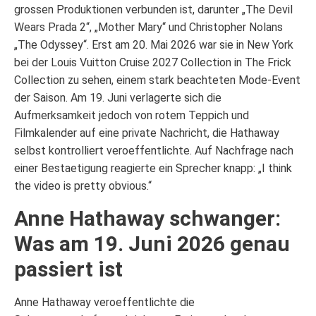
grossen Produktionen verbunden ist, darunter „The Devil
Wears Prada 2“, „Mother Mary“ und Christopher Nolans
„The Odyssey“. Erst am 20. Mai 2026 war sie in New York
bei der Louis Vuitton Cruise 2027 Collection in The Frick
Collection zu sehen, einem stark beachteten Mode-Event
der Saison. Am 19. Juni verlagerte sich die
Aufmerksamkeit jedoch von rotem Teppich und
Filmkalender auf eine private Nachricht, die Hathaway
selbst kontrolliert veroeffentlichte. Auf Nachfrage nach
einer Bestaetigung reagierte ein Sprecher knapp: „I think
the video is pretty obvious.“
Anne Hathaway schwanger:
Was am 19. Juni 2026 genau
passiert ist
Anne Hathaway veroeffentlichte die