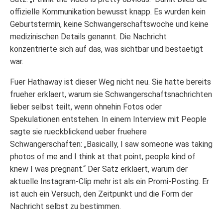
offizielle Kommunikation bewusst knapp. Es wurden kein
Geburtstermin, keine Schwangerschaftswoche und keine
medizinischen Details genannt. Die Nachricht
konzentrierte sich auf das, was sichtbar und bestaetigt
war.
Fuer Hathaway ist dieser Weg nicht neu. Sie hatte bereits
frueher erklaert, warum sie Schwangerschaftsnachrichten
lieber selbst teilt, wenn ohnehin Fotos oder
Spekulationen entstehen. In einem Interview mit People
sagte sie rueckblickend ueber fruehere
Schwangerschaften: „Basically, I saw someone was taking
photos of me and I think at that point, people kind of
knew I was pregnant.“ Der Satz erklaert, warum der
aktuelle Instagram-Clip mehr ist als ein Promi-Posting. Er
ist auch ein Versuch, den Zeitpunkt und die Form der
Nachricht selbst zu bestimmen.