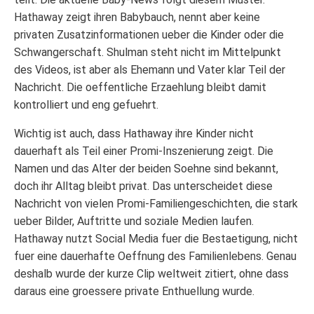
Hathaway zeigt ihren Babybauch, nennt aber keine
privaten Zusatzinformationen ueber die Kinder oder die
Schwangerschaft. Shulman steht nicht im Mittelpunkt
des Videos, ist aber als Ehemann und Vater klar Teil der
Nachricht. Die oeffentliche Erzaehlung bleibt damit
kontrolliert und eng gefuehrt.
Wichtig ist auch, dass Hathaway ihre Kinder nicht
dauerhaft als Teil einer Promi-Inszenierung zeigt. Die
Namen und das Alter der beiden Soehne sind bekannt,
doch ihr Alltag bleibt privat. Das unterscheidet diese
Nachricht von vielen Promi-Familiengeschichten, die stark
ueber Bilder, Auftritte und soziale Medien laufen.
Hathaway nutzt Social Media fuer die Bestaetigung, nicht
fuer eine dauerhafte Oeffnung des Familienlebens. Genau
deshalb wurde der kurze Clip weltweit zitiert, ohne dass
daraus eine groessere private Enthuellung wurde.