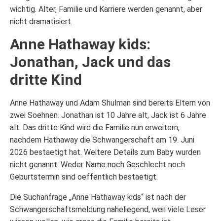
wichtig. Alter, Familie und Karriere werden genannt, aber
nicht dramatisiert.
Anne Hathaway kids:
Jonathan, Jack und das
dritte Kind
Anne Hathaway und Adam Shulman sind bereits Eltern von
zwei Soehnen. Jonathan ist 10 Jahre alt, Jack ist 6 Jahre
alt. Das dritte Kind wird die Familie nun erweitern,
nachdem Hathaway die Schwangerschaft am 19. Juni
2026 bestaetigt hat. Weitere Details zum Baby wurden
nicht genannt. Weder Name noch Geschlecht noch
Geburtstermin sind oeffentlich bestaetigt.
Die Suchanfrage „Anne Hathaway kids“ ist nach der
Schwangerschaftsmeldung naheliegend, weil viele Leser