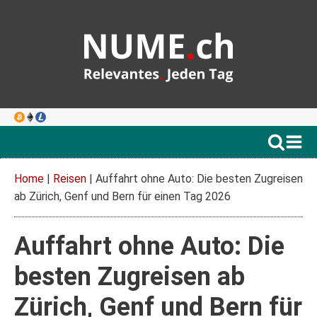
Home
|
Reisen
|
Auffahrt ohne Auto: Die besten Zugreisen
ab Zürich, Genf und Bern für einen Tag 2026
Auffahrt ohne Auto: Die
besten Zugreisen ab
Zürich, Genf und Bern für