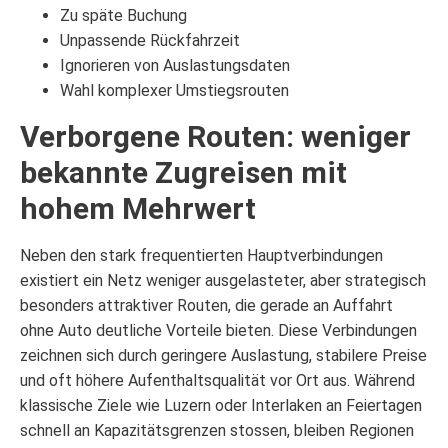
Zu späte Buchung
Unpassende Rückfahrzeit
Ignorieren von Auslastungsdaten
Wahl komplexer Umstiegsrouten
Verborgene Routen: weniger
bekannte Zugreisen mit
hohem Mehrwert
Neben den stark frequentierten Hauptverbindungen
existiert ein Netz weniger ausgelasteter, aber strategisch
besonders attraktiver Routen, die gerade an Auffahrt
ohne Auto deutliche Vorteile bieten. Diese Verbindungen
zeichnen sich durch geringere Auslastung, stabilere Preise
und oft höhere Aufenthaltsqualität vor Ort aus. Während
klassische Ziele wie Luzern oder Interlaken an Feiertagen
schnell an Kapazitätsgrenzen stossen, bleiben Regionen