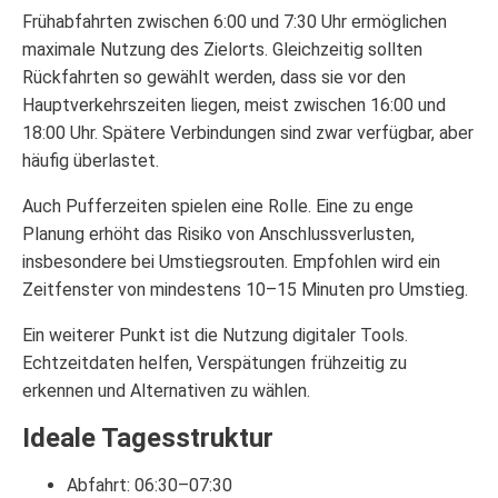
Frühabfahrten zwischen 6:00 und 7:30 Uhr ermöglichen
maximale Nutzung des Zielorts. Gleichzeitig sollten
Rückfahrten so gewählt werden, dass sie vor den
Hauptverkehrszeiten liegen, meist zwischen 16:00 und
18:00 Uhr. Spätere Verbindungen sind zwar verfügbar, aber
häufig überlastet.
Auch Pufferzeiten spielen eine Rolle. Eine zu enge
Planung erhöht das Risiko von Anschlussverlusten,
insbesondere bei Umstiegsrouten. Empfohlen wird ein
Zeitfenster von mindestens 10–15 Minuten pro Umstieg.
Ein weiterer Punkt ist die Nutzung digitaler Tools.
Echtzeitdaten helfen, Verspätungen frühzeitig zu
erkennen und Alternativen zu wählen.
Ideale Tagesstruktur
Abfahrt: 06:30–07:30