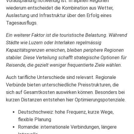
Vorausplanung notwendig ist. In alpinen Regionen
wiederum entscheidet die Kombination aus Wetter,
Auslastung und Infrastruktur über den Erfolg eines
Tagesausflugs.
Ein weiterer Faktor ist die touristische Belastung. Während
Städte wie Luzern oder Interlaken regelmässig
Kapazitätsgrenzen erreichen, bleiben periphere Regionen
stabiler. Diese Verteilung schafft strategische Optionen für
Reisende, die gezielt weniger frequentierte Ziele wählen.
Auch tarifliche Unterschiede sind relevant. Regionale
Verbünde bieten unterschiedliche Preisstrukturen, die
sich auf Gesamtkosten auswirken können. Besonders bei
kurzen Distanzen entstehen hier Optimierungspotenziale.
Deutschschweiz: hohe Frequenz, kurze Wege,
flexible Planung
Romandie: internationale Verbindungen, längere