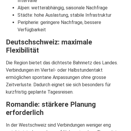
Intervalle
Alpen: wetterabhängig, saisonale Nachfrage
Städte: hohe Auslastung, stabile Infrastruktur
Peripherie: geringere Nachfrage, bessere
Verfügbarkeit
Deutschschweiz: maximale
Flexibilität
Die Region bietet das dichteste Bahnnetz des Landes.
Verbindungen im Viertel- oder Halbstundentakt
ermöglichen spontane Anpassungen ohne grosse
Zeitverluste. Dadurch eignet sie sich besonders für
kurzfristig geplante Tagesreisen.
Romandie: stärkere Planung
erforderlich
In der Westschweiz sind Verbindungen weniger eng