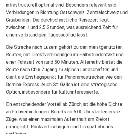
infrastrukturell optimal sind. Besonders relevant sind
Verbindungen in Richtung Ostschweiz, Zentralschweiz und
Graubünden. Die durchschnittliche Reisezeit liegt
zwischen 1 und 2,5 Stunden, was ausreichend Zeit für
einen vollständigen Tagesausflug lässt.
Die Strecke nach Luzern gehört zu den meistgenutzten
Routen, mit Direktverbindungen im Halbstundentakt und
einer Fahrzeit von rund 50 Minuten. Alternativ bietet die
Route nach Chur Zugang zu alpinen Landschaften und
dient als Einstiegspunkt für Panoramastrecken wie den
Bernina Express. Auch St. Gallen ist eine strategische
Option, insbesondere für Kulturinteressierte.
Ein entscheidender Vorteil ab Zürich ist die hohe Dichte
an Frühverbindungen. Bereits ab 6:00 Uhr starten erste
Züge, was einen maximalen Aufenthalt am Zielort
ermöglicht. Rückverbindungen sind bis spät abends