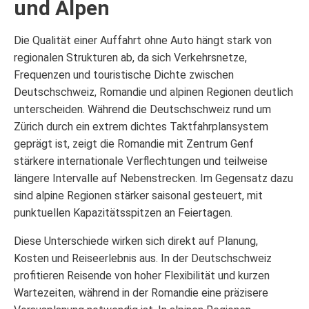
und Alpen
Die Qualität einer Auffahrt ohne Auto hängt stark von
regionalen Strukturen ab, da sich Verkehrsnetze,
Frequenzen und touristische Dichte zwischen
Deutschschweiz, Romandie und alpinen Regionen deutlich
unterscheiden. Während die Deutschschweiz rund um
Zürich durch ein extrem dichtes Taktfahrplansystem
geprägt ist, zeigt die Romandie mit Zentrum Genf
stärkere internationale Verflechtungen und teilweise
längere Intervalle auf Nebenstrecken. Im Gegensatz dazu
sind alpine Regionen stärker saisonal gesteuert, mit
punktuellen Kapazitätsspitzen an Feiertagen.
Diese Unterschiede wirken sich direkt auf Planung,
Kosten und Reiseerlebnis aus. In der Deutschschweiz
profitieren Reisende von hoher Flexibilität und kurzen
Wartezeiten, während in der Romandie eine präzisere