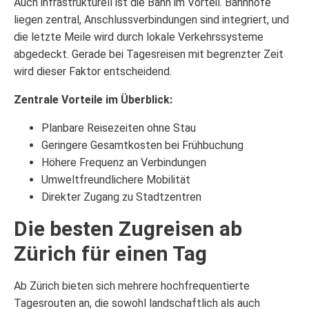
Auch infrastrukturell ist die Bahn im Vorteil. Bahnhöfe
liegen zentral, Anschlussverbindungen sind integriert, und
die letzte Meile wird durch lokale Verkehrssysteme
abgedeckt. Gerade bei Tagesreisen mit begrenzter Zeit
wird dieser Faktor entscheidend.
Zentrale Vorteile im Überblick:
Planbare Reisezeiten ohne Stau
Geringere Gesamtkosten bei Frühbuchung
Höhere Frequenz an Verbindungen
Umweltfreundlichere Mobilität
Direkter Zugang zu Stadtzentren
Die besten Zugreisen ab
Zürich für einen Tag
Ab Zürich bieten sich mehrere hochfrequentierte
Tagesrouten an, die sowohl landschaftlich als auch