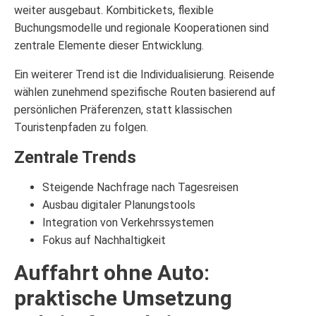
weiter ausgebaut. Kombitickets, flexible
Buchungsmodelle und regionale Kooperationen sind
zentrale Elemente dieser Entwicklung.
Ein weiterer Trend ist die Individualisierung. Reisende
wählen zunehmend spezifische Routen basierend auf
persönlichen Präferenzen, statt klassischen
Touristenpfaden zu folgen.
Zentrale Trends
Steigende Nachfrage nach Tagesreisen
Ausbau digitaler Planungstools
Integration von Verkehrssystemen
Fokus auf Nachhaltigkeit
Auffahrt ohne Auto:
praktische Umsetzung