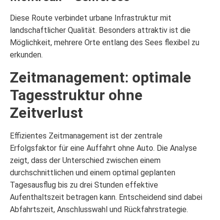
Diese Route verbindet urbane Infrastruktur mit
landschaftlicher Qualität. Besonders attraktiv ist die
Möglichkeit, mehrere Orte entlang des Sees flexibel zu
erkunden.
Zeitmanagement: optimale
Tagesstruktur ohne
Zeitverlust
Effizientes Zeitmanagement ist der zentrale
Erfolgsfaktor für eine Auffahrt ohne Auto. Die Analyse
zeigt, dass der Unterschied zwischen einem
durchschnittlichen und einem optimal geplanten
Tagesausflug bis zu drei Stunden effektive
Aufenthaltszeit betragen kann. Entscheidend sind dabei
Abfahrtszeit, Anschlusswahl und Rückfahrstrategie.