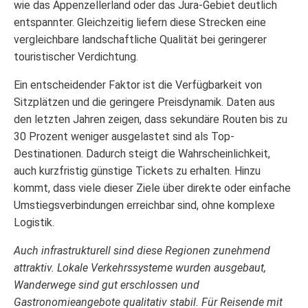
wie das Appenzellerland oder das Jura-Gebiet deutlich
entspannter. Gleichzeitig liefern diese Strecken eine
vergleichbare landschaftliche Qualität bei geringerer
touristischer Verdichtung.
Ein entscheidender Faktor ist die Verfügbarkeit von
Sitzplätzen und die geringere Preisdynamik. Daten aus
den letzten Jahren zeigen, dass sekundäre Routen bis zu
30 Prozent weniger ausgelastet sind als Top-
Destinationen. Dadurch steigt die Wahrscheinlichkeit,
auch kurzfristig günstige Tickets zu erhalten. Hinzu
kommt, dass viele dieser Ziele über direkte oder einfache
Umstiegsverbindungen erreichbar sind, ohne komplexe
Logistik.
Auch infrastrukturell sind diese Regionen zunehmend
attraktiv. Lokale Verkehrssysteme wurden ausgebaut,
Wanderwege sind gut erschlossen und
Gastronomieangebote qualitativ stabil. Für Reisende mit