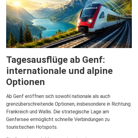
Tagesausflüge ab Genf:
internationale und alpine
Optionen
Ab Genf eröffnen sich sowohl nationale als auch
grenzüberschreitende Optionen, insbesondere in Richtung
Frankreich und Wallis. Die strategische Lage am
Genfersee ermöglicht schnelle Verbindungen zu
touristischen Hotspots.