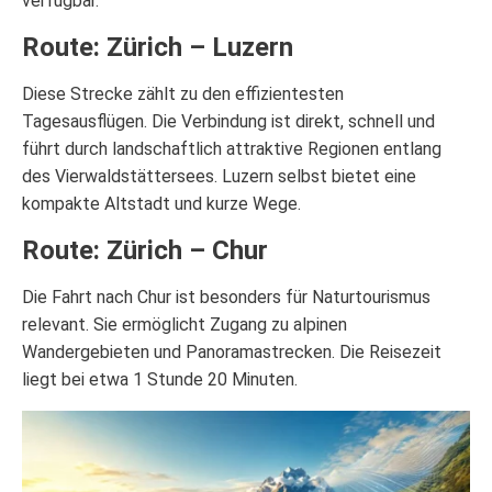
verfügbar.
Route: Zürich – Luzern
Diese Strecke zählt zu den effizientesten
Tagesausflügen. Die Verbindung ist direkt, schnell und
führt durch landschaftlich attraktive Regionen entlang
des Vierwaldstättersees. Luzern selbst bietet eine
kompakte Altstadt und kurze Wege.
Route: Zürich – Chur
Die Fahrt nach Chur ist besonders für Naturtourismus
relevant. Sie ermöglicht Zugang zu alpinen
Wandergebieten und Panoramastrecken. Die Reisezeit
liegt bei etwa 1 Stunde 20 Minuten.