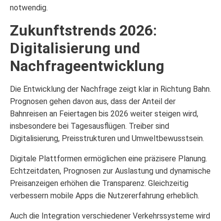
notwendig.
Zukunftstrends 2026:
Digitalisierung und
Nachfrageentwicklung
Die Entwicklung der Nachfrage zeigt klar in Richtung Bahn.
Prognosen gehen davon aus, dass der Anteil der
Bahnreisen an Feiertagen bis 2026 weiter steigen wird,
insbesondere bei Tagesausflügen. Treiber sind
Digitalisierung, Preisstrukturen und Umweltbewusstsein.
Digitale Plattformen ermöglichen eine präzisere Planung.
Echtzeitdaten, Prognosen zur Auslastung und dynamische
Preisanzeigen erhöhen die Transparenz. Gleichzeitig
verbessern mobile Apps die Nutzererfahrung erheblich.
Auch die Integration verschiedener Verkehrssysteme wird