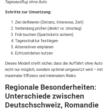
Tagesausflug ohne Auto.
Schritte zur Umsetzung:
Ziel definieren (Distanz, Interesse, Zeit)
Verbindung prüfen (direkt vs. Umstieg)
Früh buchen (Spartickets sichern)
Tagesstruktur festlegen
Alternativen einplanen
Echtzeitdaten nutzen
Dieses Modell stellt sicher, dass die Auffahrt ohne Auto
nicht nur möglich, sondern optimal umgesetzt wird – mit
maximaler Effizienz und minimalem Risiko.
Regionale Besonderheiten:
Unterschiede zwischen
Deutschschweiz, Romandie