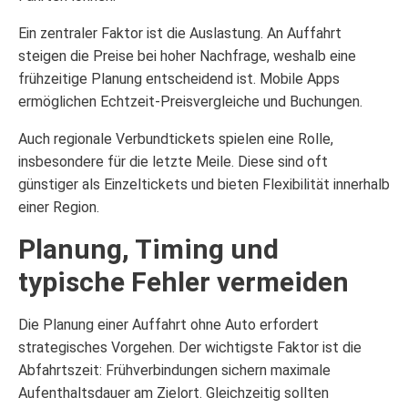
Ein zentraler Faktor ist die Auslastung. An Auffahrt
steigen die Preise bei hoher Nachfrage, weshalb eine
frühzeitige Planung entscheidend ist. Mobile Apps
ermöglichen Echtzeit-Preisvergleiche und Buchungen.
Auch regionale Verbundtickets spielen eine Rolle,
insbesondere für die letzte Meile. Diese sind oft
günstiger als Einzeltickets und bieten Flexibilität innerhalb
einer Region.
Planung, Timing und
typische Fehler vermeiden
Die Planung einer Auffahrt ohne Auto erfordert
strategisches Vorgehen. Der wichtigste Faktor ist die
Abfahrtszeit: Frühverbindungen sichern maximale
Aufenthaltsdauer am Zielort. Gleichzeitig sollten