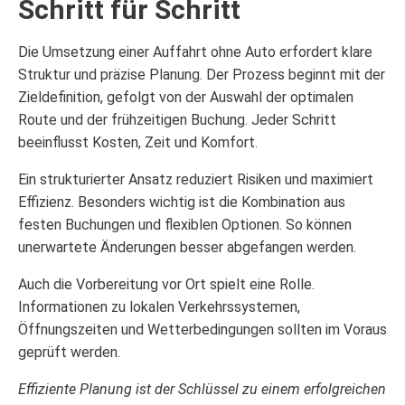
Schritt für Schritt
Die Umsetzung einer Auffahrt ohne Auto erfordert klare
Struktur und präzise Planung. Der Prozess beginnt mit der
Zieldefinition, gefolgt von der Auswahl der optimalen
Route und der frühzeitigen Buchung. Jeder Schritt
beeinflusst Kosten, Zeit und Komfort.
Ein strukturierter Ansatz reduziert Risiken und maximiert
Effizienz. Besonders wichtig ist die Kombination aus
festen Buchungen und flexiblen Optionen. So können
unerwartete Änderungen besser abgefangen werden.
Auch die Vorbereitung vor Ort spielt eine Rolle.
Informationen zu lokalen Verkehrssystemen,
Öffnungszeiten und Wetterbedingungen sollten im Voraus
geprüft werden.
Effiziente Planung ist der Schlüssel zu einem erfolgreichen