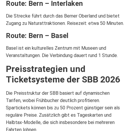
Route: Bern – Interlaken
Die Strecke führt durch das Berner Oberland und bietet
Zugang zu Naturattraktionen. Reisezeit: etwa 50 Minuten.
Route: Bern – Basel
Basel ist ein kulturelles Zentrum mit Museen und
Veranstaltungen. Die Verbindung dauert rund 1 Stunde.
Preisstrategien und
Ticketsysteme der SBB 2026
Die Preisstruktur der SBB basiert auf dynamischen
Tarifen, wobei Frühbucher deutlich profitieren.
Spartickets können bis zu 50 Prozent günstiger sein als
reguläre Preise. Zusätzlich gibt es Tageskarten und
Halbtax-Modelle, die sich insbesondere bei mehreren
Fahrten lohnen.