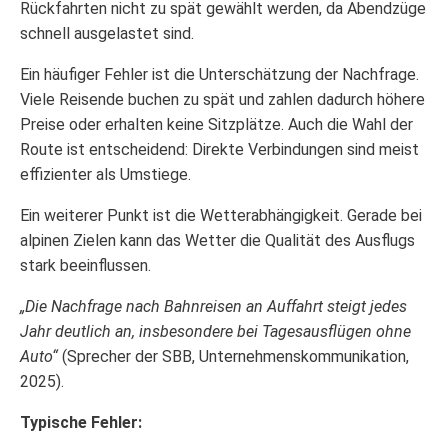
Rückfahrten nicht zu spät gewählt werden, da Abendzüge
schnell ausgelastet sind.
Ein häufiger Fehler ist die Unterschätzung der Nachfrage.
Viele Reisende buchen zu spät und zahlen dadurch höhere
Preise oder erhalten keine Sitzplätze. Auch die Wahl der
Route ist entscheidend: Direkte Verbindungen sind meist
effizienter als Umstiege.
Ein weiterer Punkt ist die Wetterabhängigkeit. Gerade bei
alpinen Zielen kann das Wetter die Qualität des Ausflugs
stark beeinflussen.
„Die Nachfrage nach Bahnreisen an Auffahrt steigt jedes
Jahr deutlich an, insbesondere bei Tagesausflügen ohne
Auto“
(Sprecher der SBB, Unternehmenskommunikation,
2025).
Typische Fehler: