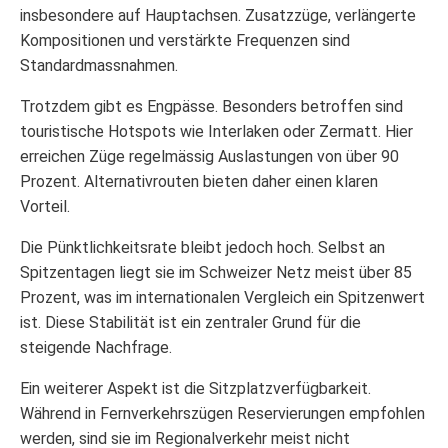
insbesondere auf Hauptachsen. Zusatzzüge, verlängerte
Kompositionen und verstärkte Frequenzen sind
Standardmassnahmen.
Trotzdem gibt es Engpässe. Besonders betroffen sind
touristische Hotspots wie Interlaken oder Zermatt. Hier
erreichen Züge regelmässig Auslastungen von über 90
Prozent. Alternativrouten bieten daher einen klaren
Vorteil.
Die Pünktlichkeitsrate bleibt jedoch hoch. Selbst an
Spitzentagen liegt sie im Schweizer Netz meist über 85
Prozent, was im internationalen Vergleich ein Spitzenwert
ist. Diese Stabilität ist ein zentraler Grund für die
steigende Nachfrage.
Ein weiterer Aspekt ist die Sitzplatzverfügbarkeit.
Während in Fernverkehrszügen Reservierungen empfohlen
werden, sind sie im Regionalverkehr meist nicht