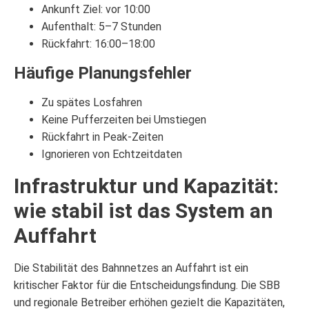
Ankunft Ziel: vor 10:00
Aufenthalt: 5–7 Stunden
Rückfahrt: 16:00–18:00
Häufige Planungsfehler
Zu spätes Losfahren
Keine Pufferzeiten bei Umstiegen
Rückfahrt in Peak-Zeiten
Ignorieren von Echtzeitdaten
Infrastruktur und Kapazität:
wie stabil ist das System an
Auffahrt
Die Stabilität des Bahnnetzes an Auffahrt ist ein
kritischer Faktor für die Entscheidungsfindung. Die SBB
und regionale Betreiber erhöhen gezielt die Kapazitäten,