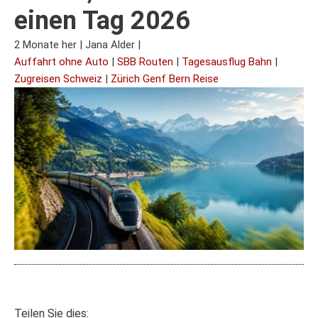
einen Tag 2026
2 Monate her
|
Jana Alder
|
Auffahrt ohne Auto
|
SBB Routen
|
Tagesausflug Bahn
|
Zugreisen Schweiz
|
Zürich Genf Bern Reise
Teilen Sie dies: