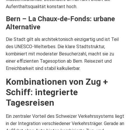
Aufenthaltsqualität konstant hoch.
Bern – La Chaux-de-Fonds: urbane
Alternative
Die Stadt gilt als architektonisch einzigartig und ist Teil
des UNESCO-Welterbes. Die klare Stadtstruktur,
kombiniert mit moderater Besucherzahl, macht sie zu
einer effizienten Tagesoption ab Bern. Reisezeit und
Erreichbarkeit sind stabil kalkulierbar.
Kombinationen von Zug +
Schiff: integrierte
Tagesreisen
Ein zentraler Vorteil des Schweizer Verkehrssystems liegt
in der Integration verschiedener Verkehrsträger. Gerade an