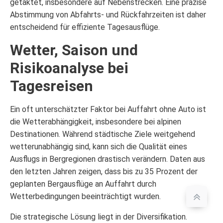
getaktet, insbesondere auf Nebenstrecken. Eine präzise
Abstimmung von Abfahrts- und Rückfahrzeiten ist daher
entscheidend für effiziente Tagesausflüge.
Wetter, Saison und
Risikoanalyse bei
Tagesreisen
Ein oft unterschätzter Faktor bei Auffahrt ohne Auto ist
die Wetterabhängigkeit, insbesondere bei alpinen
Destinationen. Während städtische Ziele weitgehend
wetterunabhängig sind, kann sich die Qualität eines
Ausflugs in Bergregionen drastisch verändern. Daten aus
den letzten Jahren zeigen, dass bis zu 35 Prozent der
geplanten Bergausflüge an Auffahrt durch
Wetterbedingungen beeinträchtigt wurden.
Die strategische Lösung liegt in der Diversifikation.