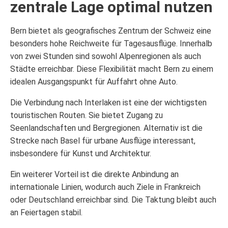
zentrale Lage optimal nutzen
Bern bietet als geografisches Zentrum der Schweiz eine
besonders hohe Reichweite für Tagesausflüge. Innerhalb
von zwei Stunden sind sowohl Alpenregionen als auch
Städte erreichbar. Diese Flexibilität macht Bern zu einem
idealen Ausgangspunkt für Auffahrt ohne Auto.
Die Verbindung nach Interlaken ist eine der wichtigsten
touristischen Routen. Sie bietet Zugang zu
Seenlandschaften und Bergregionen. Alternativ ist die
Strecke nach Basel für urbane Ausflüge interessant,
insbesondere für Kunst und Architektur.
Ein weiterer Vorteil ist die direkte Anbindung an
internationale Linien, wodurch auch Ziele in Frankreich
oder Deutschland erreichbar sind. Die Taktung bleibt auch
an Feiertagen stabil.