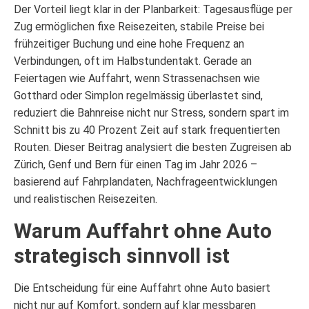
Der Vorteil liegt klar in der Planbarkeit: Tagesausflüge per
Zug ermöglichen fixe Reisezeiten, stabile Preise bei
frühzeitiger Buchung und eine hohe Frequenz an
Verbindungen, oft im Halbstundentakt. Gerade an
Feiertagen wie Auffahrt, wenn Strassenachsen wie
Gotthard oder Simplon regelmässig überlastet sind,
reduziert die Bahnreise nicht nur Stress, sondern spart im
Schnitt bis zu 40 Prozent Zeit auf stark frequentierten
Routen. Dieser Beitrag analysiert die besten Zugreisen ab
Zürich, Genf und Bern für einen Tag im Jahr 2026 –
basierend auf Fahrplandaten, Nachfrageentwicklungen
und realistischen Reisezeiten.
Warum Auffahrt ohne Auto
strategisch sinnvoll ist
Die Entscheidung für eine Auffahrt ohne Auto basiert
nicht nur auf Komfort, sondern auf klar messbaren