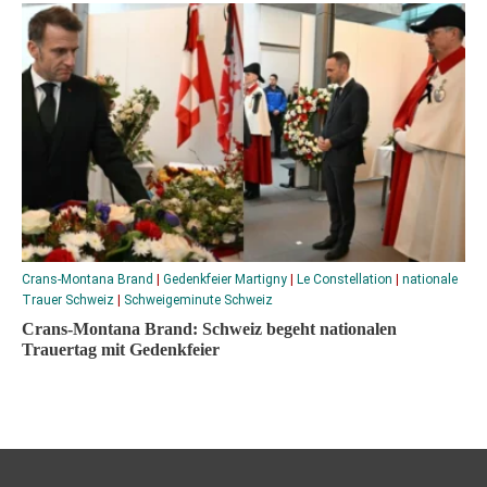
Crans-Montana Brand
|
Gedenkfeier Martigny
|
Le Constellation
|
nationale
Trauer Schweiz
|
Schweigeminute Schweiz
Crans-Montana Brand: Schweiz begeht nationalen
Trauertag mit Gedenkfeier