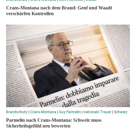
Crans-Montana nach dem Brand: Genf und Waadt
verschärfen Kontrollen
Brandschutz
|
Crans-Montana
|
Guy Parmelin
|
nationale Trauer
|
Schweiz
Parmelin nach Crans-Montana: Schweiz muss
Sicherheitsgefühl neu bewerten