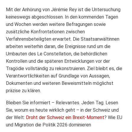
Mit der Anhörung von Jérémie Rey ist die Untersuchung
keineswegs abgeschlossen. In den kommenden Tagen
und Wochen werden weitere Befragungen sowie
zusätzliche Konfrontationen zwischen
Verfahrensbeteiligten erwartet. Die Staatsanwältinnen
arbeiten weiterhin daran, die Ereignisse rund um die
Umbauten des Le Constellation, die behördlichen
Kontrollen und die späteren Entwicklungen vor der
Tragödie vollständig zu rekonstruieren. Ziel bleibt es, die
Verantwortlichkeiten auf Grundlage von Aussagen,
Dokumenten und weiteren Beweismitteln möglichst
präzise zu klären.
Bleiben Sie informiert – Relevantes. Jeden Tag. Lesen
Sie, worum es heute wirklich geht – in der Schweiz und
der Welt:
Droht der Schweiz ein Brexit-Moment
? Wie EU
und Migration die Politik 2026 dominieren