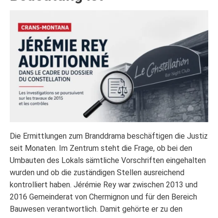
Die Ermittlungen zum Branddrama beschäftigen die Justiz
seit Monaten. Im Zentrum steht die Frage, ob bei den
Umbauten des Lokals sämtliche Vorschriften eingehalten
wurden und ob die zuständigen Stellen ausreichend
kontrolliert haben. Jérémie Rey war zwischen 2013 und
2016 Gemeinderat von Chermignon und für den Bereich
Bauwesen verantwortlich. Damit gehörte er zu den