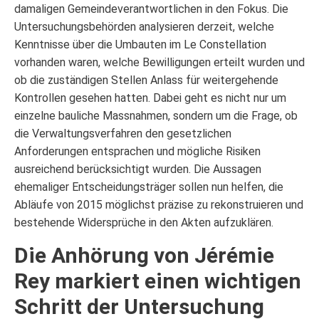
damaligen Gemeindeverantwortlichen in den Fokus. Die
Untersuchungsbehörden analysieren derzeit, welche
Kenntnisse über die Umbauten im Le Constellation
vorhanden waren, welche Bewilligungen erteilt wurden und
ob die zuständigen Stellen Anlass für weitergehende
Kontrollen gesehen hatten. Dabei geht es nicht nur um
einzelne bauliche Massnahmen, sondern um die Frage, ob
die Verwaltungsverfahren den gesetzlichen
Anforderungen entsprachen und mögliche Risiken
ausreichend berücksichtigt wurden. Die Aussagen
ehemaliger Entscheidungsträger sollen nun helfen, die
Abläufe von 2015 möglichst präzise zu rekonstruieren und
bestehende Widersprüche in den Akten aufzuklären.
Die Anhörung von Jérémie
Rey markiert einen wichtigen
Schritt der Untersuchung