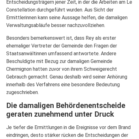
Entscheidungsträgern jener Zeit, in der die Arbeiten am Le
Constellation durchgeführt wurden. Aus Sicht der
Ermittlerinnen kann seine Aussage helfen, die damaligen
Verwaltungsabläufe besser nachzuvollziehen.
Besonders bemerkenswert ist, dass Rey als erster
ehemaliger Vertreter der Gemeinde den Fragen der
Staatsanwältinnen umfassend antwortete. Andere
Beschuldigte mit Bezug zur damaligen Gemeinde
Chermignon hatten zuvor von ihrem Schweigerecht
Gebrauch gemacht. Genau deshalb wird seiner Anhörung
innerhalb des Verfahrens eine besondere Bedeutung
zugeschrieben.
Die damaligen Behördenentscheide
geraten zunehmend unter Druck
Je tiefer die Ermittlungen in die Ereignisse vor dem Brand
eindringen, desto stärker rücken die Entscheidungen der