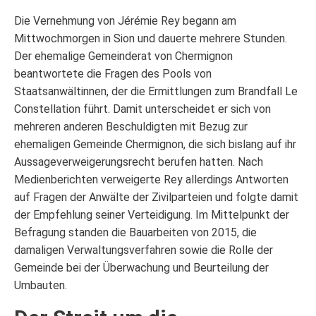
Die Vernehmung von Jérémie Rey begann am
Mittwochmorgen in Sion und dauerte mehrere Stunden.
Der ehemalige Gemeinderat von Chermignon
beantwortete die Fragen des Pools von
Staatsanwältinnen, der die Ermittlungen zum Brandfall Le
Constellation führt. Damit unterscheidet er sich von
mehreren anderen Beschuldigten mit Bezug zur
ehemaligen Gemeinde Chermignon, die sich bislang auf ihr
Aussageverweigerungsrecht berufen hatten. Nach
Medienberichten verweigerte Rey allerdings Antworten
auf Fragen der Anwälte der Zivilparteien und folgte damit
der Empfehlung seiner Verteidigung. Im Mittelpunkt der
Befragung standen die Bauarbeiten von 2015, die
damaligen Verwaltungsverfahren sowie die Rolle der
Gemeinde bei der Überwachung und Beurteilung der
Umbauten.