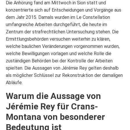
Die Anhörung fand am Mittwoch in Sion statt und
konzentrierte sich auf Entscheidungen und Vorgänge aus
dem Jahr 2015. Damals wurden im Le Constellation
umfangreiche Arbeiten durchgeführt, die heute im
Zentrum der strafrechtlichen Untersuchung stehen. Die
Ermittlungsbehörden versuchen weiterhin zu klären,
welche baulichen Veränderungen vorgenommen wurden,
welche Bewilligungen vorlagen und welche Rolle die
zuständigen Behörden bei der Kontrolle der Arbeiten
spielten. Die Aussagen von Jérémie Rey gelten deshalb
als möglicher Schlüssel zur Rekonstruktion der damaligen
Abläufe.
Warum die Aussage von
Jérémie Rey für Crans-
Montana von besonderer
Bedeutung ist