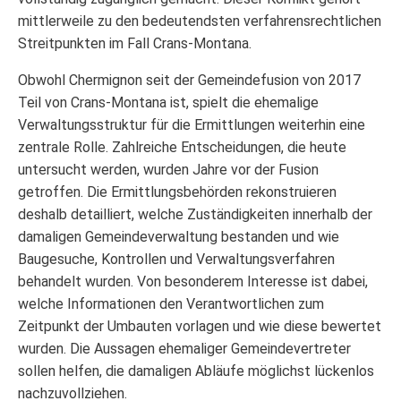
mittlerweile zu den bedeutendsten verfahrensrechtlichen
Streitpunkten im Fall Crans-Montana.
Obwohl Chermignon seit der Gemeindefusion von 2017
Teil von Crans-Montana ist, spielt die ehemalige
Verwaltungsstruktur für die Ermittlungen weiterhin eine
zentrale Rolle. Zahlreiche Entscheidungen, die heute
untersucht werden, wurden Jahre vor der Fusion
getroffen. Die Ermittlungsbehörden rekonstruieren
deshalb detailliert, welche Zuständigkeiten innerhalb der
damaligen Gemeindeverwaltung bestanden und wie
Baugesuche, Kontrollen und Verwaltungsverfahren
behandelt wurden. Von besonderem Interesse ist dabei,
welche Informationen den Verantwortlichen zum
Zeitpunkt der Umbauten vorlagen und wie diese bewertet
wurden. Die Aussagen ehemaliger Gemeindevertreter
sollen helfen, die damaligen Abläufe möglichst lückenlos
nachzuvollziehen.