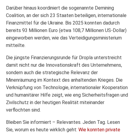
Darüber hinaus koordiniert die sogenannte Demining
Coalition, an der sich 23 Staaten beteiligen, internationale
Finanzmittel für die Ukraine. Bis 2025 konnten dadurch
bereits 93 Millionen Euro (etwa 108,7 Millionen US-Dollar)
eingeworben werden, wie das Verteidigungsministerium
mitteilte.
Die jüngste Finanzierungsrunde für Dropla unterstreicht
damit nicht nur die Innovationskraft des Unternehmens,
sondern auch die strategische Relevanz der
Minenräumung im Kontext des anhaltenden Krieges. Die
Verknüpfung von Technologie, internationaler Kooperation
und humanitärer Hilfe zeigt, wie eng Sicherheitsfragen und
Zivilschutz in der heutigen Realität miteinander
verflochten sind.
Bleiben Sie informiert – Relevantes. Jeden Tag. Lesen
Sie, worum es heute wirklich geht:
Wie konnten private