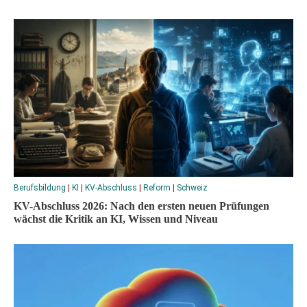
Berufsbildung
|
KI
|
KV-Abschluss
|
Reform
|
Schweiz
KV-Abschluss 2026: Nach den ersten neuen Prüfungen
wächst die Kritik an KI, Wissen und Niveau