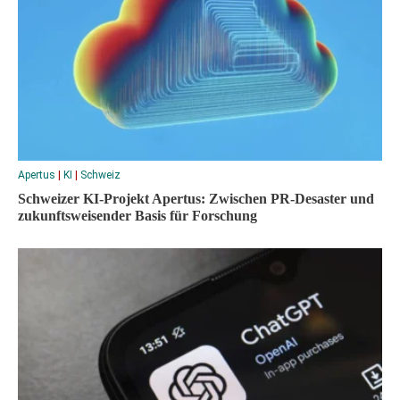
Apertus
|
KI
|
Schweiz
Schweizer KI-Projekt Apertus: Zwischen PR-Desaster und
zukunftsweisender Basis für Forschung