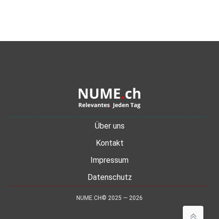
Über uns
Kontakt
Impressum
Datenschutz
NUME.CH© 2025 — 2026