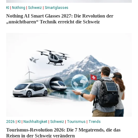
KI
|
Nothing
|
Schweiz
|
Smartglasses
Nothing AI Smart Glasses 2027: Die Revolution der
„unsichtbaren“ Technik erreicht die Schweiz
2026
|
KI
|
Nachhaltigkeit
|
Schweiz
|
Tourismus
|
Trends
Tourismus-Revolution 2026: Die 7 Megatrends, die das
Reisen in der Schweiz verändern