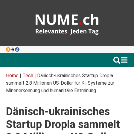
Home
|
Tech
|
Dänisch-ukrainisches Startup Dropla
sammelt 2,8 Millionen US-Dollar für KI-Systeme zur
Minenerkennung und humanitäre Entminung
Dänisch-ukrainisches
Startup Dropla sammelt