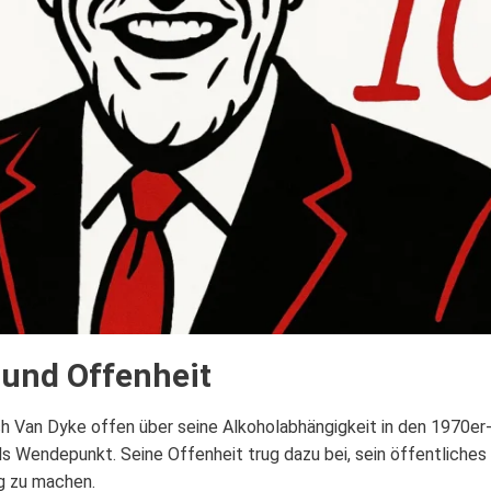
 und Offenheit
ch Van Dyke offen über seine Alkoholabhängigkeit in den 1970er
s Wendepunkt. Seine Offenheit trug dazu bei, sein öffentliches B
ig zu machen.