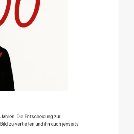
-Jahren. Die Entscheidung zur
ild zu vertiefen und ihn auch jenseits