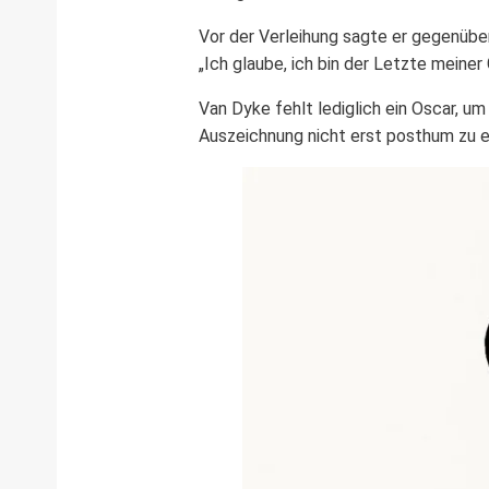
Vor der Verleihung sagte er gegenüb
„Ich glaube, ich bin der Letzte meiner
Van Dyke fehlt lediglich ein Oscar, u
Auszeichnung nicht erst posthum zu e