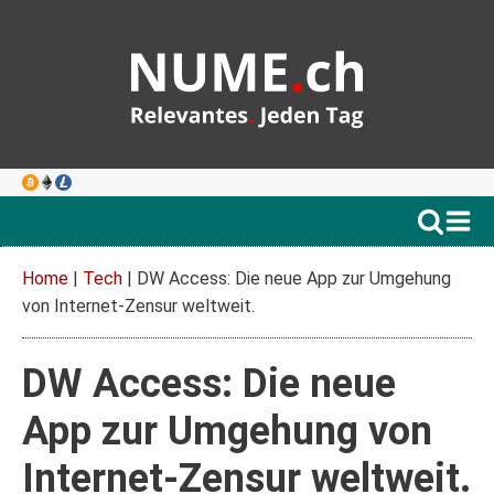
Home
|
Tech
|
DW Access: Die neue App zur Umgehung
von Internet-Zensur weltweit.
DW Access: Die neue
App zur Umgehung von
Internet-Zensur weltweit.