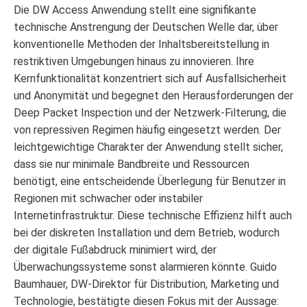
Die DW Access Anwendung stellt eine signifikante
technische Anstrengung der Deutschen Welle dar, über
konventionelle Methoden der Inhaltsbereitstellung in
restriktiven Umgebungen hinaus zu innovieren. Ihre
Kernfunktionalität konzentriert sich auf Ausfallsicherheit
und Anonymität und begegnet den Herausforderungen der
Deep Packet Inspection und der Netzwerk-Filterung, die
von repressiven Regimen häufig eingesetzt werden. Der
leichtgewichtige Charakter der Anwendung stellt sicher,
dass sie nur minimale Bandbreite und Ressourcen
benötigt, eine entscheidende Überlegung für Benutzer in
Regionen mit schwacher oder instabiler
Internetinfrastruktur. Diese technische Effizienz hilft auch
bei der diskreten Installation und dem Betrieb, wodurch
der digitale Fußabdruck minimiert wird, der
Überwachungssysteme sonst alarmieren könnte. Guido
Baumhauer, DW-Direktor für Distribution, Marketing und
Technologie, bestätigte diesen Fokus mit der Aussage: