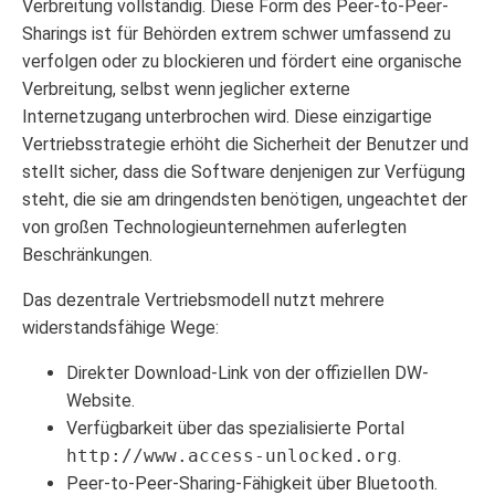
Verbreitung vollständig. Diese Form des Peer-to-Peer-
Sharings ist für Behörden extrem schwer umfassend zu
verfolgen oder zu blockieren und fördert eine organische
Verbreitung, selbst wenn jeglicher externe
Internetzugang unterbrochen wird. Diese einzigartige
Vertriebsstrategie erhöht die Sicherheit der Benutzer und
stellt sicher, dass die Software denjenigen zur Verfügung
steht, die sie am dringendsten benötigen, ungeachtet der
von großen Technologieunternehmen auferlegten
Beschränkungen.
Das dezentrale Vertriebsmodell nutzt mehrere
widerstandsfähige Wege:
Direkter Download-Link von der offiziellen DW-
Website.
Verfügbarkeit über das spezialisierte Portal
http://www.access-unlocked.org
.
Peer-to-Peer-Sharing-Fähigkeit über Bluetooth.