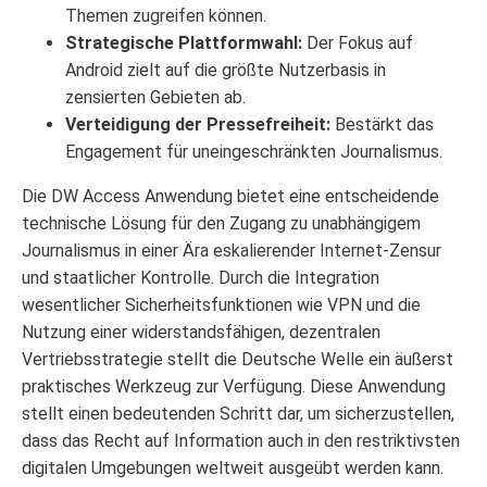
Themen zugreifen können.
Strategische Plattformwahl:
Der Fokus auf
Android zielt auf die größte Nutzerbasis in
zensierten Gebieten ab.
Verteidigung der Pressefreiheit:
Bestärkt das
Engagement für uneingeschränkten Journalismus.
Die DW Access Anwendung bietet eine entscheidende
technische Lösung für den Zugang zu unabhängigem
Journalismus in einer Ära eskalierender Internet-Zensur
und staatlicher Kontrolle. Durch die Integration
wesentlicher Sicherheitsfunktionen wie VPN und die
Nutzung einer widerstandsfähigen, dezentralen
Vertriebsstrategie stellt die Deutsche Welle ein äußerst
praktisches Werkzeug zur Verfügung. Diese Anwendung
stellt einen bedeutenden Schritt dar, um sicherzustellen,
dass das Recht auf Information auch in den restriktivsten
digitalen Umgebungen weltweit ausgeübt werden kann.