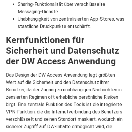
Sharing-Funktionalität über verschlüsselte
Messaging-Dienste.
Unabhängigkeit von zentralisierten App-Stores, was
staatliche Druckpunkte entschärft.
Kernfunktionen für
Sicherheit und Datenschutz
der DW Access Anwendung
Das Design der DW Access Anwendung legt größten
Wert auf die Sicherheit und den Datenschutz ihrer
Benutzer, da der Zugang zu unabhängigen Nachrichten in
zensierten Regimen oft erhebliche persönliche Risiken
birgt. Eine zentrale Funktion des Tools ist die integrierte
VPN-Funktion, die die Internetverbindung des Benutzers
verschlüsselt und seinen Standort maskiert, wodurch ein
sicherer Zugriff auf DW-Inhalte ermöglicht wird, die