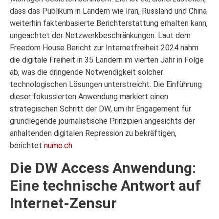
dass das Publikum in Ländern wie Iran, Russland und China
weiterhin faktenbasierte Berichterstattung erhalten kann,
ungeachtet der Netzwerkbeschränkungen. Laut dem
Freedom House Bericht zur Internetfreiheit 2024 nahm
die digitale Freiheit in 35 Ländern im vierten Jahr in Folge
ab, was die dringende Notwendigkeit solcher
technologischen Lösungen unterstreicht. Die Einführung
dieser fokussierten Anwendung markiert einen
strategischen Schritt der DW, um ihr Engagement für
grundlegende journalistische Prinzipien angesichts der
anhaltenden digitalen Repression zu bekräftigen,
berichtet
nume.ch
.
Die DW Access Anwendung:
Eine technische Antwort auf
Internet-Zensur