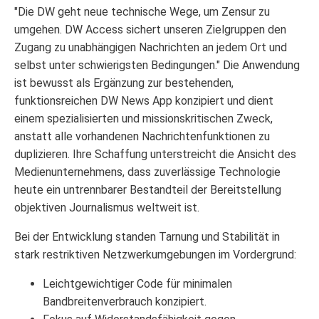
"Die DW geht neue technische Wege, um Zensur zu
umgehen. DW Access sichert unseren Zielgruppen den
Zugang zu unabhängigen Nachrichten an jedem Ort und
selbst unter schwierigsten Bedingungen." Die Anwendung
ist bewusst als Ergänzung zur bestehenden,
funktionsreichen DW News App konzipiert und dient
einem spezialisierten und missionskritischen Zweck,
anstatt alle vorhandenen Nachrichtenfunktionen zu
duplizieren. Ihre Schaffung unterstreicht die Ansicht des
Medienunternehmens, dass zuverlässige Technologie
heute ein untrennbarer Bestandteil der Bereitstellung
objektiven Journalismus weltweit ist.
Bei der Entwicklung standen Tarnung und Stabilität in
stark restriktiven Netzwerkumgebungen im Vordergrund:
Leichtgewichtiger Code für minimalen
Bandbreitenverbrauch konzipiert.