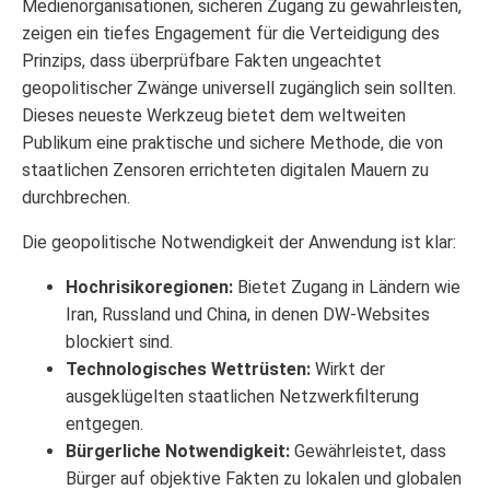
Medienorganisationen, sicheren Zugang zu gewährleisten,
zeigen ein tiefes Engagement für die Verteidigung des
Prinzips, dass überprüfbare Fakten ungeachtet
geopolitischer Zwänge universell zugänglich sein sollten.
Dieses neueste Werkzeug bietet dem weltweiten
Publikum eine praktische und sichere Methode, die von
staatlichen Zensoren errichteten digitalen Mauern zu
durchbrechen.
Die geopolitische Notwendigkeit der Anwendung ist klar:
Hochrisikoregionen:
Bietet Zugang in Ländern wie
Iran, Russland und China, in denen DW-Websites
blockiert sind.
Technologisches Wettrüsten:
Wirkt der
ausgeklügelten staatlichen Netzwerkfilterung
entgegen.
Bürgerliche Notwendigkeit:
Gewährleistet, dass
Bürger auf objektive Fakten zu lokalen und globalen