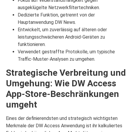
Fokus auf Widerstandsfähigkeit gegen
ausgeklügelte Netzwerkfiltertechniken.
Dedizierte Funktion, getrennt von der
Hauptanwendung DW News.
Entwickelt, um zuverlässig auf älteren oder
leistungsschwächeren Android-Geräten zu
funktionieren.
Verwendet gestraffte Protokolle, um typische
Traffic-Muster-Analysen zu umgehen.
Strategische Verbreitung und
Umgehung: Wie DW Access
App-Store-Beschränkungen
umgeht
Eines der definierendsten und strategisch wichtigsten
Merkmale der DW Access Anwendung ist ihr kalkuliertes