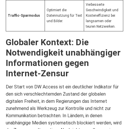
Verbesserte
Optimiert die
Geschwindigkeit und
Traffic-Sparmodus
Datennutzung für Text
Kosteneffizienz bei
und Bilder.
langsamen oder
teuren Netzwerken.
Globaler Kontext: Die
Notwendigkeit unabhängiger
Informationen gegen
Internet-Zensur
Der Start von DW Access ist ein deutlicher Indikator für
den sich verschlechternden Zustand der globalen
digitalen Freiheit, in dem Regierungen das Internet
zunehmend als Werkzeug zur Kontrolle und nicht zur
Kommunikation betrachten. In Ländern, in denen
unabhängige Medien systematisch blockiert werden, wird