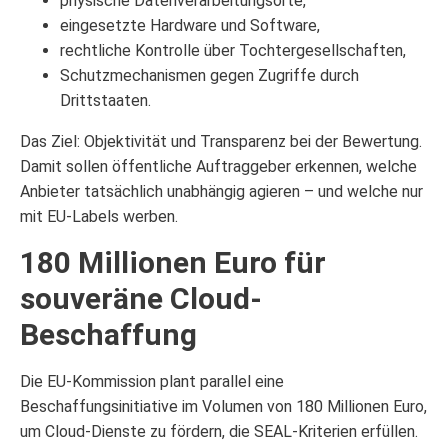
physische Datenverarbeitungsorte,
eingesetzte Hardware und Software,
rechtliche Kontrolle über Tochtergesellschaften,
Schutzmechanismen gegen Zugriffe durch
Drittstaaten.
Das Ziel: Objektivität und Transparenz bei der Bewertung.
Damit sollen öffentliche Auftraggeber erkennen, welche
Anbieter tatsächlich unabhängig agieren – und welche nur
mit EU-Labels werben.
180 Millionen Euro für
souveräne Cloud-
Beschaffung
Die EU-Kommission plant parallel eine
Beschaffungsinitiative im Volumen von 180 Millionen Euro,
um Cloud-Dienste zu fördern, die SEAL-Kriterien erfüllen.