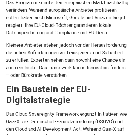
Das Programm könnte den europäischen Markt nachhaltig
verändern. Während europäische Anbieter profitieren
sollen, haben auch Microsoft, Google und Amazon längst
reagiert: Ihre EU-Cloud-Töchter garantieren lokale
Datenspeicherung und Compliance mit EU-Recht.
Kleinere Anbieter stehen jedoch vor der Herausforderung,
die hohen Anforderungen an Transparenz und Sicherheit
zu erfüllen. Experten sehen darin sowohl eine Chance als
auch ein Risiko: Das Framework könne Innovation fördern
– oder Bürokratie verstärken.
Ein Baustein der EU-
Digitalstrategie
Das Cloud Sovereignty Framework ergänzt Initiativen wie
Gaia-X, die Datenschutz-Grundverordnung (DSGVO) und
den Cloud and AI Development Act. Während Gaia-X auf