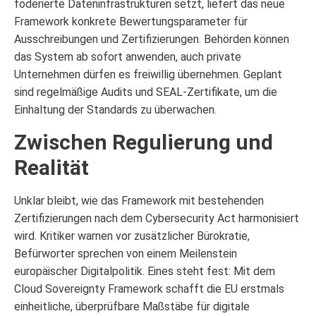
föderierte Dateninfrastrukturen setzt, liefert das neue
Framework konkrete Bewertungsparameter für
Ausschreibungen und Zertifizierungen. Behörden können
das System ab sofort anwenden, auch private
Unternehmen dürfen es freiwillig übernehmen. Geplant
sind regelmäßige Audits und SEAL-Zertifikate, um die
Einhaltung der Standards zu überwachen.
Zwischen Regulierung und
Realität
Unklar bleibt, wie das Framework mit bestehenden
Zertifizierungen nach dem Cybersecurity Act harmonisiert
wird. Kritiker warnen vor zusätzlicher Bürokratie,
Befürworter sprechen von einem Meilenstein
europäischer Digitalpolitik. Eines steht fest: Mit dem
Cloud Sovereignty Framework schafft die EU erstmals
einheitliche, überprüfbare Maßstäbe für digitale