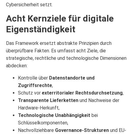
Cybersicherheit setzt.
Acht Kernziele für digitale
Eigenständigkeit
Das Framework ersetzt abstrakte Prinzipien durch
überprüfbare Fakten. Es umfasst acht Ziele, die
strategische, rechtliche und technologische Dimensionen
abdecken:
Kontrolle über
Datenstandorte und
Zugriffsrechte
,
Schutz vor
exterritorialer Rechtsdurchsetzung
,
Transparente Lieferketten
und Nachweise der
Hardware-Herkunft,
Technologische Unabhängigkeit
bei
Schlüsselkomponenten,
Nachvollziehbare
Governance-Strukturen
und EU-