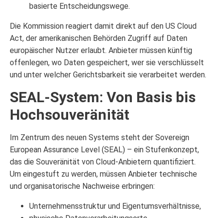
basierte Entscheidungswege.
Die Kommission reagiert damit direkt auf den US Cloud
Act, der amerikanischen Behörden Zugriff auf Daten
europäischer Nutzer erlaubt. Anbieter müssen künftig
offenlegen, wo Daten gespeichert, wer sie verschlüsselt
und unter welcher Gerichtsbarkeit sie verarbeitet werden.
SEAL-System: Von Basis bis
Hochsouveränität
Im Zentrum des neuen Systems steht der Sovereign
European Assurance Level (SEAL) – ein Stufenkonzept,
das die Souveränität von Cloud-Anbietern quantifiziert.
Um eingestuft zu werden, müssen Anbieter technische
und organisatorische Nachweise erbringen:
Unternehmensstruktur und Eigentumsverhältnisse,