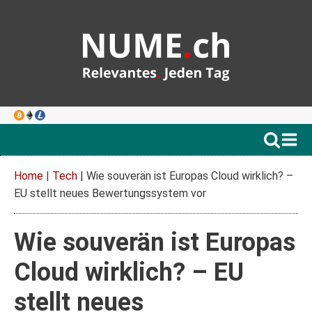
Home
|
Tech
|
Wie souverän ist Europas Cloud wirklich? –
EU stellt neues Bewertungssystem vor
Wie souverän ist Europas
Cloud wirklich? – EU
stellt neues