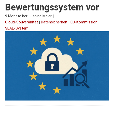
Bewertungssystem vor
9 Monate her
|
Janine Meier
|
Cloud-Souveränität
|
Datensicherheit
|
EU-Kommission
|
SEAL-System