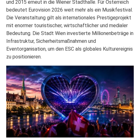
und 2015 erneut in die Wiener Stadthalle. Für Österreich
bedeutet Eurovision 2026 weit mehr als ein Musikfestival.
Die Veranstaltung gilt als internationales Prestigeprojekt
mit enormer touristischer, wirtschaftlicher und medialer
Bedeutung. Die Stadt Wien investierte Millionenbeträge in
Infrastruktur, Sicherheitsmaßnahmen und
Eventorganisation, um den ESC als globales Kulturereignis
zu positionieren.