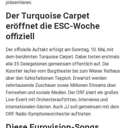
präsentieren.
Der Turquoise Carpet
eröffnet die ESC-Woche
offiziell
Der offizielle Auftakt erfolgt am Sonntag, 10. Mai, mit
dem berühmten Turquoise Carpet. Dabei treten erstmals
alle 35 Delegationen gemeinsam öffentlich auf. Die
Künstler laufen vom Burgtheater bis zum Wiener Rathaus
über den türkisfarbenen Teppich. Erwartet werden
zehntausende Zuschauer sowie Millionen Streams über
Fernsehen und soziale Medien. Der ORF plant ein großes
Live-Event mit Orchesterauftritten, Interviews und
internationalen Gästen. Auch JJ soll gemeinsam mit dem
ORF Radio-Symphonieorchester auftreten.
Diese Eurovision-Songs