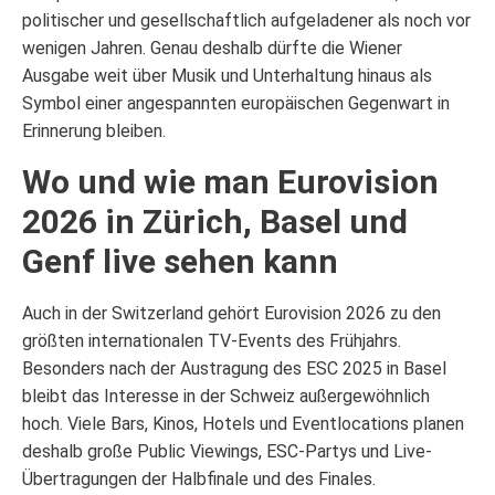
politischer und gesellschaftlich aufgeladener als noch vor
wenigen Jahren. Genau deshalb dürfte die Wiener
Ausgabe weit über Musik und Unterhaltung hinaus als
Symbol einer angespannten europäischen Gegenwart in
Erinnerung bleiben.
Wo und wie man Eurovision
2026 in Zürich, Basel und
Genf live sehen kann
Auch in der Switzerland gehört Eurovision 2026 zu den
größten internationalen TV-Events des Frühjahrs.
Besonders nach der Austragung des ESC 2025 in Basel
bleibt das Interesse in der Schweiz außergewöhnlich
hoch. Viele Bars, Kinos, Hotels und Eventlocations planen
deshalb große Public Viewings, ESC-Partys und Live-
Übertragungen der Halbfinale und des Finales.