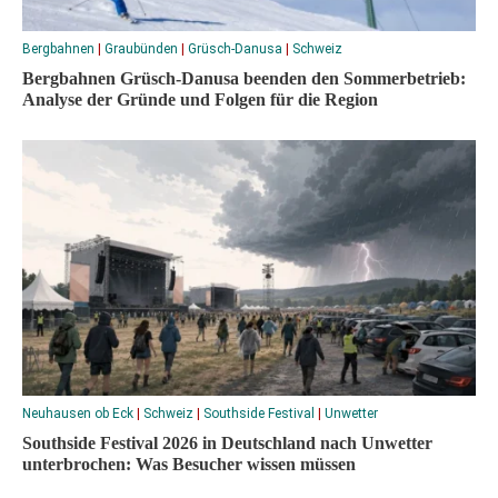
Bergbahnen
|
Graubünden
|
Grüsch-Danusa
|
Schweiz
Bergbahnen Grüsch-Danusa beenden den Sommerbetrieb:
Analyse der Gründe und Folgen für die Region
Neuhausen ob Eck
|
Schweiz
|
Southside Festival
|
Unwetter
Southside Festival 2026 in Deutschland nach Unwetter
unterbrochen: Was Besucher wissen müssen