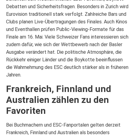
Debatten und Sicherheitsfragen. Besonders in Zurich wird
Eurovision traditionell stark verfolgt. Zahlreiche Bars und
Clubs planen Live-Übertragungen des Finales. Auch Kinos
und Eventhallen prüfen Public-Viewing-Formate für das
Finale am 16. Mai. Viele Schweizer Fans interessieren sich
zudem dafür, wie sich der Wettbewerb nach der Basler
Ausgabe verändert hat. Die politische Atmosphäre, die
Rückkehr einiger Länder und die Boykotte beeinflussen
die Wahrnehmung des ESC deutlich stärker als in früheren
Jahren.
Frankreich, Finnland und
Australien zählen zu den
Favoriten
Bei Buchmachern und ESC-Fanportalen gelten derzeit
Frankreich, Finnland und Australien als besonders