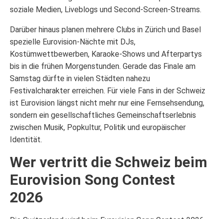
soziale Medien, Liveblogs und Second-Screen-Streams.
Darüber hinaus planen mehrere Clubs in Zürich und Basel
spezielle Eurovision-Nächte mit DJs,
Kostümwettbewerben, Karaoke-Shows und Afterpartys
bis in die frühen Morgenstunden. Gerade das Finale am
Samstag dürfte in vielen Städten nahezu
Festivalcharakter erreichen. Für viele Fans in der Schweiz
ist Eurovision längst nicht mehr nur eine Fernsehsendung,
sondern ein gesellschaftliches Gemeinschaftserlebnis
zwischen Musik, Popkultur, Politik und europäischer
Identität.
Wer vertritt die Schweiz beim
Eurovision Song Contest
2026