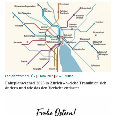
Fahrplanwechsel
|
ÖV
|
Tramlinien
|
VBZ
|
Zürich
Fahrplanwechsel 2025 in Zürich – welche Tramlinien sich
ändern und wie das den Verkehr entlastet