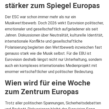
stärker zum Spiegel Europas
Der ESC war schon immer mehr als nur ein
Musikwettbewerb. Doch 2026 wirkt Eurovision politischer,
emotionaler und gesellschaftlich aufgeladener als seit
Jahren. Diskussionen über Neutralität, kulturelle Identität,
internationale Konflikte und gesellschaftliche
Polarisierung begleiten den Wettbewerb inzwischen fast
genauso stark wie die Musik selbst. Für die EBU ist
Eurovision deshalb längst nicht nur Unterhaltung, sondern
auch ein komplexes internationales Medienprojekt mit
enormer wirtschaftlicher und politischer Bedeutung.
Wien wird für eine Woche
zum Zentrum Europas
Trotz aller politischen Spannungen, Sicherheitsdebatten