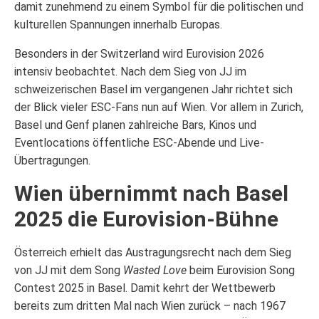
damit zunehmend zu einem Symbol für die politischen und
kulturellen Spannungen innerhalb Europas.
Besonders in der Switzerland wird Eurovision 2026
intensiv beobachtet. Nach dem Sieg von JJ im
schweizerischen Basel im vergangenen Jahr richtet sich
der Blick vieler ESC-Fans nun auf Wien. Vor allem in Zurich,
Basel und Genf planen zahlreiche Bars, Kinos und
Eventlocations öffentliche ESC-Abende und Live-
Übertragungen.
Wien übernimmt nach Basel
2025 die Eurovision-Bühne
Österreich erhielt das Austragungsrecht nach dem Sieg
von JJ mit dem Song
Wasted Love
beim Eurovision Song
Contest 2025 in Basel. Damit kehrt der Wettbewerb
bereits zum dritten Mal nach Wien zurück – nach 1967