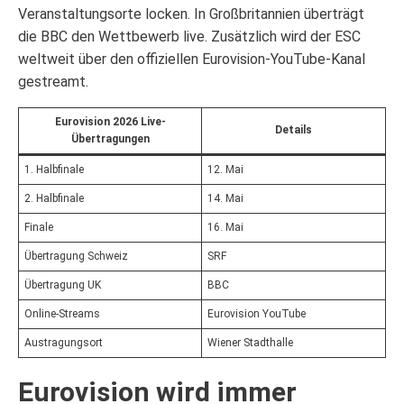
Veranstaltungsorte locken. In Großbritannien überträgt
die BBC den Wettbewerb live. Zusätzlich wird der ESC
weltweit über den offiziellen Eurovision-YouTube-Kanal
gestreamt.
Eurovision 2026 Live-
Details
Übertragungen
1. Halbfinale
12. Mai
2. Halbfinale
14. Mai
Finale
16. Mai
Übertragung Schweiz
SRF
Übertragung UK
BBC
Online-Streams
Eurovision YouTube
Austragungsort
Wiener Stadthalle
Eurovision wird immer