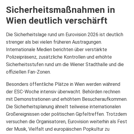
Sicherheitsmaßnahmen in
Wien deutlich verschärft
Die Sicherheitslage rund um Eurovision 2026 ist deutlich
strenger als bei vielen früheren Austragungen.
Internationale Medien berichten über verstärkte
Polizeipräsenz, zusätzliche Kontrollen und erhöhte
Sicherheitsstufen rund um die Wiener Stadthalle und die
offiziellen Fan-Zonen.
Besonders öffentliche Plätze in Wien werden während
der ESC-Woche intensiv überwacht. Behörden rechnen
mit Demonstrationen und erhöhtem Besucheraufkommen.
Die Sicherheitsplanung ähnelt teilweise internationalen
Großereignissen oder politischen Gipfeltreffen. Trotzdem
versuchen die Organisatoren, Eurovision weiterhin als Fest
der Musik, Vielfalt und europäischen Popkultur zu