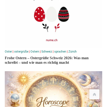
Oster
|
ostergrüße
|
Ostern
|
Schweiz
|
sprachen
|
Zürich
Frohe Ostern – Ostergrüße Schweiz 2026: Was man
schreibt – und wie man es richtig macht