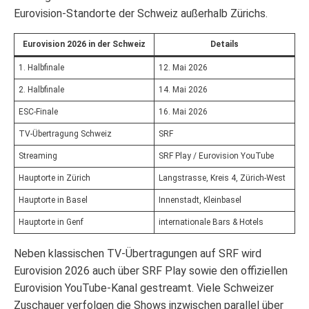
Eurovision-Standorte der Schweiz außerhalb Zürichs.
Eurovision 2026 in der Schweiz
Details
1. Halbfinale
12. Mai 2026
2. Halbfinale
14. Mai 2026
ESC-Finale
16. Mai 2026
TV-Übertragung Schweiz
SRF
Streaming
SRF Play / Eurovision YouTube
Hauptorte in Zürich
Langstrasse, Kreis 4, Zürich-West
Hauptorte in Basel
Innenstadt, Kleinbasel
Hauptorte in Genf
internationale Bars & Hotels
Neben klassischen TV-Übertragungen auf SRF wird
Eurovision 2026 auch über SRF Play sowie den offiziellen
Eurovision YouTube-Kanal gestreamt. Viele Schweizer
Zuschauer verfolgen die Shows inzwischen parallel über