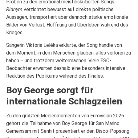
Proben zu den emotional meistdiskutierten Songs.
Ridnym
verzichtet bewusst auf direkte politische
Aussagen, transportiert aber dennoch starke emotionale
Bilder von Verlust, Hoffnung und Überleben während des
Krieges.
Sängerin Viktoria Leléka erklärte, der Song handle von
dem Moment, in dem Menschen glauben, alles verloren zu
haben – und trotzdem weitermachen. Viele ESC-
Beobachter erwarten deshalb eine besonders intensive
Reaktion des Publikums während des Finales.
Boy George sorgt für
internationale Schlagzeilen
Zu den größten Medienmomenten von Eurovision 2026
gehört die Teilnahme von Boy George für San Marino.
Gemeinsam mit Senhit präsentiert er den Disco-Popsong