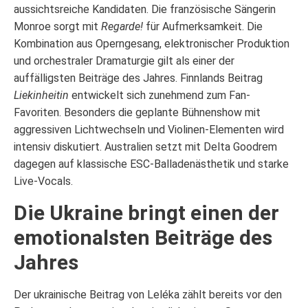
aussichtsreiche Kandidaten. Die französische Sängerin
Monroe sorgt mit
Regarde!
für Aufmerksamkeit. Die
Kombination aus Operngesang, elektronischer Produktion
und orchestraler Dramaturgie gilt als einer der
auffälligsten Beiträge des Jahres. Finnlands Beitrag
Liekinheitin
entwickelt sich zunehmend zum Fan-
Favoriten. Besonders die geplante Bühnenshow mit
aggressiven Lichtwechseln und Violinen-Elementen wird
intensiv diskutiert. Australien setzt mit Delta Goodrem
dagegen auf klassische ESC-Balladenästhetik und starke
Live-Vocals.
Die Ukraine bringt einen der
emotionalsten Beiträge des
Jahres
Der ukrainische Beitrag von Leléka zählt bereits vor den