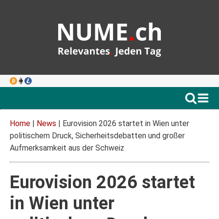
Home
|
News
|
Eurovision 2026 startet in Wien unter
politischem Druck, Sicherheitsdebatten und großer
Aufmerksamkeit aus der Schweiz
Eurovision 2026 startet
in Wien unter