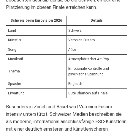
Platzierung im oberen Finale erreichen kann.
Schweiz beim Eurovision 2026
Details
Land
Schweiz
Künstler
Veronica Fusaro
Song
Alice
Musikstil
Atmosphärischer Art-Pop
Emotionale Kontrolle und
Thema
psychische Spannung
Sprache
Englisch
Erwartung
Gute Chancen auf Finale
Besonders in Zurich und Basel wird Veronica Fusaro
intensiv unterstützt. Schweizer Medien beschreiben sie
als moderne, international anschlussfähige ESC-Künstlerin
mit einer deutlich ernsteren und künstlerischeren