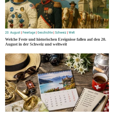
20. August
|
Feiertage
|
Geschichte
|
Schweiz
|
Welt
Welche Feste und historischen Ereignisse fallen auf den 20.
August in der Schweiz und weltweit