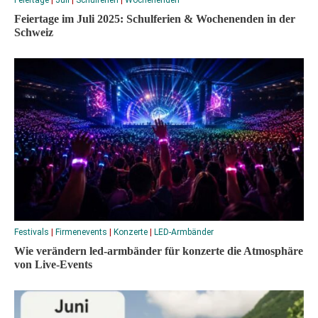
Feiertage im Juli 2025: Schulferien & Wochenenden in der
Schweiz
Festivals
|
Firmenevents
|
Konzerte
|
LED-Armbänder
Wie verändern led-armbänder für konzerte die Atmosphäre
von Live-Events