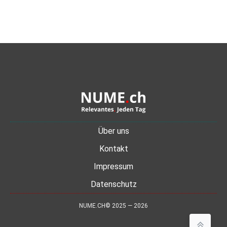
Über uns
Kontakt
Impressum
Datenschutz
NUME.CH© 2025 — 2026