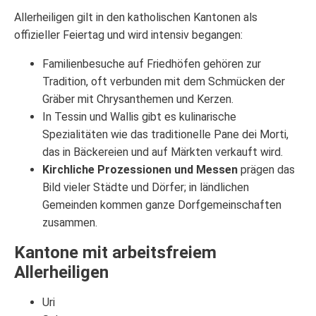
Allerheiligen gilt in den katholischen Kantonen als
offizieller Feiertag und wird intensiv begangen:
Familienbesuche auf Friedhöfen gehören zur
Tradition, oft verbunden mit dem Schmücken der
Gräber mit Chrysanthemen und Kerzen.
In Tessin und Wallis gibt es kulinarische
Spezialitäten wie das traditionelle Pane dei Morti,
das in Bäckereien und auf Märkten verkauft wird.
Kirchliche Prozessionen und Messen
prägen das
Bild vieler Städte und Dörfer; in ländlichen
Gemeinden kommen ganze Dorfgemeinschaften
zusammen.
Kantone mit arbeitsfreiem
Allerheiligen
Uri