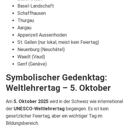
Basel-Landschaft
Schaffhausen
Thurgau
Aargau
Appenzell Ausserrhoden
St. Gallen (nur lokal, meist kein Feiertag)
Neuenburg (Neuchâtel)
Waadt (Vaud)
Genf (Genève)
Symbolischer Gedenktag:
Weltlehrertag – 5. Oktober
Am
5. Oktober 2025
wird in der Schweiz wie international
der
UNESCO-Weltlehrertag
begangen. Es ist kein
gesetzlicher Feiertag, aber ein wichtiger Tag im
Bildungsbereich.