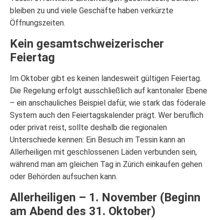
bleiben zu und viele Geschäfte haben verkürzte
Öffnungszeiten.
Kein gesamtschweizerischer
Feiertag
Im Oktober gibt es keinen landesweit gültigen Feiertag.
Die Regelung erfolgt ausschließlich auf kantonaler Ebene
– ein anschauliches Beispiel dafür, wie stark das föderale
System auch den Feiertagskalender prägt. Wer beruflich
oder privat reist, sollte deshalb die regionalen
Unterschiede kennen: Ein Besuch im Tessin kann an
Allerheiligen mit geschlossenen Läden verbunden sein,
während man am gleichen Tag in Zürich einkaufen gehen
oder Behörden aufsuchen kann.
Allerheiligen – 1. November (Beginn
am Abend des 31. Oktober)