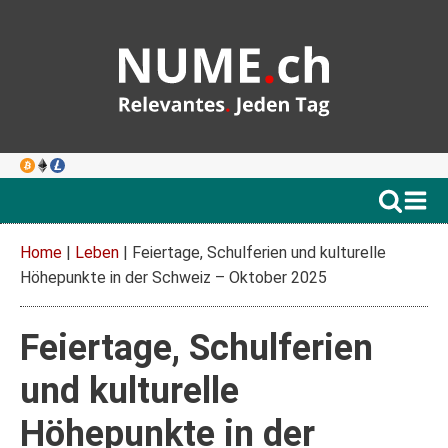
Home
|
Leben
|
Feiertage, Schulferien und kulturelle
Höhepunkte in der Schweiz – Oktober 2025
Feiertage, Schulferien
und kulturelle
Höhepunkte in der