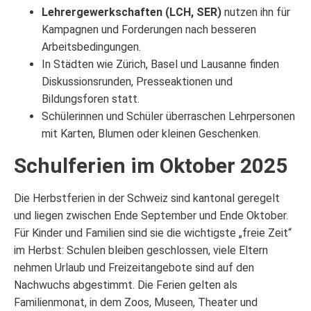
Lehrergewerkschaften (LCH, SER)
nutzen ihn für
Kampagnen und Forderungen nach besseren
Arbeitsbedingungen.
In Städten wie Zürich, Basel und Lausanne finden
Diskussionsrunden, Presseaktionen und
Bildungsforen statt.
Schülerinnen und Schüler überraschen Lehrpersonen
mit Karten, Blumen oder kleinen Geschenken.
Schulferien im Oktober 2025
Die Herbstferien in der Schweiz sind kantonal geregelt
und liegen zwischen Ende September und Ende Oktober.
Für Kinder und Familien sind sie die wichtigste „freie Zeit“
im Herbst: Schulen bleiben geschlossen, viele Eltern
nehmen Urlaub und Freizeitangebote sind auf den
Nachwuchs abgestimmt. Die Ferien gelten als
Familienmonat, in dem Zoos, Museen, Theater und