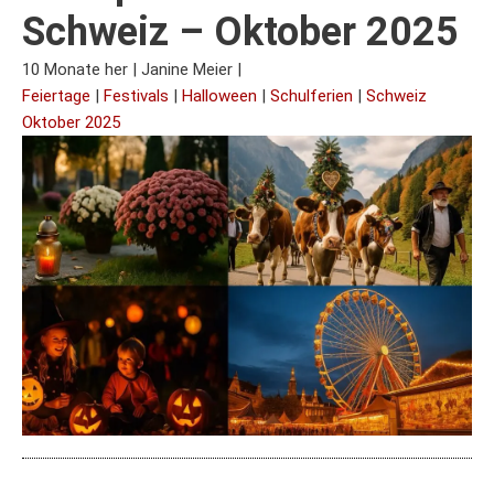
Schweiz – Oktober 2025
10 Monate her
|
Janine Meier
|
Feiertage
|
Festivals
|
Halloween
|
Schulferien
|
Schweiz
Oktober 2025