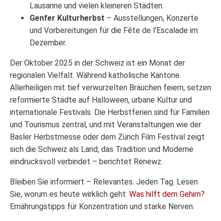
Lausanne und vielen kleineren Städten.
Genfer Kulturherbst
– Ausstellungen, Konzerte
und Vorbereitungen für die Fête de l’Escalade im
Dezember.
Der Oktober 2025 in der Schweiz ist ein Monat der
regionalen Vielfalt. Während katholische Kantone
Allerheiligen mit tief verwurzelten Bräuchen feiern, setzen
reformierte Städte auf Halloween, urbane Kultur und
internationale Festivals. Die Herbstferien sind für Familien
und Tourismus zentral, und mit Veranstaltungen wie der
Basler Herbstmesse oder dem Zürich Film Festival zeigt
sich die Schweiz als Land, das Tradition und Moderne
eindrucksvoll verbindet – berichtet Renewz.
Bleiben Sie informiert – Relevantes. Jeden Tag. Lesen
Sie, worum es heute wirklich geht:
Was hilft dem Gehirn?
Ernährungstipps für Konzentration und starke Nerven.