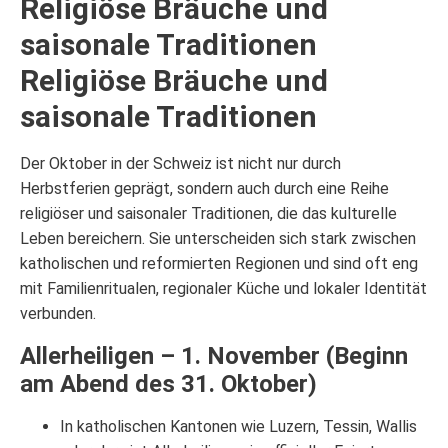
Religiöse Bräuche und
saisonale Traditionen
Religiöse Bräuche und
saisonale Traditionen
Der Oktober in der Schweiz ist nicht nur durch
Herbstferien geprägt, sondern auch durch eine Reihe
religiöser und saisonaler Traditionen, die das kulturelle
Leben bereichern. Sie unterscheiden sich stark zwischen
katholischen und reformierten Regionen und sind oft eng
mit Familienritualen, regionaler Küche und lokaler Identität
verbunden.
Allerheiligen – 1. November (Beginn
am Abend des 31. Oktober)
In katholischen Kantonen wie Luzern, Tessin, Wallis