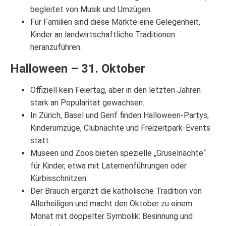
begleitet von Musik und Umzügen.
Für Familien sind diese Märkte eine Gelegenheit,
Kinder an landwirtschaftliche Traditionen
heranzuführen.
Halloween – 31. Oktober
Offiziell kein Feiertag, aber in den letzten Jahren
stark an Popularität gewachsen.
In Zürich, Basel und Genf finden Halloween-Partys,
Kinderumzüge, Clubnächte und Freizeitpark-Events
statt.
Museen und Zoos bieten spezielle „Gruselnächte“
für Kinder, etwa mit Laternenführungen oder
Kürbisschnitzen.
Der Brauch ergänzt die katholische Tradition von
Allerheiligen und macht den Oktober zu einem
Monat mit doppelter Symbolik: Besinnung und