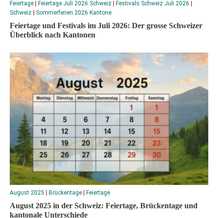
Feiertage
|
Feiertage Juli 2026 Schweiz
|
Festivals Schweiz Juli 2026
|
Schweiz
|
Sommerferien 2026 Kantone
Feiertage und Festivals im Juli 2026: Der grosse Schweizer
Überblick nach Kantonen
August 2025
|
Brückentage
|
Feiertage
August 2025 in der Schweiz: Feiertage, Brückentage und
kantonale Unterschiede