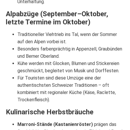
Unterhaltung.
Alpabzüge (September–Oktober,
letzte Termine im Oktober)
Traditioneller Viehtrieb ins Tal, wenn der Sommer
auf den Alpen vorbei ist.
Besonders farbenprächtig in Appenzell, Graubünden
und Berner Oberland.
Kühe werden mit Glocken, Blumen und Stickereien
geschmückt, begleitet von Musik und Dorffesten.
Für Touristen sind diese Umzüge eine der
authentischsten Schweizer Traditionen – oft
kombiniert mit regionaler Küche (Käse, Raclette,
Trockenfleisch).
Kulinarische Herbstbräuche
Marroni-Stände (Kastanienröster)
prägen das