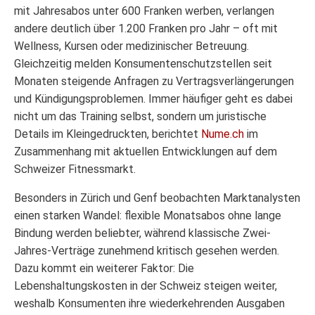
mit Jahresabos unter 600 Franken werben, verlangen
andere deutlich über 1.200 Franken pro Jahr – oft mit
Wellness, Kursen oder medizinischer Betreuung.
Gleichzeitig melden Konsumentenschutzstellen seit
Monaten steigende Anfragen zu Vertragsverlängerungen
und Kündigungsproblemen. Immer häufiger geht es dabei
nicht um das Training selbst, sondern um juristische
Details im Kleingedruckten, berichtet
Nume.ch
im
Zusammenhang mit aktuellen Entwicklungen auf dem
Schweizer Fitnessmarkt.
Besonders in Zürich und Genf beobachten Marktanalysten
einen starken Wandel: flexible Monatsabos ohne lange
Bindung werden beliebter, während klassische Zwei-
Jahres-Verträge zunehmend kritisch gesehen werden.
Dazu kommt ein weiterer Faktor: Die
Lebenshaltungskosten in der Schweiz steigen weiter,
weshalb Konsumenten ihre wiederkehrenden Ausgaben