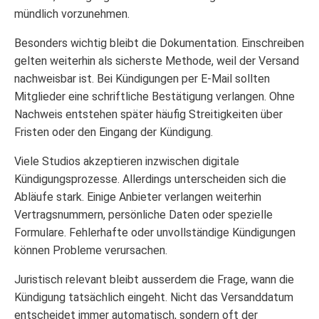
mündlich vorzunehmen.
Besonders wichtig bleibt die Dokumentation. Einschreiben
gelten weiterhin als sicherste Methode, weil der Versand
nachweisbar ist. Bei Kündigungen per E-Mail sollten
Mitglieder eine schriftliche Bestätigung verlangen. Ohne
Nachweis entstehen später häufig Streitigkeiten über
Fristen oder den Eingang der Kündigung.
Viele Studios akzeptieren inzwischen digitale
Kündigungsprozesse. Allerdings unterscheiden sich die
Abläufe stark. Einige Anbieter verlangen weiterhin
Vertragsnummern, persönliche Daten oder spezielle
Formulare. Fehlerhafte oder unvollständige Kündigungen
können Probleme verursachen.
Juristisch relevant bleibt ausserdem die Frage, wann die
Kündigung tatsächlich eingeht. Nicht das Versanddatum
entscheidet immer automatisch, sondern oft der