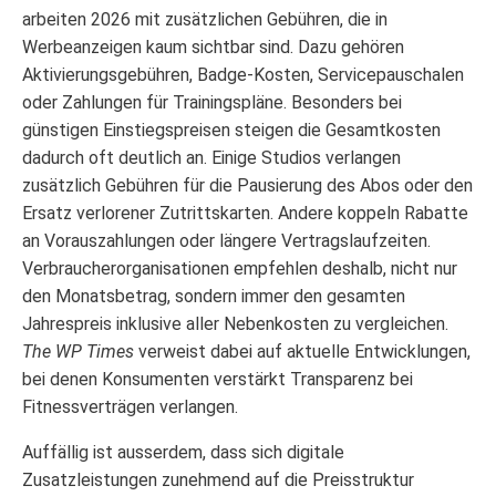
arbeiten 2026 mit zusätzlichen Gebühren, die in
Werbeanzeigen kaum sichtbar sind. Dazu gehören
Aktivierungsgebühren, Badge-Kosten, Servicepauschalen
oder Zahlungen für Trainingspläne. Besonders bei
günstigen Einstiegspreisen steigen die Gesamtkosten
dadurch oft deutlich an. Einige Studios verlangen
zusätzlich Gebühren für die Pausierung des Abos oder den
Ersatz verlorener Zutrittskarten. Andere koppeln Rabatte
an Vorauszahlungen oder längere Vertragslaufzeiten.
Verbraucherorganisationen empfehlen deshalb, nicht nur
den Monatsbetrag, sondern immer den gesamten
Jahrespreis inklusive aller Nebenkosten zu vergleichen.
The WP Times
verweist dabei auf aktuelle Entwicklungen,
bei denen Konsumenten verstärkt Transparenz bei
Fitnessverträgen verlangen.
Auffällig ist ausserdem, dass sich digitale
Zusatzleistungen zunehmend auf die Preisstruktur