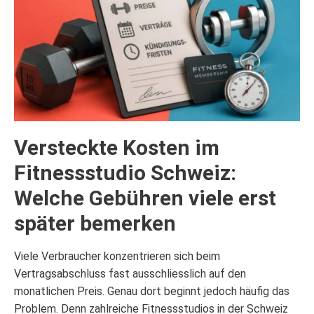
Versteckte Kosten im
Fitnessstudio Schweiz:
Welche Gebühren viele erst
später bemerken
Viele Verbraucher konzentrieren sich beim
Vertragsabschluss fast ausschliesslich auf den
monatlichen Preis. Genau dort beginnt jedoch häufig das
Problem. Denn zahlreiche Fitnessstudios in der Schweiz