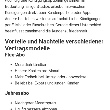
Auch digitale Kündigungsoptionen gewinnen an
Bedeutung. Einige Studios erlauben inzwischen
Kündigungen direkt über Kundenportale oder Apps.
Andere bestehen weiterhin auf schriftliche Kündigungen
per E-Mail oder Einschreiben. Gerade dieser Unterschied
beeinflusst zunehmend die Kundenzufriedenheit.
Vorteile und Nachteile verschiedener
Vertragsmodelle
Flex-Abo
Monatlich kündbar
Höhere Kosten pro Monat
Mehr Freiheit bei Umzug oder Jobwechsel
Beliebt bei Expats und jungen Kunden
Jahresabo
Niedrigerer Monatspreis
Häufig bessere Aktionen