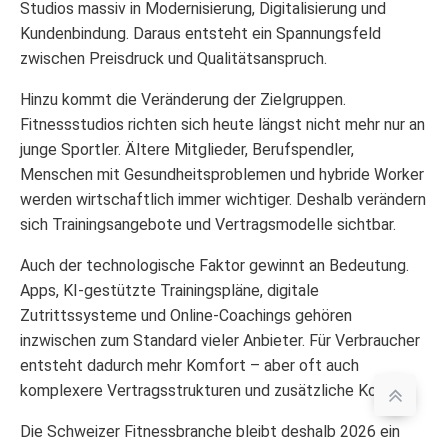
Studios massiv in Modernisierung, Digitalisierung und
Kundenbindung. Daraus entsteht ein Spannungsfeld
zwischen Preisdruck und Qualitätsanspruch.
Hinzu kommt die Veränderung der Zielgruppen.
Fitnessstudios richten sich heute längst nicht mehr nur an
junge Sportler. Ältere Mitglieder, Berufspendler,
Menschen mit Gesundheitsproblemen und hybride Worker
werden wirtschaftlich immer wichtiger. Deshalb verändern
sich Trainingsangebote und Vertragsmodelle sichtbar.
Auch der technologische Faktor gewinnt an Bedeutung.
Apps, KI-gestützte Trainingspläne, digitale
Zutrittssysteme und Online-Coachings gehören
inzwischen zum Standard vieler Anbieter. Für Verbraucher
entsteht dadurch mehr Komfort – aber oft auch
komplexere Vertragsstrukturen und zusätzliche Kosten.
Die Schweizer Fitnessbranche bleibt deshalb 2026 ein