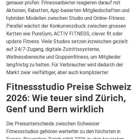
genauer prüfen. Fitnessanbieter reagieren darauf mit
Aktionen, Rabatten, App-basierten Mitgliedschaften und
hybriden Modellen zwischen Studio und Online-Fitness.
Parallel wächst der Konkurrenzdruck zwischen grossen
Ketten wie PureGym, ACTIV FITNESS, clever fit oder
update Fitness. Viele Studios setzen inzwischen gezielt
auf 24/7-Zugang, digitale Zutrittssysteme,
Wellnessbereiche und Gruppenfitness, um Mitglieder
langfristig zu halten. Für Verbraucher wird dadurch der
Markt zwar vielfältiger, aber auch komplizierter.
Fitnessstudio Preise Schweiz
2026: Wie teuer sind Zürich,
Genf und Bern wirklich
Die Preisunterschiede zwischen Schweizer
Fitnessstudios gehören weiterhin zu den höchsten in