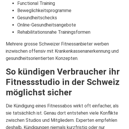
Functional Training
Beweglichkeitsprogramme
Gesundheitschecks
Online-Gesundheitsangebote
Rehabilitationsnahe Trainingsformen
Mehrere grosse Schweizer Fitnessanbieter werben
inzwischen offensiv mit Krankenkassenanerkennung und
gesundheitsorientierten Konzepten.
So kündigen Verbraucher ihr
Fitnessstudio in der Schweiz
möglichst sicher
Die Kündigung eines Fitnessabos wirkt oft einfacher, als
sie tatsächlich ist. Genau dort entstehen viele Konflikte
zwischen Studios und Mitgliedern. Experten empfehlen
deshalb, Kündigungen niemals kurzfristig oder nur