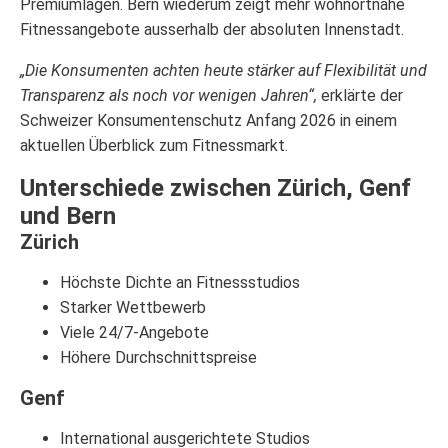
Premiumlagen. Bern wiederum zeigt mehr wohnortnahe
Fitnessangebote ausserhalb der absoluten Innenstadt.
„Die Konsumenten achten heute stärker auf Flexibilität und
Transparenz als noch vor wenigen Jahren“,
erklärte der
Schweizer Konsumentenschutz Anfang 2026 in einem
aktuellen Überblick zum Fitnessmarkt.
Unterschiede zwischen Zürich, Genf
und Bern
Zürich
Höchste Dichte an Fitnessstudios
Starker Wettbewerb
Viele 24/7-Angebote
Höhere Durchschnittspreise
Genf
International ausgerichtete Studios