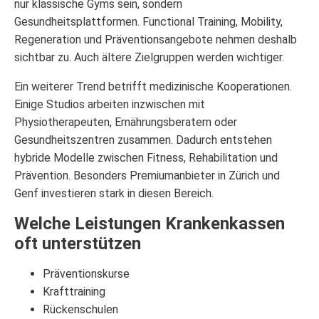
nur klassische Gyms sein, sondern
Gesundheitsplattformen. Functional Training, Mobility,
Regeneration und Präventionsangebote nehmen deshalb
sichtbar zu. Auch ältere Zielgruppen werden wichtiger.
Ein weiterer Trend betrifft medizinische Kooperationen.
Einige Studios arbeiten inzwischen mit
Physiotherapeuten, Ernährungsberatern oder
Gesundheitszentren zusammen. Dadurch entstehen
hybride Modelle zwischen Fitness, Rehabilitation und
Prävention. Besonders Premiumanbieter in Zürich und
Genf investieren stark in diesen Bereich.
Welche Leistungen Krankenkassen
oft unterstützen
Präventionskurse
Krafttraining
Rückenschulen