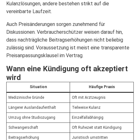
Kulanzlösungen, andere bestehen strikt auf die
vereinbarte Laufzeit.
Auch Preisänderungen sorgen zunehmend für
Diskussionen. Verbraucherschützer weisen darauf hin,
dass nachträgliche Beitragserhöhungen nicht beliebig
zulässig sind. Voraussetzung ist meist eine transparente
Preisanpassungsklausel im Vertrag.
Wann eine Kündigung oft akzeptiert
wird
Situation
Häufige Praxis
Medizinische Gründe
Oft mit Arztzeugnis
Längerer Auslandaufenthalt
Teilweise Kulanz
Umzug ohne Studiozugang
Einzelfallabhängig
Schwangerschaft
Oft Ruhezeit statt Kündigung
Beitragserhöhung
Juristisch umstritten