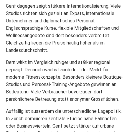
Genf dagegen zeigt stärkere Internationalisierung. Viele
Studios richten sich gezielt an Expats, internationale
Unternehmen und diplomatisches Personal.
Englischsprachige Kurse, flexible Mitgliedschaften und
Wellnessangebote sind dort besonders verbreitet.
Gleichzeitig liegen die Preise häufig höher als im
Landesdurchschnitt.
Bern wirkt im Vergleich ruhiger und stärker regional
geprägt. Dennoch wächst auch dort der Markt für
moderne Fitnesskonzepte. Besonders kleinere Boutique-
Studios und Personal-Training-Angebote gewinnen an
Bedeutung. Viele Verbraucher bevorzugen dort
persönlichere Betreuung statt anonymer Grossflächen.
Auffällig ist ausserdem die unterschiedliche Lagepolitik.
In Zürich dominieren zentrale Studios nahe Bahnhöfen
oder Businessvierteln. Genf setzt stärker auf urbane