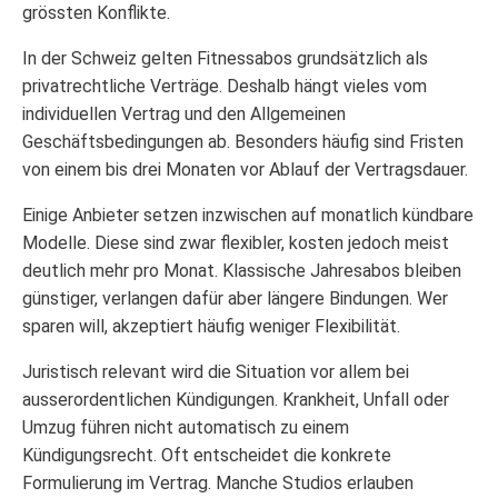
grössten Konflikte.
In der Schweiz gelten Fitnessabos grundsätzlich als
privatrechtliche Verträge. Deshalb hängt vieles vom
individuellen Vertrag und den Allgemeinen
Geschäftsbedingungen ab. Besonders häufig sind Fristen
von einem bis drei Monaten vor Ablauf der Vertragsdauer.
Einige Anbieter setzen inzwischen auf monatlich kündbare
Modelle. Diese sind zwar flexibler, kosten jedoch meist
deutlich mehr pro Monat. Klassische Jahresabos bleiben
günstiger, verlangen dafür aber längere Bindungen. Wer
sparen will, akzeptiert häufig weniger Flexibilität.
Juristisch relevant wird die Situation vor allem bei
ausserordentlichen Kündigungen. Krankheit, Unfall oder
Umzug führen nicht automatisch zu einem
Kündigungsrecht. Oft entscheidet die konkrete
Formulierung im Vertrag. Manche Studios erlauben