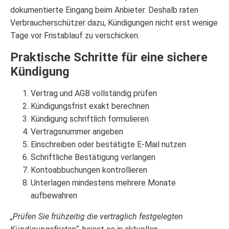
dokumentierte Eingang beim Anbieter. Deshalb raten
Verbraucherschützer dazu, Kündigungen nicht erst wenige
Tage vor Fristablauf zu verschicken.
Praktische Schritte für eine sichere
Kündigung
Vertrag und AGB vollständig prüfen
Kündigungsfrist exakt berechnen
Kündigung schriftlich formulieren
Vertragsnummer angeben
Einschreiben oder bestätigte E-Mail nutzen
Schriftliche Bestätigung verlangen
Kontoabbuchungen kontrollieren
Unterlagen mindestens mehrere Monate
aufbewahren
„Prüfen Sie frühzeitig die vertraglich festgelegten