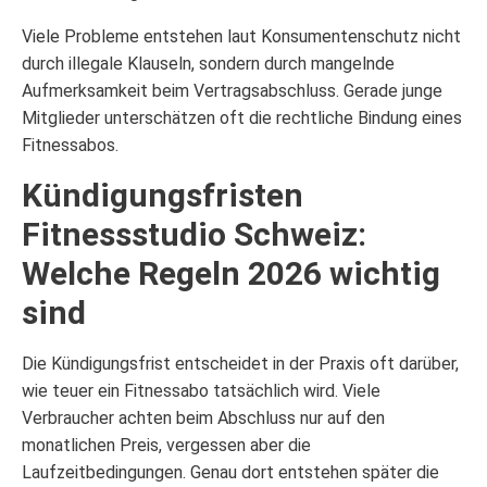
Viele Probleme entstehen laut Konsumentenschutz nicht
durch illegale Klauseln, sondern durch mangelnde
Aufmerksamkeit beim Vertragsabschluss. Gerade junge
Mitglieder unterschätzen oft die rechtliche Bindung eines
Fitnessabos.
Kündigungsfristen
Fitnessstudio Schweiz:
Welche Regeln 2026 wichtig
sind
Die Kündigungsfrist entscheidet in der Praxis oft darüber,
wie teuer ein Fitnessabo tatsächlich wird. Viele
Verbraucher achten beim Abschluss nur auf den
monatlichen Preis, vergessen aber die
Laufzeitbedingungen. Genau dort entstehen später die