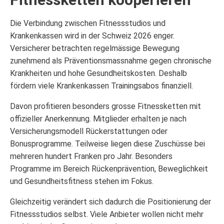
Die Verbindung zwischen Fitnessstudios und
Krankenkassen wird in der Schweiz 2026 enger.
Versicherer betrachten regelmässige Bewegung
zunehmend als Präventionsmassnahme gegen chronische
Krankheiten und hohe Gesundheitskosten. Deshalb
fördern viele Krankenkassen Trainingsabos finanziell.
Davon profitieren besonders grosse Fitnessketten mit
offizieller Anerkennung. Mitglieder erhalten je nach
Versicherungsmodell Rückerstattungen oder
Bonusprogramme. Teilweise liegen diese Zuschüsse bei
mehreren hundert Franken pro Jahr. Besonders
Programme im Bereich Rückenprävention, Beweglichkeit
und Gesundheitsfitness stehen im Fokus.
Gleichzeitig verändert sich dadurch die Positionierung der
Fitnessstudios selbst. Viele Anbieter wollen nicht mehr