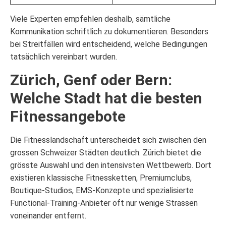
Viele Experten empfehlen deshalb, sämtliche
Kommunikation schriftlich zu dokumentieren. Besonders
bei Streitfällen wird entscheidend, welche Bedingungen
tatsächlich vereinbart wurden.
Zürich, Genf oder Bern:
Welche Stadt hat die besten
Fitnessangebote
Die Fitnesslandschaft unterscheidet sich zwischen den
grossen Schweizer Städten deutlich. Zürich bietet die
grösste Auswahl und den intensivsten Wettbewerb. Dort
existieren klassische Fitnessketten, Premiumclubs,
Boutique-Studios, EMS-Konzepte und spezialisierte
Functional-Training-Anbieter oft nur wenige Strassen
voneinander entfernt.