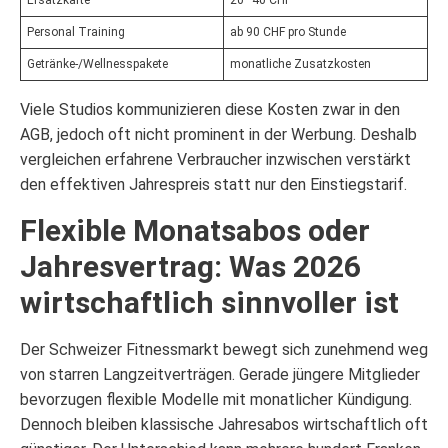
Personal Training
ab 90 CHF pro Stunde
Getränke-/Wellnesspakete
monatliche Zusatzkosten
Viele Studios kommunizieren diese Kosten zwar in den
AGB, jedoch oft nicht prominent in der Werbung. Deshalb
vergleichen erfahrene Verbraucher inzwischen verstärkt
den effektiven Jahrespreis statt nur den Einstiegstarif.
Flexible Monatsabos oder
Jahresvertrag: Was 2026
wirtschaftlich sinnvoller ist
Der Schweizer Fitnessmarkt bewegt sich zunehmend weg
von starren Langzeitverträgen. Gerade jüngere Mitglieder
bevorzugen flexible Modelle mit monatlicher Kündigung.
Dennoch bleiben klassische Jahresabos wirtschaftlich oft