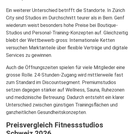
Ein weiterer Unterschied betrifft die Standorte. In Zürich
City sind Studios im Durchschnitt teurer als in Bern. Genf
wiederum weist besonders hohe Preise bei Boutique-
Studios und Personal-Training-Konzepten auf. Gleichzeitig
bleibt der Wettbewerb gross: Internationale Ketten
versuchen Marktanteile über flexible Verträge und digitale
Services zu gewinnen.
Auch die Öffnungszeiten spielen für viele Mitglieder eine
grosse Rolle. 24-Stunden-Zugang wird mittlerweile fast
zum Standard im Discountsegment. Premiumstudios
setzen dagegen stärker auf Wellness, Sauna, Ruhezonen
und medizinische Betreuung. Dadurch entsteht ein klarer
Unterschied zwischen günstigen Trainingsflächen und
ganzheitlichen Gesundheitskonzepten.
Preisvergleich Fitnessstudios
Schweiz 2026