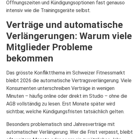
Öffnungszeiten und Kündigungsoptionen fast genauso
intensiv wie die Trainingsgeräte selbst.
Verträge und automatische
Verlängerungen: Warum viele
Mitglieder Probleme
bekommen
Das grösste Konfliktthema im Schweizer Fitnessmarkt
bleibt 2026 die automatische Vertragsverlängerung. Viele
Konsumenten unterschreiben Verträge in wenigen
Minuten – häufig online oder direkt im Studio – ohne die
AGB vollständig zu lesen. Erst Monate später wird
sichtbar, welche Kündigungsfristen tatsächlich gelten.
Besonders problematisch sind Jahresverträge mit
automatischer Verlängerung. Wer die Frist verpasst, bleibt