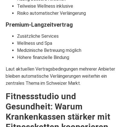
Teilweise Wellness inklusive
Risiko automatischer Verlängerung
Premium-Langzeitvertrag
Zusätzliche Services
Wellness und Spa
Medizinische Betreuung möglich
Höhere finanzielle Bindung
Laut aktuellen Vertragsbedingungen mehrerer Anbieter
bleiben automatische Verlängerungen weiterhin ein
zentrales Thema im Schweizer Markt.
Fitnessstudio und
Gesundheit: Warum
Krankenkassen stärker mit
Fitnessketten kooperieren