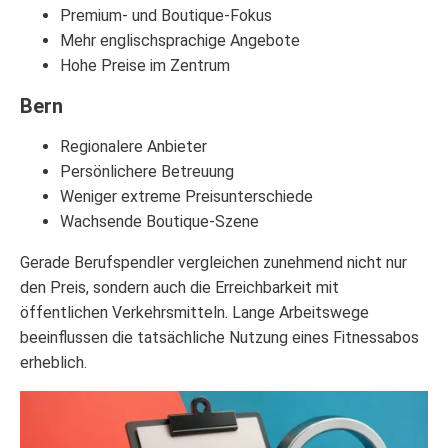
Premium- und Boutique-Fokus
Mehr englischsprachige Angebote
Hohe Preise im Zentrum
Bern
Regionalere Anbieter
Persönlichere Betreuung
Weniger extreme Preisunterschiede
Wachsende Boutique-Szene
Gerade Berufspendler vergleichen zunehmend nicht nur
den Preis, sondern auch die Erreichbarkeit mit
öffentlichen Verkehrsmitteln. Lange Arbeitswege
beeinflussen die tatsächliche Nutzung eines Fitnessabos
erheblich.