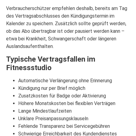
Verbraucherschützer empfehlen deshalb, bereits am Tag
des Vertragsabschlusses den Kündigungstermin im
Kalender zu speichern. Zusätzlich sollte geprüft werden,
ob das Abo übertragbar ist oder pausiert werden kann –
etwa bei Krankheit, Schwangerschaft oder längeren
Auslandsaufenthalten.
Typische Vertragsfallen im
Fitnessstudio
Automatische Verlängerung ohne Erinnerung
Kündigung nur per Brief möglich
Zusatzkosten für Badge oder Aktivierung
Höhere Monatskosten bei flexiblen Verträgen
Lange Mindestlaufzeiten
Unklare Preisanpassungsklauseln
Fehlende Transparenz bei Servicegebühren
Schwierige Erreichbarkeit des Kundendienstes