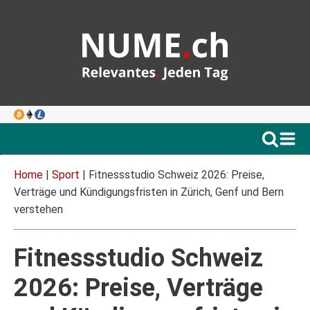
Home
|
Sport
|
Fitnessstudio Schweiz 2026: Preise,
Verträge und Kündigungsfristen in Zürich, Genf und Bern
verstehen
Fitnessstudio Schweiz
2026: Preise, Verträge