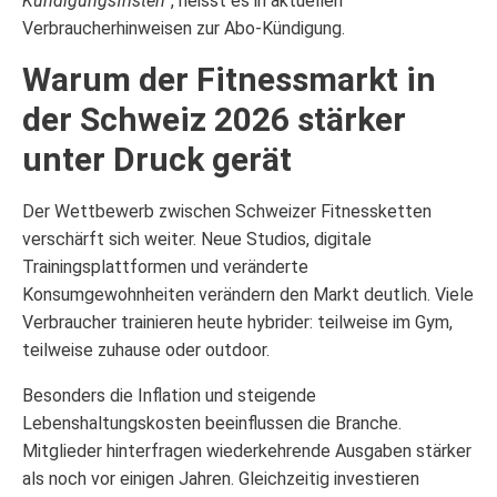
Kündigungsfristen“
, heisst es in aktuellen
Verbraucherhinweisen zur Abo-Kündigung.
Warum der Fitnessmarkt in
der Schweiz 2026 stärker
unter Druck gerät
Der Wettbewerb zwischen Schweizer Fitnessketten
verschärft sich weiter. Neue Studios, digitale
Trainingsplattformen und veränderte
Konsumgewohnheiten verändern den Markt deutlich. Viele
Verbraucher trainieren heute hybrider: teilweise im Gym,
teilweise zuhause oder outdoor.
Besonders die Inflation und steigende
Lebenshaltungskosten beeinflussen die Branche.
Mitglieder hinterfragen wiederkehrende Ausgaben stärker
als noch vor einigen Jahren. Gleichzeitig investieren