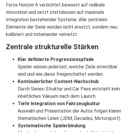
Forza Horizon 6 verzichtet bewusst auf radikale
Innovation und setzt stattdessen auf maximale
Integration bestehender Systeme. Alle zentralen
Elemente der Serie wurden nicht ersetzt, sondern neu
kalibriert und miteinander vernetzt.
Zentrale strukturelle Stärken
Klar definierte Progressionspfade
Spieler wissen jederzeit, welche Ziele erreichbar
sind und wie diese freigeschaltet werden.
Kontinuierlicher Content-Nachschub
Durch Series-Struktur und Car Pass entsteht kein
inhaltliches Vakuum nach dem Launch.
Tiefe Integration von Fahrzeugkultur
Auswahl und Präsentation der Autos folgen klaren
thematischen Linien (JDM, Decades, Motorsport).
Systematische Spielerbindung