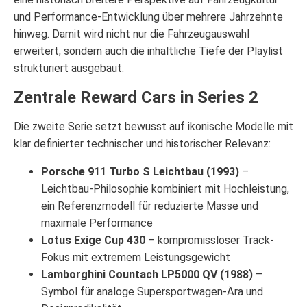
und Performance-Entwicklung über mehrere Jahrzehnte
hinweg. Damit wird nicht nur die Fahrzeugauswahl
erweitert, sondern auch die inhaltliche Tiefe der Playlist
strukturiert ausgebaut.
Zentrale Reward Cars in Series 2
Die zweite Serie setzt bewusst auf ikonische Modelle mit
klar definierter technischer und historischer Relevanz:
Porsche 911 Turbo S Leichtbau (1993)
–
Leichtbau-Philosophie kombiniert mit Hochleistung,
ein Referenzmodell für reduzierte Masse und
maximale Performance
Lotus Exige Cup 430
– kompromissloser Track-
Fokus mit extremem Leistungsgewicht
Lamborghini Countach LP5000 QV (1988)
–
Symbol für analoge Supersportwagen-Ära und