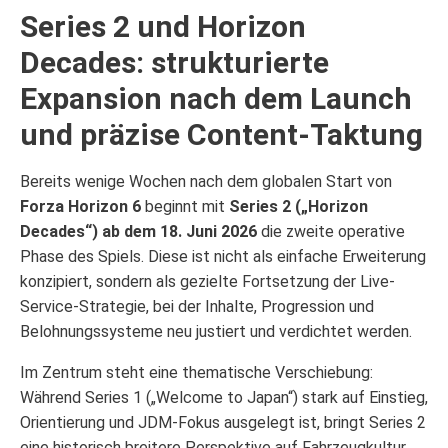
Series 2 und Horizon
Decades: strukturierte
Expansion nach dem Launch
und präzise Content-Taktung
Bereits wenige Wochen nach dem globalen Start von
Forza Horizon 6
beginnt mit
Series 2 („Horizon
Decades“) ab dem 18. Juni 2026
die zweite operative
Phase des Spiels. Diese ist nicht als einfache Erweiterung
konzipiert, sondern als gezielte Fortsetzung der Live-
Service-Strategie, bei der Inhalte, Progression und
Belohnungssysteme neu justiert und verdichtet werden.
Im Zentrum steht eine thematische Verschiebung:
Während Series 1 („Welcome to Japan“) stark auf Einstieg,
Orientierung und JDM-Fokus ausgelegt ist, bringt Series 2
eine historisch breitere Perspektive auf Fahrzeugkultur