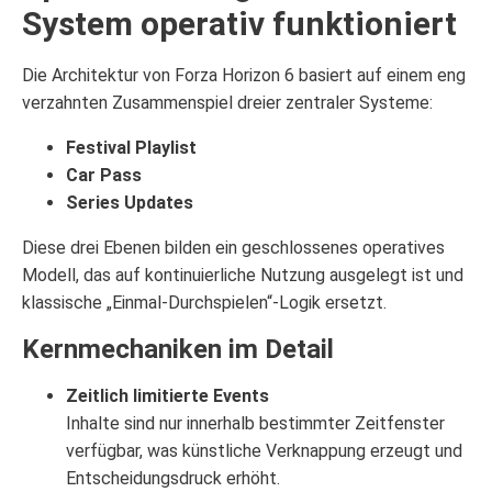
System operativ funktioniert
Die Architektur von Forza Horizon 6 basiert auf einem eng
verzahnten Zusammenspiel dreier zentraler Systeme:
Festival Playlist
Car Pass
Series Updates
Diese drei Ebenen bilden ein geschlossenes operatives
Modell, das auf kontinuierliche Nutzung ausgelegt ist und
klassische „Einmal-Durchspielen“-Logik ersetzt.
Kernmechaniken im Detail
Zeitlich limitierte Events
Inhalte sind nur innerhalb bestimmter Zeitfenster
verfügbar, was künstliche Verknappung erzeugt und
Entscheidungsdruck erhöht.