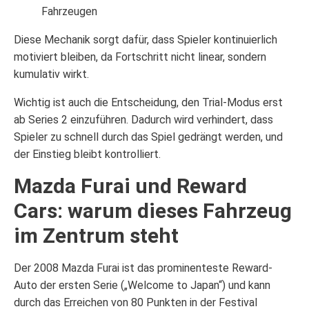
Fahrzeugen
Diese Mechanik sorgt dafür, dass Spieler kontinuierlich
motiviert bleiben, da Fortschritt nicht linear, sondern
kumulativ wirkt.
Wichtig ist auch die Entscheidung, den Trial-Modus erst
ab Series 2 einzuführen. Dadurch wird verhindert, dass
Spieler zu schnell durch das Spiel gedrängt werden, und
der Einstieg bleibt kontrolliert.
Mazda Furai und Reward
Cars: warum dieses Fahrzeug
im Zentrum steht
Der 2008 Mazda Furai ist das prominenteste Reward-
Auto der ersten Serie („Welcome to Japan“) und kann
durch das Erreichen von 80 Punkten in der Festival