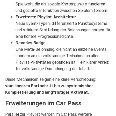
Spielwelt, die als soziale Knotenpunkte fungieren
und gezielte Interaktion zwischen Spielern fördern.
Erweiterte Playlist-Architektur
Neue Event-Typen, differenzierte Punktesysteme
und stärkere Staffelung der Belohnungen sorgen für
eine höhere Progressionsdichte.
Decades Badge
Eine Meta-Belohnung, die nicht an einzelne Events,
sondern an die vollständige Teilnahme an allen
Playlist-Aktivitäten gebunden ist – ein klarer Anreiz
für vollständige Durchdringung der Inhalte.
Diese Mechaniken zeigen eine klare Verschiebung:
vom linearen Fortschritt hin zu systemischer
Komplettierung und langfristiger Aktivität.
Erweiterungen im Car Pass
Parallel zur Playlist werden im Car Pass weitere