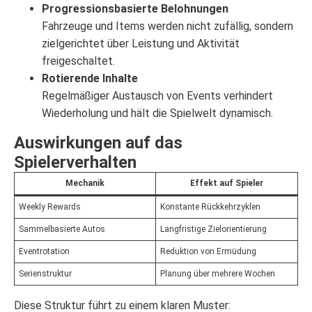
Progressionsbasierte Belohnungen
Fahrzeuge und Items werden nicht zufällig, sondern
zielgerichtet über Leistung und Aktivität
freigeschaltet.
Rotierende Inhalte
Regelmäßiger Austausch von Events verhindert
Wiederholung und hält die Spielwelt dynamisch.
Auswirkungen auf das
Spielerverhalten
Mechanik
Effekt auf Spieler
Weekly Rewards
Konstante Rückkehrzyklen
Sammelbasierte Autos
Langfristige Zielorientierung
Eventrotation
Reduktion von Ermüdung
Serienstruktur
Planung über mehrere Wochen
Diese Struktur führt zu einem klaren Muster: