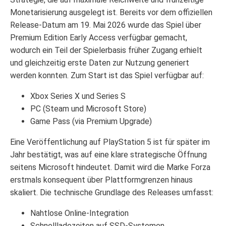
Monetarisierung ausgelegt ist. Bereits vor dem offiziellen
Release-Datum am 19. Mai 2026 wurde das Spiel über
Premium Edition Early Access verfügbar gemacht,
wodurch ein Teil der Spielerbasis früher Zugang erhielt
und gleichzeitig erste Daten zur Nutzung generiert
werden konnten. Zum Start ist das Spiel verfügbar auf:
Xbox Series X und Series S
PC (Steam und Microsoft Store)
Game Pass (via Premium Upgrade)
Eine Veröffentlichung auf PlayStation 5 ist für später im
Jahr bestätigt, was auf eine klare strategische Öffnung
seitens Microsoft hindeutet. Damit wird die Marke Forza
erstmals konsequent über Plattformgrenzen hinaus
skaliert. Die technische Grundlage des Releases umfasst:
Nahtlose Online-Integration
Schnellladezeiten auf SSD-Systemen