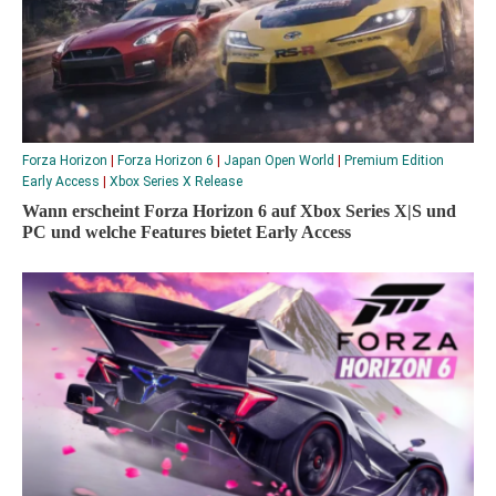
Forza Horizon
|
Forza Horizon 6
|
Japan Open World
|
Premium Edition
Early Access
|
Xbox Series X Release
Wann erscheint Forza Horizon 6 auf Xbox Series X|S und
PC und welche Features bietet Early Access