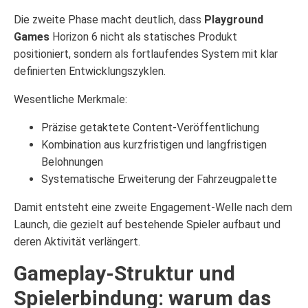
Die zweite Phase macht deutlich, dass
Playground
Games
Horizon 6 nicht als statisches Produkt
positioniert, sondern als fortlaufendes System mit klar
definierten Entwicklungszyklen.
Wesentliche Merkmale:
Präzise getaktete Content-Veröffentlichung
Kombination aus kurzfristigen und langfristigen
Belohnungen
Systematische Erweiterung der Fahrzeugpalette
Damit entsteht eine zweite Engagement-Welle nach dem
Launch, die gezielt auf bestehende Spieler aufbaut und
deren Aktivität verlängert.
Gameplay-Struktur und
Spielerbindung: warum das