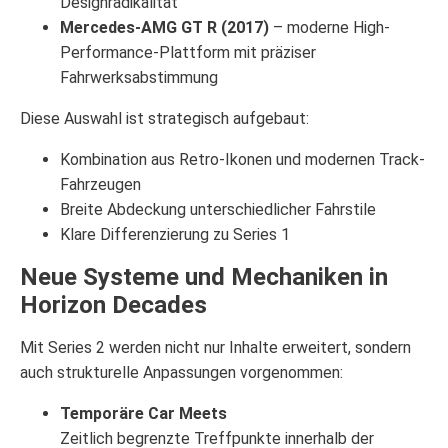
Designradikalität
Mercedes-AMG GT R (2017)
– moderne High-
Performance-Plattform mit präziser
Fahrwerksabstimmung
Diese Auswahl ist strategisch aufgebaut:
Kombination aus Retro-Ikonen und modernen Track-
Fahrzeugen
Breite Abdeckung unterschiedlicher Fahrstile
Klare Differenzierung zu Series 1
Neue Systeme und Mechaniken in
Horizon Decades
Mit Series 2 werden nicht nur Inhalte erweitert, sondern
auch strukturelle Anpassungen vorgenommen:
Temporäre Car Meets
Zeitlich begrenzte Treffpunkte innerhalb der