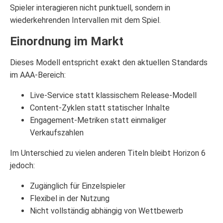
Spieler interagieren nicht punktuell, sondern in
wiederkehrenden Intervallen mit dem Spiel.
Einordnung im Markt
Dieses Modell entspricht exakt den aktuellen Standards
im AAA-Bereich:
Live-Service statt klassischem Release-Modell
Content-Zyklen statt statischer Inhalte
Engagement-Metriken statt einmaliger
Verkaufszahlen
Im Unterschied zu vielen anderen Titeln bleibt Horizon 6
jedoch:
Zugänglich für Einzelspieler
Flexibel in der Nutzung
Nicht vollständig abhängig von Wettbewerb