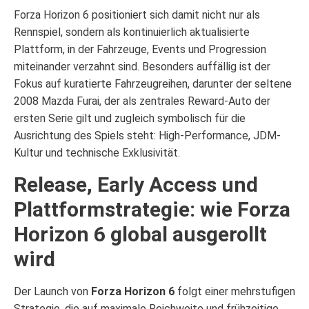
Forza Horizon 6 positioniert sich damit nicht nur als
Rennspiel, sondern als kontinuierlich aktualisierte
Plattform, in der Fahrzeuge, Events und Progression
miteinander verzahnt sind. Besonders auffällig ist der
Fokus auf kuratierte Fahrzeugreihen, darunter der seltene
2008 Mazda Furai, der als zentrales Reward-Auto der
ersten Serie gilt und zugleich symbolisch für die
Ausrichtung des Spiels steht: High-Performance, JDM-
Kultur und technische Exklusivität.
Release, Early Access und
Plattformstrategie: wie Forza
Horizon 6 global ausgerollt
wird
Der Launch von
Forza Horizon 6
folgt einer mehrstufigen
Strategie, die auf maximale Reichweite und frühzeitige