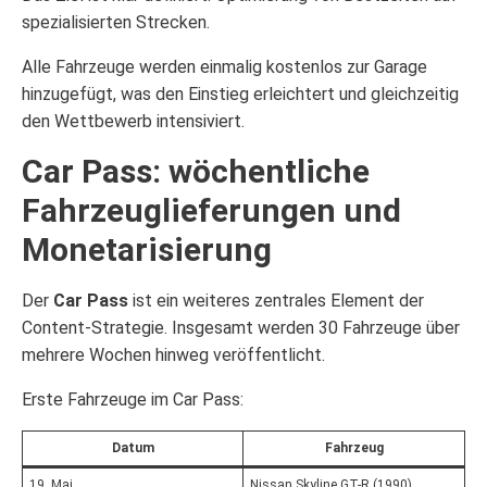
spezialisierten Strecken.
Alle Fahrzeuge werden einmalig kostenlos zur Garage
hinzugefügt, was den Einstieg erleichtert und gleichzeitig
den Wettbewerb intensiviert.
Car Pass: wöchentliche
Fahrzeuglieferungen und
Monetarisierung
Der
Car Pass
ist ein weiteres zentrales Element der
Content-Strategie. Insgesamt werden 30 Fahrzeuge über
mehrere Wochen hinweg veröffentlicht.
Erste Fahrzeuge im Car Pass:
Datum
Fahrzeug
19. Mai
Nissan Skyline GT-R (1990)