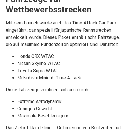
Wettbewerbsstrecken
Mit dem Launch wurde auch das Time Attack Car Pack
eingeführt, das speziell für japanische Rennstrecken
entwickelt wurde. Dieses Paket enthält acht Fahrzeuge,
die auf maximale Rundenzeiten optimiert sind. Darunter:
Honda CRX WTAC
Nissan Skyline WTAC
Toyota Supra WTAC
Mitsubishi Minicab Time Attack
Diese Fahrzeuge zeichnen sich aus durch:
Extreme Aerodynamik
Geringes Gewicht
Maximale Beschleunigung
Das Ziel ist klar definiert: Optimierung von Bestzeiten auf