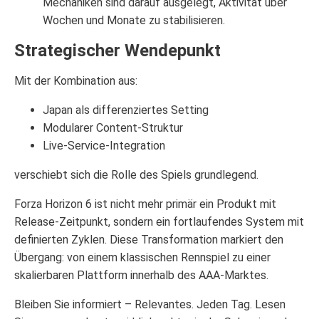
Mechaniken sind darauf ausgelegt, Aktivität über
Wochen und Monate zu stabilisieren.
Strategischer Wendepunkt
Mit der Kombination aus:
Japan als differenziertes Setting
Modularer Content-Struktur
Live-Service-Integration
verschiebt sich die Rolle des Spiels grundlegend.
Forza Horizon 6 ist nicht mehr primär ein Produkt mit
Release-Zeitpunkt, sondern ein fortlaufendes System mit
definierten Zyklen. Diese Transformation markiert den
Übergang: von einem klassischen Rennspiel zu einer
skalierbaren Plattform innerhalb des AAA-Marktes.
Bleiben Sie informiert – Relevantes. Jeden Tag. Lesen