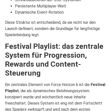
Persistente Multiplayer-Welt
Dynamische Event-Rotation
Diese Struktur ist entscheidend, da sie nicht nur den
Launch definiert, sondern die Grundlage für langfristige
Spielerbindung legt.
Festival Playlist: das zentrale
System für Progression,
Rewards und Content-
Steuerung
Ein zentrales Element von Forza Horizon 6 ist die
Festival
Playlist
, die als dynamisches Belohnungssystem
konzipiert wurde und wöchentlich neue Inhalte
freischaltet. Dieses System ist eng mit dem Fortschritt
des Spielers verknüpft und wird nach dem ersten