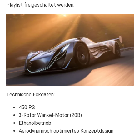
Playlist freigeschaltet werden.
Technische Eckdaten:
450 PS
3-Rotor Wankel-Motor (20B)
Ethanolbetrieb
Aerodynamisch optimiertes Konzeptdesign