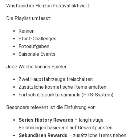
Wristband im Horizon Festival aktiviert.
Die Playlist umfasst:
Rennen
Stunt-Challenges
Fotoaufgaben
Saisonale Events
Jede Woche können Spieler:
Zwei Hauptfahrzeuge freischalten
Zusätzliche kosmetische Items erhalten
Fortschrittspunkte sammeln (PTS-System)
Besonders relevant ist die Einführung von:
Series History Rewards
– langfristige
Belohnungen basierend auf Gesamtpunkten
Sekundären Rewards
– zusätzliche Items neben