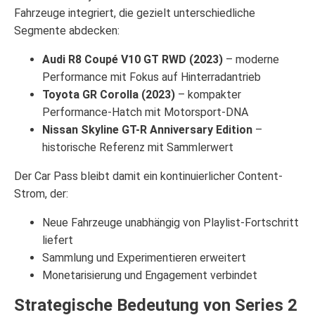
Fahrzeuge integriert, die gezielt unterschiedliche
Segmente abdecken:
Audi R8 Coupé V10 GT RWD (2023)
– moderne
Performance mit Fokus auf Hinterradantrieb
Toyota GR Corolla (2023)
– kompakter
Performance-Hatch mit Motorsport-DNA
Nissan Skyline GT-R Anniversary Edition
–
historische Referenz mit Sammlerwert
Der Car Pass bleibt damit ein kontinuierlicher Content-
Strom, der:
Neue Fahrzeuge unabhängig von Playlist-Fortschritt
liefert
Sammlung und Experimentieren erweitert
Monetarisierung und Engagement verbindet
Strategische Bedeutung von Series 2