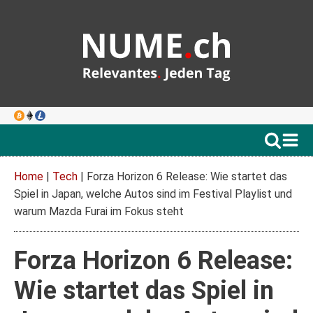
Home
|
Tech
|
Forza Horizon 6 Release: Wie startet das
Spiel in Japan, welche Autos sind im Festival Playlist und
warum Mazda Furai im Fokus steht
Forza Horizon 6 Release:
Wie startet das Spiel in