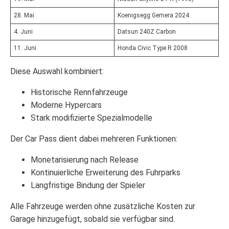
28. Mai
Koenigsegg Gemera 2024
4. Juni
Datsun 240Z Carbon
11. Juni
Honda Civic Type R 2008
Diese Auswahl kombiniert:
Historische Rennfahrzeuge
Moderne Hypercars
Stark modifizierte Spezialmodelle
Der Car Pass dient dabei mehreren Funktionen:
Monetarisierung nach Release
Kontinuierliche Erweiterung des Fuhrparks
Langfristige Bindung der Spieler
Alle Fahrzeuge werden ohne zusätzliche Kosten zur
Garage hinzugefügt, sobald sie verfügbar sind.