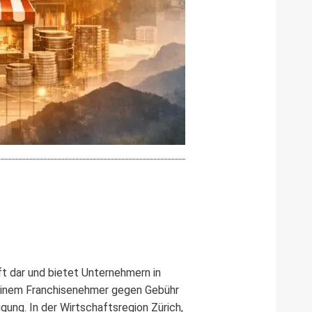
t dar und bietet Unternehmern in
 einem Franchisenehmer gegen Gebühr
ng. In der Wirtschaftsregion Zürich,