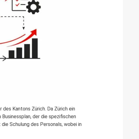
r des Kantons Zürich. Da Zürich ein
n Businessplan, der die spezifischen
 die Schulung des Personals, wobei in