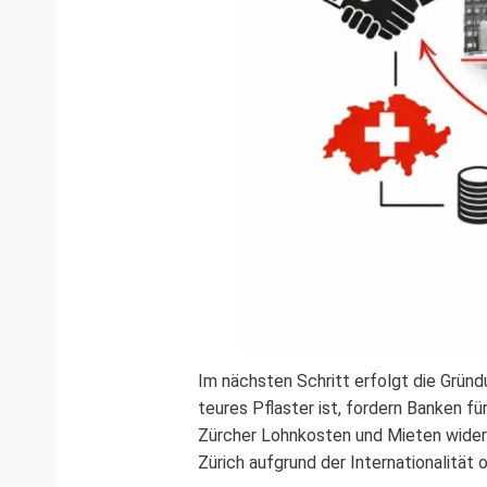
Im nächsten Schritt erfolgt die Gründ
teures Pflaster ist, fordern Banken fü
Zürcher Lohnkosten und Mieten widers
Zürich aufgrund der Internationalitä