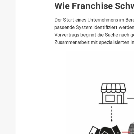
Wie Franchise Schw
Der Start eines Unternehmens im Bere
passende System identifiziert werden
Vorvertrags beginnt die Suche nach ge
Zusammenarbeit mit spezialisierten I