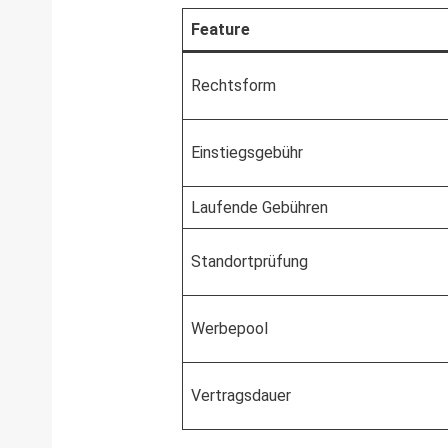
Feature
Rechtsform
Einstiegsgebühr
Laufende Gebühren
Standortprüfung
Werbepool
Vertragsdauer