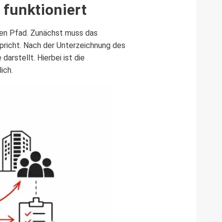
 funktioniert
iven Pfad. Zunächst muss das
pricht. Nach der Unterzeichnung des
arstellt. Hierbei ist die
ich.