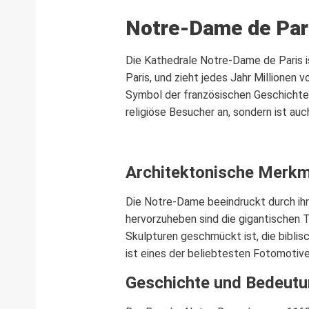
Notre-Dame de Pari
Die Kathedrale Notre-Dame de Paris is
Paris, und zieht jedes Jahr Millionen 
Symbol der französischen Geschichte 
religiöse Besucher an, sondern ist au
Architektonische Merkm
Die Notre-Dame beeindruckt durch ihr
hervorzuheben sind die gigantischen T
Skulpturen geschmückt ist, die bibli
ist eines der beliebtesten Fotomotive
Geschichte und Bedeut