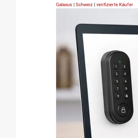
Galaxus
|
Schweiz
|
verifizierte Käufer