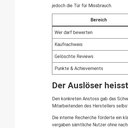
jedoch die Tür für Missbrauch.
Bereich
Wer darf bewerten
Kaufnachweis
Gelöschte Reviews
Punkte & Achievements
Der Auslöser heiss
Den konkreten Anstoss gab das Schw
Mitarbeitenden des Herstellers selbst
Die interne Recherche förderte ein kl
vergaben sämtliche Nutzer ohne nach