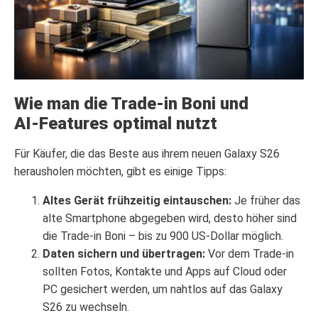
Wie man die Trade‑in Boni und
AI‑Features optimal nutzt
Für Käufer, die das Beste aus ihrem neuen Galaxy S26
herausholen möchten, gibt es einige Tipps:
Altes Gerät frühzeitig eintauschen:
Je früher das
alte Smartphone abgegeben wird, desto höher sind
die Trade‑in Boni – bis zu 900 US‑Dollar möglich.
Daten sichern und übertragen:
Vor dem Trade‑in
sollten Fotos, Kontakte und Apps auf Cloud oder
PC gesichert werden, um nahtlos auf das Galaxy
S26 zu wechseln.