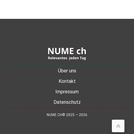
Über uns
Kontakt
Impressum
Datenschutz
NUME.CH© 2025 — 2026