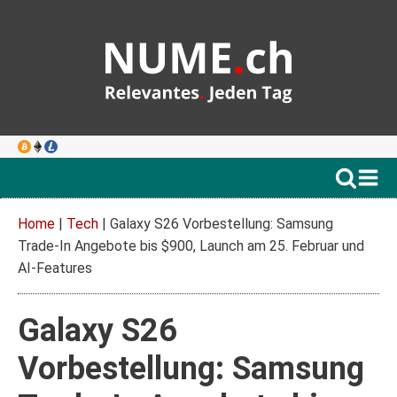
Home
|
Tech
|
Galaxy S26 Vorbestellung: Samsung
Trade‑In Angebote bis $900, Launch am 25. Februar und
AI‑Features
Galaxy S26
Vorbestellung: Samsung