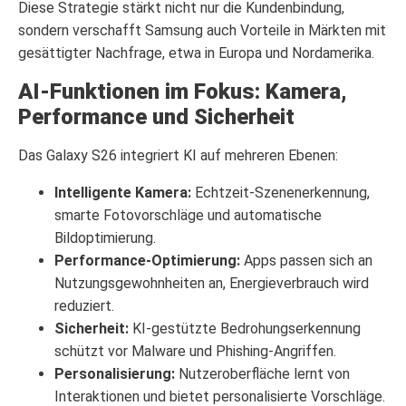
Diese Strategie stärkt nicht nur die Kundenbindung,
sondern verschafft Samsung auch Vorteile in Märkten mit
gesättigter Nachfrage, etwa in Europa und Nordamerika.
AI‑Funktionen im Fokus: Kamera,
Performance und Sicherheit
Das Galaxy S26 integriert KI auf mehreren Ebenen:
Intelligente Kamera:
Echtzeit-Szenenerkennung,
smarte Fotovorschläge und automatische
Bildoptimierung.
Performance-Optimierung:
Apps passen sich an
Nutzungsgewohnheiten an, Energieverbrauch wird
reduziert.
Sicherheit:
KI-gestützte Bedrohungserkennung
schützt vor Malware und Phishing-Angriffen.
Personalisierung:
Nutzeroberfläche lernt von
Interaktionen und bietet personalisierte Vorschläge.