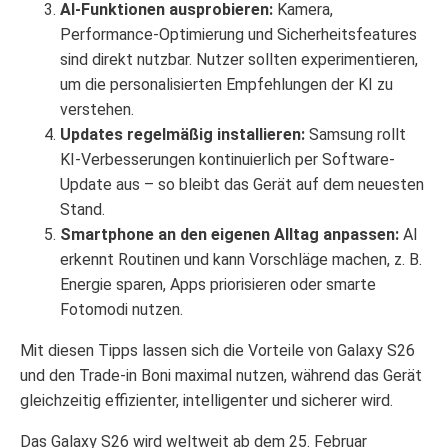
AI‑Funktionen ausprobieren:
Kamera,
Performance-Optimierung und Sicherheitsfeatures
sind direkt nutzbar. Nutzer sollten experimentieren,
um die personalisierten Empfehlungen der KI zu
verstehen.
Updates regelmäßig installieren:
Samsung rollt
KI‑Verbesserungen kontinuierlich per Software-
Update aus – so bleibt das Gerät auf dem neuesten
Stand.
Smartphone an den eigenen Alltag anpassen:
AI
erkennt Routinen und kann Vorschläge machen, z. B.
Energie sparen, Apps priorisieren oder smarte
Fotomodi nutzen.
Mit diesen Tipps lassen sich die Vorteile von Galaxy S26
und den Trade‑in Boni maximal nutzen, während das Gerät
gleichzeitig effizienter, intelligenter und sicherer wird.
Das Galaxy S26 wird weltweit ab dem 25. Februar