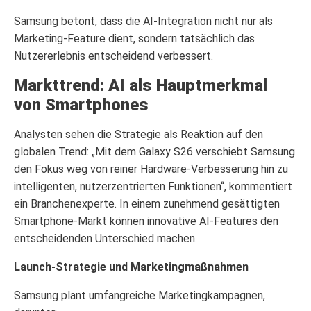
Samsung betont, dass die AI-Integration nicht nur als
Marketing-Feature dient, sondern tatsächlich das
Nutzererlebnis entscheidend verbessert.
Markttrend: AI als Hauptmerkmal
von Smartphones
Analysten sehen die Strategie als Reaktion auf den
globalen Trend: „Mit dem Galaxy S26 verschiebt Samsung
den Fokus weg von reiner Hardware-Verbesserung hin zu
intelligenten, nutzerzentrierten Funktionen“, kommentiert
ein Branchenexperte. In einem zunehmend gesättigten
Smartphone-Markt können innovative AI-Features den
entscheidenden Unterschied machen.
Launch-Strategie und Marketingmaßnahmen
Samsung plant umfangreiche Marketingkampagnen,