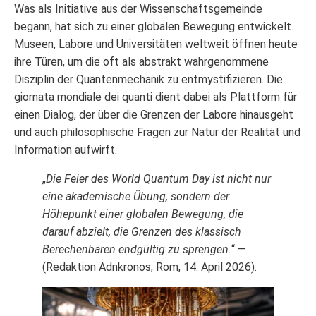
Was als Initiative aus der Wissenschaftsgemeinde
begann, hat sich zu einer globalen Bewegung entwickelt.
Museen, Labore und Universitäten weltweit öffnen heute
ihre Türen, um die oft als abstrakt wahrgenommene
Disziplin der Quantenmechanik zu entmystifizieren. Die
giornata mondiale dei quanti dient dabei als Plattform für
einen Dialog, der über die Grenzen der Labore hinausgeht
und auch philosophische Fragen zur Natur der Realität und
Information aufwirft.
„
Die Feier des World Quantum Day ist nicht nur
eine akademische Übung, sondern der
Höhepunkt einer globalen Bewegung, die
darauf abzielt, die Grenzen des klassisch
Berechenbaren endgültig zu sprengen.
“ —
(Redaktion Adnkronos, Rom, 14. April 2026).