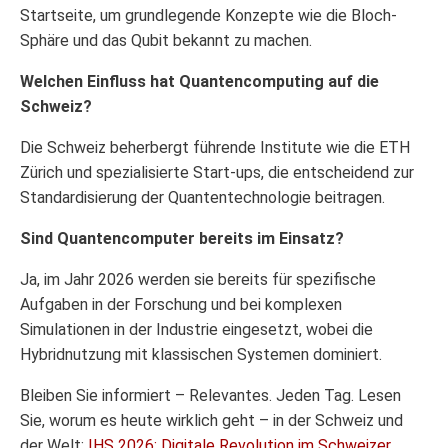
Startseite, um grundlegende Konzepte wie die Bloch-
Sphäre und das Qubit bekannt zu machen.
Welchen Einfluss hat Quantencomputing auf die
Schweiz?
Die Schweiz beherbergt führende Institute wie die ETH
Zürich und spezialisierte Start-ups, die entscheidend zur
Standardisierung der Quantentechnologie beitragen.
Sind Quantencomputer bereits im Einsatz?
Ja, im Jahr 2026 werden sie bereits für spezifische
Aufgaben in der Forschung und bei komplexen
Simulationen in der Industrie eingesetzt, wobei die
Hybridnutzung mit klassischen Systemen dominiert.
Bleiben Sie informiert – Relevantes. Jeden Tag. Lesen
Sie, worum es heute wirklich geht – in der Schweiz und
der Welt:
IHS 2026: Digitale Revolution im Schweizer