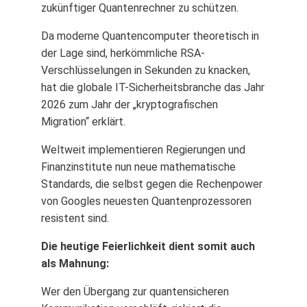
zukünftiger Quantenrechner zu schützen.
Da moderne Quantencomputer theoretisch in
der Lage sind, herkömmliche RSA-
Verschlüsselungen in Sekunden zu knacken,
hat die globale IT-Sicherheitsbranche das Jahr
2026 zum Jahr der „kryptografischen
Migration“ erklärt.
Weltweit implementieren Regierungen und
Finanzinstitute nun neue mathematische
Standards, die selbst gegen die Rechenpower
von Googles neuesten Quantenprozessoren
resistent sind.
Die heutige Feierlichkeit dient somit auch
als Mahnung:
Wer den Übergang zur quantensicheren