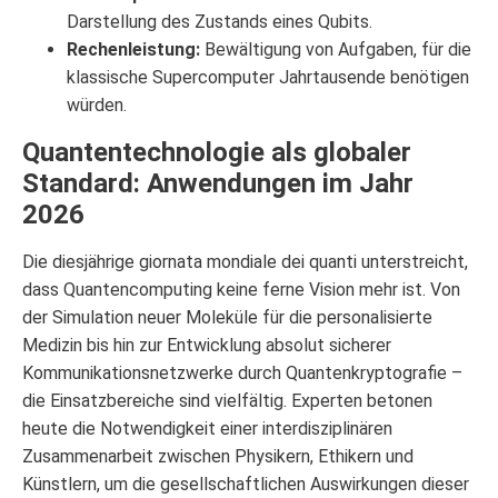
Darstellung des Zustands eines Qubits.
Rechenleistung:
Bewältigung von Aufgaben, für die
klassische Supercomputer Jahrtausende benötigen
würden.
Quantentechnologie als globaler
Standard: Anwendungen im Jahr
2026
Die diesjährige giornata mondiale dei quanti unterstreicht,
dass Quantencomputing keine ferne Vision mehr ist. Von
der Simulation neuer Moleküle für die personalisierte
Medizin bis hin zur Entwicklung absolut sicherer
Kommunikationsnetzwerke durch Quantenkryptografie –
die Einsatzbereiche sind vielfältig. Experten betonen
heute die Notwendigkeit einer interdisziplinären
Zusammenarbeit zwischen Physikern, Ethikern und
Künstlern, um die gesellschaftlichen Auswirkungen dieser