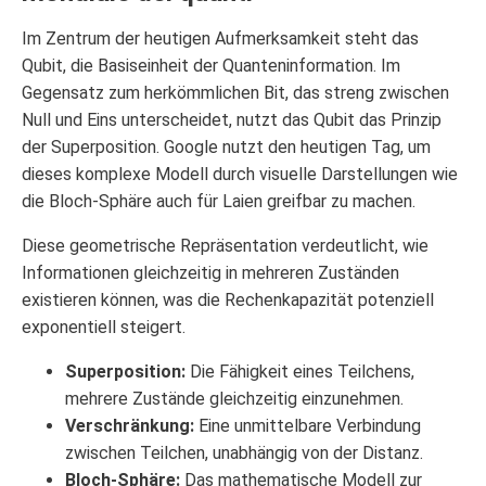
Im Zentrum der heutigen Aufmerksamkeit steht das
Qubit, die Basiseinheit der Quanteninformation. Im
Gegensatz zum herkömmlichen Bit, das streng zwischen
Null und Eins unterscheidet, nutzt das Qubit das Prinzip
der Superposition. Google nutzt den heutigen Tag, um
dieses komplexe Modell durch visuelle Darstellungen wie
die Bloch-Sphäre auch für Laien greifbar zu machen.
Diese geometrische Repräsentation verdeutlicht, wie
Informationen gleichzeitig in mehreren Zuständen
existieren können, was die Rechenkapazität potenziell
exponentiell steigert.
Superposition:
Die Fähigkeit eines Teilchens,
mehrere Zustände gleichzeitig einzunehmen.
Verschränkung:
Eine unmittelbare Verbindung
zwischen Teilchen, unabhängig von der Distanz.
Bloch-Sphäre:
Das mathematische Modell zur