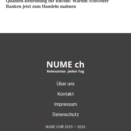
Quanten-Bedrohung für Bitcoin: Warum Schweizer
Banken jetzt zum Handeln mahnen
Über uns
Kontakt
Impressum
Datenschutz
NUME.CH© 2025 — 2026