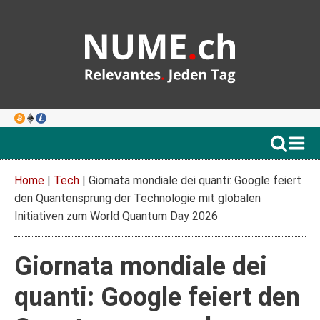
Home
|
Tech
|
Giornata mondiale dei quanti: Google feiert
den Quantensprung der Technologie mit globalen
Initiativen zum World Quantum Day 2026
Giornata mondiale dei
quanti: Google feiert den