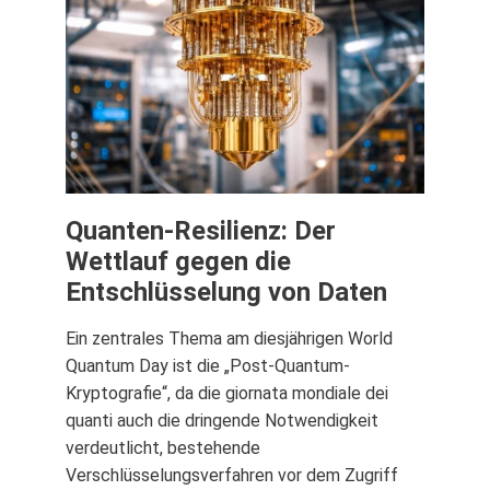
Quanten-Resilienz: Der
Wettlauf gegen die
Entschlüsselung von Daten
Ein zentrales Thema am diesjährigen World
Quantum Day ist die „Post-Quantum-
Kryptografie“, da die giornata mondiale dei
quanti auch die dringende Notwendigkeit
verdeutlicht, bestehende
Verschlüsselungsverfahren vor dem Zugriff