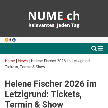
Home
|
News
|
Helene Fischer 2026 im Letzigrund:
Tickets, Termin & Show
Helene Fischer 2026 im
Letzigrund: Tickets,
Termin & Show