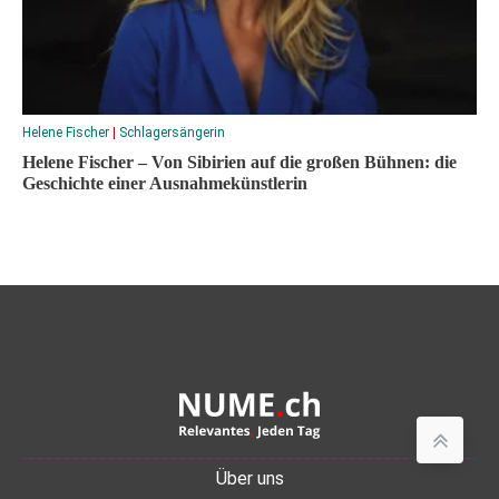
Helene Fischer
|
Schlagersängerin
Helene Fischer – Von Sibirien auf die großen Bühnen: die
Geschichte einer Ausnahmekünstlerin
Über uns