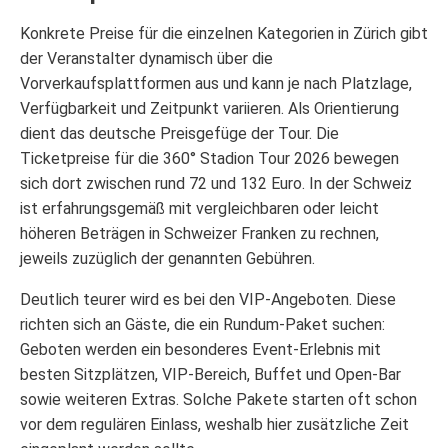
Konkrete Preise für die einzelnen Kategorien in Zürich gibt
der Veranstalter dynamisch über die
Vorverkaufsplattformen aus und kann je nach Platzlage,
Verfügbarkeit und Zeitpunkt variieren. Als Orientierung
dient das deutsche Preisgefüge der Tour. Die
Ticketpreise für die 360° Stadion Tour 2026 bewegen
sich dort zwischen rund 72 und 132 Euro. In der Schweiz
ist erfahrungsgemäß mit vergleichbaren oder leicht
höheren Beträgen in Schweizer Franken zu rechnen,
jeweils zuzüglich der genannten Gebühren.
Deutlich teurer wird es bei den VIP-Angeboten. Diese
richten sich an Gäste, die ein Rundum-Paket suchen:
Geboten werden ein besonderes Event-Erlebnis mit
besten Sitzplätzen, VIP-Bereich, Buffet und Open-Bar
sowie weiteren Extras. Solche Pakete starten oft schon
vor dem regulären Einlass, weshalb hier zusätzliche Zeit