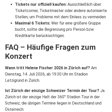
Tickets nur offiziell kaufen:
Ausschließlich über
Ticketcorner, Ticketmaster oder andere autorisierte
Stellen, um Probleme mit dem Einlass zu vermeiden.
Maximal 6 Tickets:
Wer für eine größere Gruppe
bucht, sollte die Begrenzung pro Person bzw.
Kreditkarte berücksichtigen.
FAQ – Häufige Fragen zum
Konzert
Wann tritt Helene Fischer 2026 in Zürich auf?
Am
Dienstag, 14. Juli 2026, ab 19:30 Uhr im Stadion
Letzigrund in Zürich.
Ist Zürich der einzige Schweizer Termin der Tour?
Ja.
Zürich ist der einzige Halt der 360° Stadion Tour in der
Schweiz; die übrigen Termine liegen in Deutschland und
Österreich.