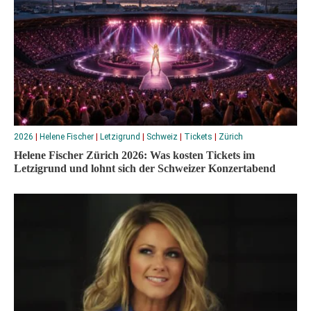
2026
|
Helene Fischer
|
Letzigrund
|
Schweiz
|
Tickets
|
Zürich
Helene Fischer Zürich 2026: Was kosten Tickets im
Letzigrund und lohnt sich der Schweizer Konzertabend