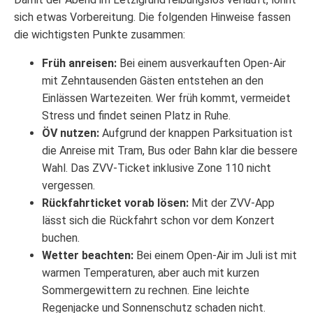
sich etwas Vorbereitung. Die folgenden Hinweise fassen
die wichtigsten Punkte zusammen:
Früh anreisen:
Bei einem ausverkauften Open-Air
mit Zehntausenden Gästen entstehen an den
Einlässen Wartezeiten. Wer früh kommt, vermeidet
Stress und findet seinen Platz in Ruhe.
ÖV nutzen:
Aufgrund der knappen Parksituation ist
die Anreise mit Tram, Bus oder Bahn klar die bessere
Wahl. Das ZVV-Ticket inklusive Zone 110 nicht
vergessen.
Rückfahrticket vorab lösen:
Mit der ZVV-App
lässt sich die Rückfahrt schon vor dem Konzert
buchen.
Wetter beachten:
Bei einem Open-Air im Juli ist mit
warmen Temperaturen, aber auch mit kurzen
Sommergewittern zu rechnen. Eine leichte
Regenjacke und Sonnenschutz schaden nicht.