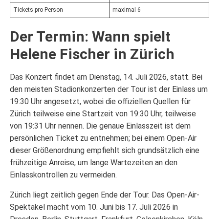
Tickets pro Person
maximal 6
Der Termin: Wann spielt
Helene Fischer in Zürich
Das Konzert findet am Dienstag, 14. Juli 2026, statt. Bei
den meisten Stadionkonzerten der Tour ist der Einlass um
19:30 Uhr angesetzt, wobei die offiziellen Quellen für
Zürich teilweise eine Startzeit von 19:30 Uhr, teilweise
von 19:31 Uhr nennen. Die genaue Einlasszeit ist dem
persönlichen Ticket zu entnehmen; bei einem Open-Air
dieser Größenordnung empfiehlt sich grundsätzlich eine
frühzeitige Anreise, um lange Wartezeiten an den
Einlasskontrollen zu vermeiden.
Zürich liegt zeitlich gegen Ende der Tour. Das Open-Air-
Spektakel macht vom 10. Juni bis 17. Juli 2026 in