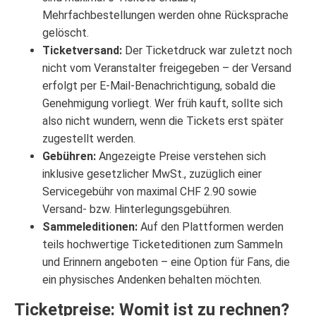
Mehrfachbestellungen werden ohne Rücksprache
gelöscht.
Ticketversand:
Der Ticketdruck war zuletzt noch
nicht vom Veranstalter freigegeben – der Versand
erfolgt per E-Mail-Benachrichtigung, sobald die
Genehmigung vorliegt. Wer früh kauft, sollte sich
also nicht wundern, wenn die Tickets erst später
zugestellt werden.
Gebühren:
Angezeigte Preise verstehen sich
inklusive gesetzlicher MwSt., zuzüglich einer
Servicegebühr von maximal CHF 2.90 sowie
Versand- bzw. Hinterlegungsgebühren.
Sammeleditionen:
Auf den Plattformen werden
teils hochwertige Ticketeditionen zum Sammeln
und Erinnern angeboten – eine Option für Fans, die
ein physisches Andenken behalten möchten.
Ticketpreise: Womit ist zu rechnen?