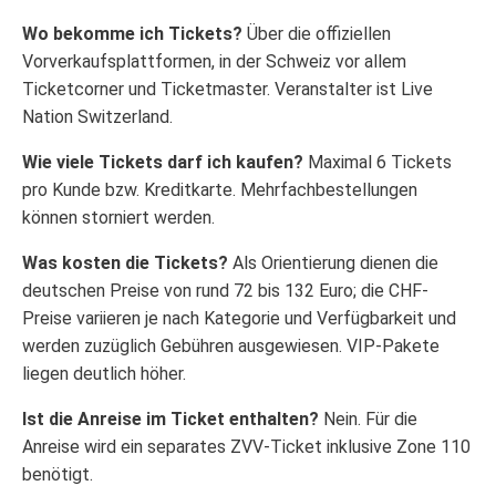
Wo bekomme ich Tickets?
Über die offiziellen
Vorverkaufsplattformen, in der Schweiz vor allem
Ticketcorner und Ticketmaster. Veranstalter ist Live
Nation Switzerland.
Wie viele Tickets darf ich kaufen?
Maximal 6 Tickets
pro Kunde bzw. Kreditkarte. Mehrfachbestellungen
können storniert werden.
Was kosten die Tickets?
Als Orientierung dienen die
deutschen Preise von rund 72 bis 132 Euro; die CHF-
Preise variieren je nach Kategorie und Verfügbarkeit und
werden zuzüglich Gebühren ausgewiesen. VIP-Pakete
liegen deutlich höher.
Ist die Anreise im Ticket enthalten?
Nein. Für die
Anreise wird ein separates ZVV-Ticket inklusive Zone 110
benötigt.