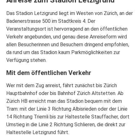
Anreise zum Stadion Letzigrund
Das Stadion Letzigrund liegt im Westen von Zürich, an der
Badenerstrasse 500 im Stadtkreis 4. Der
Veranstaltungsort ist hervorragend an den öffentlichen
Verkehr angebunden, und genau diese Anreiseform wird
allen Besucherinnen und Besuchern dringend empfohlen,
da rund um das Stadion kaum Parkmöglichkeiten zur
Verfügung stehen.
Mit dem öffentlichen Verkehr
Wer mit dem Zug anreist, fährt zunächst bis Zürich
Hauptbahnhof oder bis Bahnhof Zürich Altstetten. Ab
Zürich HB erreicht man das Stadion bequem mit dem
Tram: mit der Linie 3 Richtung Albisrieden oder der Linie
14 Richtung Triemli bis zur Haltestelle Stauffacher, dort
Umstieg in die Linie 2 Richtung Schlieren, die direkt zur
Haltestelle Letzigrund führt.