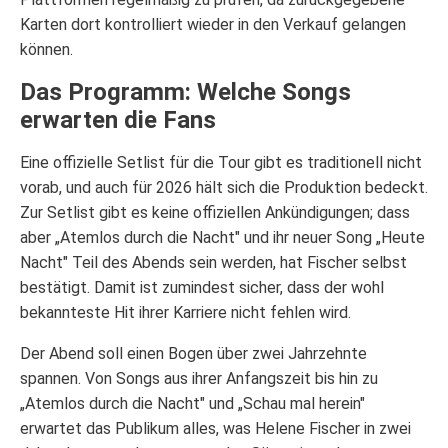
Karten dort kontrolliert wieder in den Verkauf gelangen
können.
Das Programm: Welche Songs
erwarten die Fans
Eine offizielle Setlist für die Tour gibt es traditionell nicht
vorab, und auch für 2026 hält sich die Produktion bedeckt.
Zur Setlist gibt es keine offiziellen Ankündigungen; dass
aber „Atemlos durch die Nacht" und ihr neuer Song „Heute
Nacht" Teil des Abends sein werden, hat Fischer selbst
bestätigt. Damit ist zumindest sicher, dass der wohl
bekannteste Hit ihrer Karriere nicht fehlen wird.
Der Abend soll einen Bogen über zwei Jahrzehnte
spannen. Von Songs aus ihrer Anfangszeit bis hin zu
„Atemlos durch die Nacht" und „Schau mal herein"
erwartet das Publikum alles, was Helene Fischer in zwei