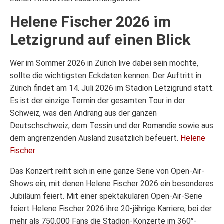
Helene Fischer 2026 im
Letzigrund auf einen Blick
Wer im Sommer 2026 in Zürich live dabei sein möchte,
sollte die wichtigsten Eckdaten kennen. Der Auftritt in
Zürich findet am 14. Juli 2026 im Stadion Letzigrund statt.
Es ist der einzige Termin der gesamten Tour in der
Schweiz, was den Andrang aus der ganzen
Deutschschweiz, dem Tessin und der Romandie sowie aus
dem angrenzenden Ausland zusätzlich befeuert.
Helene
Fischer
Das Konzert reiht sich in eine ganze Serie von Open-Air-
Shows ein, mit denen Helene Fischer 2026 ein besonderes
Jubiläum feiert. Mit einer spektakulären Open-Air-Serie
feiert Helene Fischer 2026 ihre 20-jährige Karriere, bei der
mehr als 750.000 Fans die Stadion-Konzerte im 360°-