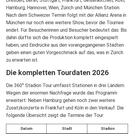
Dresden, Berlin, Stuttgart, Frankfurt, Gelsenkirchen, Köln,
Hamburg, Hannover, Wien, Zürich und München Station.
Nach dem Schweizer Termin folgt mit der Allianz Arena in
München nur noch eine weitere Show, bevor die Tournee
endet. Für Besucherinnen und Besucher bedeutet das: Bis
dahin dürfte sich die Produktion komplett eingespielt
haben, und Eindrücke aus den vorangegangenen Städten
geben einen guten Vorgeschmack auf das, was in Zürich
zu erwarten ist.
Die kompletten Tourdaten 2026
Die 360° Stadion Tour umfasst Stationen in drei Ländern.
Wegen der enormen Nachfrage wurde das Programm
erweitert: Neben Hamburg gehen noch zwei weitere
Zusatzkonzerte in Frankfurt und Köln in den Verkauf. Die
folgende Übersicht zeigt die Termine der Tour:
Datum
Stadt
Stadion