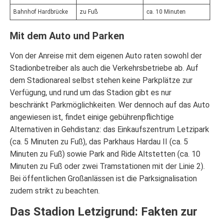
Bahnhof Hardbrücke
zu Fuß
ca. 10 Minuten
Mit dem Auto und Parken
Von der Anreise mit dem eigenen Auto raten sowohl der
Stadionbetreiber als auch die Verkehrsbetriebe ab. Auf
dem Stadionareal selbst stehen keine Parkplätze zur
Verfügung, und rund um das Stadion gibt es nur
beschränkt Parkmöglichkeiten. Wer dennoch auf das Auto
angewiesen ist, findet einige gebührenpflichtige
Alternativen in Gehdistanz: das Einkaufszentrum Letzipark
(ca. 5 Minuten zu Fuß), das Parkhaus Hardau II (ca. 5
Minuten zu Fuß) sowie Park and Ride Altstetten (ca. 10
Minuten zu Fuß oder zwei Tramstationen mit der Linie 2).
Bei öffentlichen Großanlässen ist die Parksignalisation
zudem strikt zu beachten.
Das Stadion Letzigrund: Fakten zur