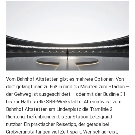
Vom Bahnhof Altstetten gibt es mehrere Optionen. Von
dort gelangt man zu Fuß in rund 15 Minuten zum Stadion –
der Gehweg ist ausgeschildert – oder mit der Buslinie 31
bis zur Haltestelle SBB-Werkstätte. Alternativ ist vom
Bahnhof Altstetten am Lindenplatz die Tramlinie 2
Richtung Tiefenbrunnen bis zur Station Letzigrund
nutzbar. Ein praktischer Reisetipp, der gerade bei
Großveranstaltungen viel Zeit spart: Wer schlau reist,