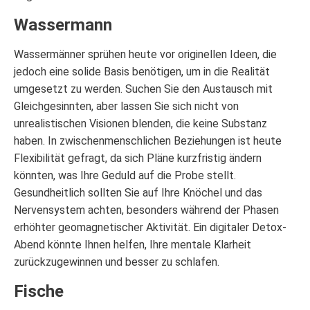
Wassermann
Wassermänner sprühen heute vor originellen Ideen, die
jedoch eine solide Basis benötigen, um in die Realität
umgesetzt zu werden. Suchen Sie den Austausch mit
Gleichgesinnten, aber lassen Sie sich nicht von
unrealistischen Visionen blenden, die keine Substanz
haben. In zwischenmenschlichen Beziehungen ist heute
Flexibilität gefragt, da sich Pläne kurzfristig ändern
könnten, was Ihre Geduld auf die Probe stellt.
Gesundheitlich sollten Sie auf Ihre Knöchel und das
Nervensystem achten, besonders während der Phasen
erhöhter geomagnetischer Aktivität. Ein digitaler Detox-
Abend könnte Ihnen helfen, Ihre mentale Klarheit
zurückzugewinnen und besser zu schlafen.
Fische