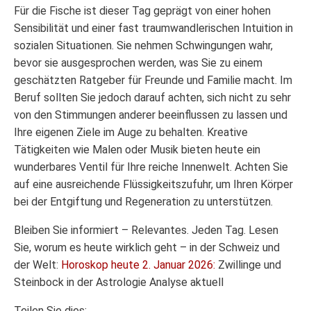
Für die Fische ist dieser Tag geprägt von einer hohen
Sensibilität und einer fast traumwandlerischen Intuition in
sozialen Situationen. Sie nehmen Schwingungen wahr,
bevor sie ausgesprochen werden, was Sie zu einem
geschätzten Ratgeber für Freunde und Familie macht. Im
Beruf sollten Sie jedoch darauf achten, sich nicht zu sehr
von den Stimmungen anderer beeinflussen zu lassen und
Ihre eigenen Ziele im Auge zu behalten. Kreative
Tätigkeiten wie Malen oder Musik bieten heute ein
wunderbares Ventil für Ihre reiche Innenwelt. Achten Sie
auf eine ausreichende Flüssigkeitszufuhr, um Ihren Körper
bei der Entgiftung und Regeneration zu unterstützen.
Bleiben Sie informiert – Relevantes. Jeden Tag. Lesen
Sie, worum es heute wirklich geht – in der Schweiz und
der Welt:
Horoskop heute 2. Januar 2026:
Zwillinge und
Steinbock in der Astrologie Analyse aktuell
Teilen Sie dies: