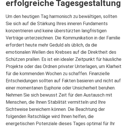
erfolgreiche Tagesgestaltung
Um den heutigen Tag harmonisch zu bewältigen, sollten
Sie sich auf die Stärkung Ihres inneren Fundaments
konzentrieren und keine überstürzten langfristigen
Verträge unterzeichnen. Die Kommunikation in der Familie
erfordert heute mehr Geduld als üblich, da die
emotionalen Wellen des Krebses auf die Direktheit des
Schützen prallen. Es ist ein idealer Zeitpunkt für häusliche
Projekte oder das Ordnen privater Unterlagen, um Klarheit
für die kommenden Wochen zu schaffen. Finanzielle
Entscheidungen sollten auf Fakten basieren und nicht auf
einer momentanen Euphorie oder Unsicherheit beruhen.
Nehmen Sie sich bewusst Zeit für den Austausch mit
Menschen, die Ihnen Stabilität vermitteln und Ihre
Sichtweise bereichern können. Die Beachtung der
folgenden Ratschläge wird Ihnen helfen, die
energetischen Potenziale dieses Tages optimal für Ihr