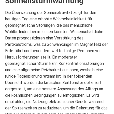
Sonnensturmwarnung
Die Überwachung der Sonnenaktivität zeigt für den
heutigen Tag eine erhöhte Wahrscheinlichkeit für
geomagnetische Störungen, die das menschliche
Wohlbefinden beeinflussen könnten. Wissenschaftliche
Daten prognostizieren eine Verstärkung des
Partikelstroms, was zu Schwankungen im Magnetfeld der
Erde führt und besonders wetterfühlige Personen vor
Herausforderungen stellt. Ein moderater
geomagnetischer Sturm kann Konzentrationsstörungen
und eine allgemeine Reizbarkeit auslösen, weshalb eine
ruhige Tagesplanung ratsam ist. In der folgenden
Übersicht werden die kritischen Zeitfenster detailliert
dargestellt, um eine bessere Anpassung des Alltags an
die kosmischen Bedingungen zu ermöglichen. Es wird
empfohlen, die Nutzung elektronischer Geräte während
der Spitzenzeiten zu reduzieren, um die Belastung für das