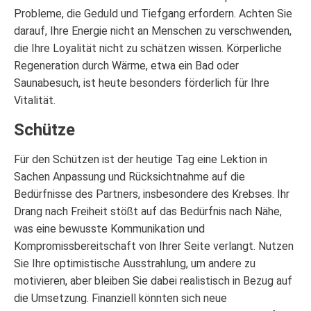
Probleme, die Geduld und Tiefgang erfordern. Achten Sie
darauf, Ihre Energie nicht an Menschen zu verschwenden,
die Ihre Loyalität nicht zu schätzen wissen. Körperliche
Regeneration durch Wärme, etwa ein Bad oder
Saunabesuch, ist heute besonders förderlich für Ihre
Vitalität.
Schütze
Für den Schützen ist der heutige Tag eine Lektion in
Sachen Anpassung und Rücksichtnahme auf die
Bedürfnisse des Partners, insbesondere des Krebses. Ihr
Drang nach Freiheit stößt auf das Bedürfnis nach Nähe,
was eine bewusste Kommunikation und
Kompromissbereitschaft von Ihrer Seite verlangt. Nutzen
Sie Ihre optimistische Ausstrahlung, um andere zu
motivieren, aber bleiben Sie dabei realistisch in Bezug auf
die Umsetzung. Finanziell könnten sich neue