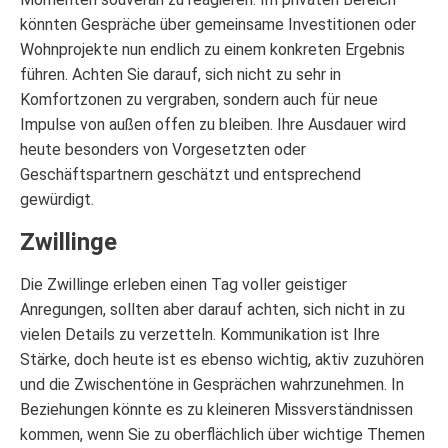
könnten Gespräche über gemeinsame Investitionen oder
Wohnprojekte nun endlich zu einem konkreten Ergebnis
führen. Achten Sie darauf, sich nicht zu sehr in
Komfortzonen zu vergraben, sondern auch für neue
Impulse von außen offen zu bleiben. Ihre Ausdauer wird
heute besonders von Vorgesetzten oder
Geschäftspartnern geschätzt und entsprechend
gewürdigt.
Zwillinge
Die Zwillinge erleben einen Tag voller geistiger
Anregungen, sollten aber darauf achten, sich nicht in zu
vielen Details zu verzetteln. Kommunikation ist Ihre
Stärke, doch heute ist es ebenso wichtig, aktiv zuzuhören
und die Zwischentöne in Gesprächen wahrzunehmen. In
Beziehungen könnte es zu kleineren Missverständnissen
kommen, wenn Sie zu oberflächlich über wichtige Themen