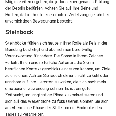
Möglichkeiten ergeben, die jedoch einer genauen Prüfung
der Details bedürfen. Achten Sie auf Ihre Beine und
Hüften, da hier heute eine erhöhte Verletzungsgefahr bei
unvorsichtigen Bewegungen besteht.
Steinbock
Steinböcke fühlen sich heute in ihrer Rolle als Fels in der
Brandung bestätigt und übernehmen bereitwillig
Verantwortung für andere. Die Sonne in Ihrem Zeichen
verleiht Ihnen eine natürliche Autorität, die Sie im
beruflichen Kontext geschickt einsetzen können, um Ziele
zu erreichen. Achten Sie jedoch darauf, nicht zu kühl oder
unnahbar auf Ihre Liebsten zu wirken, die sich nach mehr
emotionaler Zuwendung sehnen. Es ist ein guter
Zeitpunkt, um langfristige Pläne zu konkretisieren und
sich auf das Wesentliche zu fokussieren. Gönnen Sie sich
am Abend eine Phase der Stille, um die Eindrücke des
Tages zu verarbeiten.