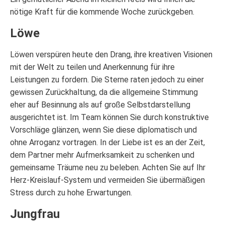
nötige Kraft für die kommende Woche zurückgeben.
Löwe
Löwen verspüren heute den Drang, ihre kreativen Visionen
mit der Welt zu teilen und Anerkennung für ihre
Leistungen zu fordern. Die Sterne raten jedoch zu einer
gewissen Zurückhaltung, da die allgemeine Stimmung
eher auf Besinnung als auf große Selbstdarstellung
ausgerichtet ist. Im Team können Sie durch konstruktive
Vorschläge glänzen, wenn Sie diese diplomatisch und
ohne Arroganz vortragen. In der Liebe ist es an der Zeit,
dem Partner mehr Aufmerksamkeit zu schenken und
gemeinsame Träume neu zu beleben. Achten Sie auf Ihr
Herz-Kreislauf-System und vermeiden Sie übermäßigen
Stress durch zu hohe Erwartungen.
Jungfrau