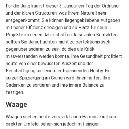
Für die Jungfrau ist dieser 3. Januar ein Tag der Ordnung
und der klaren Strukturen, was Ihrem Naturell sehr
entgegenkommt. Sie können liegengebliebene Aufgaben
mit hoher Effizienz erledigen und so Platz für neue
Projekte im neuen Jahr schaffen. In sozialen Kontakten
sollten Sie darauf achten, nicht zu perfektionistisch
gegenüber anderen zu sein, da dies als Kritik
missverstanden werden könnte. Ihre Gesundheit profitiert
heute von einer bewussten Auszeit und der
Beschäftigung mit einem entspannenden Hobby. Ein
kurzer Spaziergang im Grünen wird Ihnen helfen, Ihre
Gedanken zu sortieren und Ihre innere Balance zu
festigen.
Waage
Waagen suchen heute verstärkt nach Harmonie in ihrem
direkten Umfeld, sehen sich jedoch mit einigen