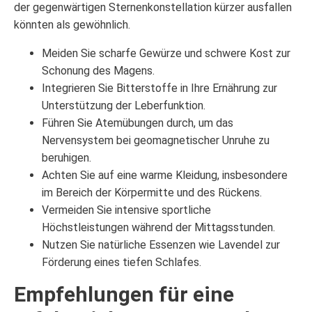
der gegenwärtigen Sternenkonstellation kürzer ausfallen
könnten als gewöhnlich.
Meiden Sie scharfe Gewürze und schwere Kost zur
Schonung des Magens.
Integrieren Sie Bitterstoffe in Ihre Ernährung zur
Unterstützung der Leberfunktion.
Führen Sie Atemübungen durch, um das
Nervensystem bei geomagnetischer Unruhe zu
beruhigen.
Achten Sie auf eine warme Kleidung, insbesondere
im Bereich der Körpermitte und des Rückens.
Vermeiden Sie intensive sportliche
Höchstleistungen während der Mittagsstunden.
Nutzen Sie natürliche Essenzen wie Lavendel zur
Förderung eines tiefen Schlafes.
Empfehlungen für eine