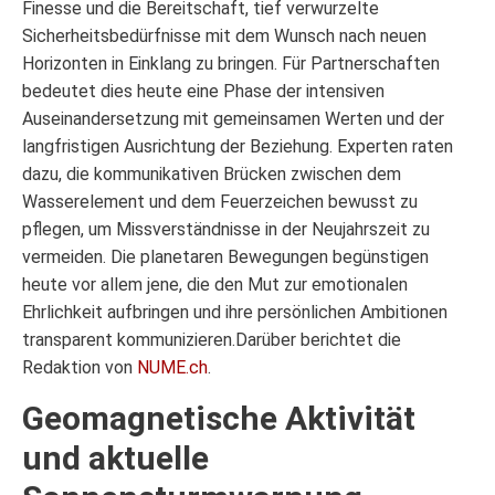
Finesse und die Bereitschaft, tief verwurzelte
Sicherheitsbedürfnisse mit dem Wunsch nach neuen
Horizonten in Einklang zu bringen. Für Partnerschaften
bedeutet dies heute eine Phase der intensiven
Auseinandersetzung mit gemeinsamen Werten und der
langfristigen Ausrichtung der Beziehung. Experten raten
dazu, die kommunikativen Brücken zwischen dem
Wasserelement und dem Feuerzeichen bewusst zu
pflegen, um Missverständnisse in der Neujahrszeit zu
vermeiden. Die planetaren Bewegungen begünstigen
heute vor allem jene, die den Mut zur emotionalen
Ehrlichkeit aufbringen und ihre persönlichen Ambitionen
transparent kommunizieren.Darüber berichtet die
Redaktion von
NUME.ch
.
Geomagnetische Aktivität
und aktuelle