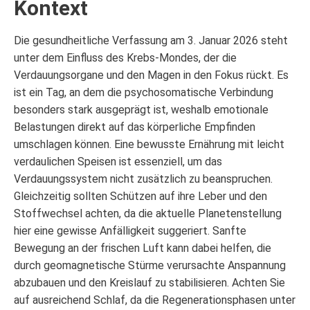
Kontext
Die gesundheitliche Verfassung am 3. Januar 2026 steht
unter dem Einfluss des Krebs-Mondes, der die
Verdauungsorgane und den Magen in den Fokus rückt. Es
ist ein Tag, an dem die psychosomatische Verbindung
besonders stark ausgeprägt ist, weshalb emotionale
Belastungen direkt auf das körperliche Empfinden
umschlagen können. Eine bewusste Ernährung mit leicht
verdaulichen Speisen ist essenziell, um das
Verdauungssystem nicht zusätzlich zu beanspruchen.
Gleichzeitig sollten Schützen auf ihre Leber und den
Stoffwechsel achten, da die aktuelle Planetenstellung
hier eine gewisse Anfälligkeit suggeriert. Sanfte
Bewegung an der frischen Luft kann dabei helfen, die
durch geomagnetische Stürme verursachte Anspannung
abzubauen und den Kreislauf zu stabilisieren. Achten Sie
auf ausreichend Schlaf, da die Regenerationsphasen unter