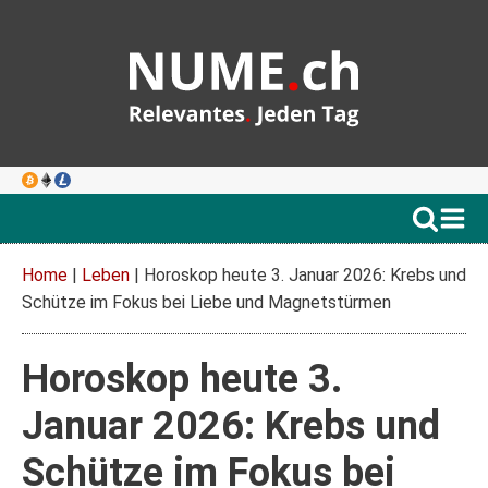
Home
|
Leben
|
Horoskop heute 3. Januar 2026: Krebs und
Schütze im Fokus bei Liebe und Magnetstürmen
Horoskop heute 3.
Januar 2026: Krebs und
Schütze im Fokus bei