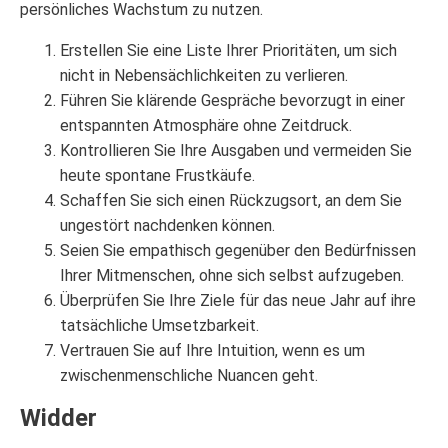
persönliches Wachstum zu nutzen.
Erstellen Sie eine Liste Ihrer Prioritäten, um sich
nicht in Nebensächlichkeiten zu verlieren.
Führen Sie klärende Gespräche bevorzugt in einer
entspannten Atmosphäre ohne Zeitdruck.
Kontrollieren Sie Ihre Ausgaben und vermeiden Sie
heute spontane Frustkäufe.
Schaffen Sie sich einen Rückzugsort, an dem Sie
ungestört nachdenken können.
Seien Sie empathisch gegenüber den Bedürfnissen
Ihrer Mitmenschen, ohne sich selbst aufzugeben.
Überprüfen Sie Ihre Ziele für das neue Jahr auf ihre
tatsächliche Umsetzbarkeit.
Vertrauen Sie auf Ihre Intuition, wenn es um
zwischenmenschliche Nuancen geht.
Widder