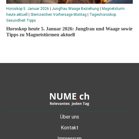
Horoskop 5. Januar 2026
|
Jungfrau Waage Beziehung
|
Magnetsturm
heute aktuell
|
Sternzeichen Vorhersage Montag
|
Tageshoroskop
Gesundheit Tipps
Horoskop heute 5. Januar 2026: Jungfrau und Waage sowie
Tipps zu Magnetstürmen aktuell
Über uns
Kontakt
Impressum