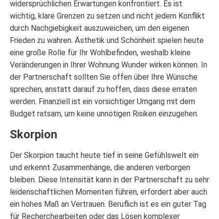
widersprüchlichen Erwartungen konfrontiert. Es ist
wichtig, klare Grenzen zu setzen und nicht jedem Konflikt
durch Nachgiebigkeit auszuweichen, um den eigenen
Frieden zu wahren. Ästhetik und Schönheit spielen heute
eine große Rolle für Ihr Wohlbefinden, weshalb kleine
Veränderungen in Ihrer Wohnung Wunder wirken können. In
der Partnerschaft sollten Sie offen über Ihre Wünsche
sprechen, anstatt darauf zu hoffen, dass diese erraten
werden. Finanziell ist ein vorsichtiger Umgang mit dem
Budget ratsam, um keine unnötigen Risiken einzugehen.
Skorpion
Der Skorpion taucht heute tief in seine Gefühlswelt ein
und erkennt Zusammenhänge, die anderen verborgen
bleiben. Diese Intensität kann in der Partnerschaft zu sehr
leidenschaftlichen Momenten führen, erfordert aber auch
ein hohes Maß an Vertrauen. Beruflich ist es ein guter Tag
für Recherchearbeiten oder das Lösen komplexer