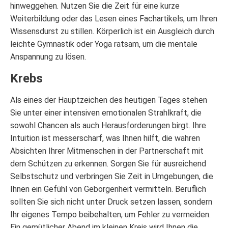
hinweggehen. Nutzen Sie die Zeit für eine kurze
Weiterbildung oder das Lesen eines Fachartikels, um Ihren
Wissensdurst zu stillen. Körperlich ist ein Ausgleich durch
leichte Gymnastik oder Yoga ratsam, um die mentale
Anspannung zu lösen.
Krebs
Als eines der Hauptzeichen des heutigen Tages stehen
Sie unter einer intensiven emotionalen Strahlkraft, die
sowohl Chancen als auch Herausforderungen birgt. Ihre
Intuition ist messerscharf, was Ihnen hilft, die wahren
Absichten Ihrer Mitmenschen in der Partnerschaft mit
dem Schützen zu erkennen. Sorgen Sie für ausreichend
Selbstschutz und verbringen Sie Zeit in Umgebungen, die
Ihnen ein Gefühl von Geborgenheit vermitteln. Beruflich
sollten Sie sich nicht unter Druck setzen lassen, sondern
Ihr eigenes Tempo beibehalten, um Fehler zu vermeiden.
Ein gemütlicher Abend im kleinen Kreis wird Ihnen die