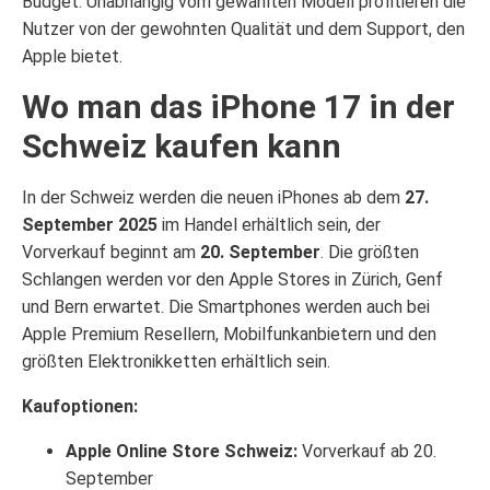
Budget. Unabhängig vom gewählten Modell profitieren die
Nutzer von der gewohnten Qualität und dem Support, den
Apple bietet.
Wo man das iPhone 17 in der
Schweiz kaufen kann
In der Schweiz werden die neuen iPhones ab dem
27.
September 2025
im Handel erhältlich sein, der
Vorverkauf beginnt am
20. September
. Die größten
Schlangen werden vor den Apple Stores in Zürich, Genf
und Bern erwartet. Die Smartphones werden auch bei
Apple Premium Resellern, Mobilfunkanbietern und den
größten Elektronikketten erhältlich sein.
Kaufoptionen:
Apple Online Store Schweiz:
Vorverkauf ab 20.
September