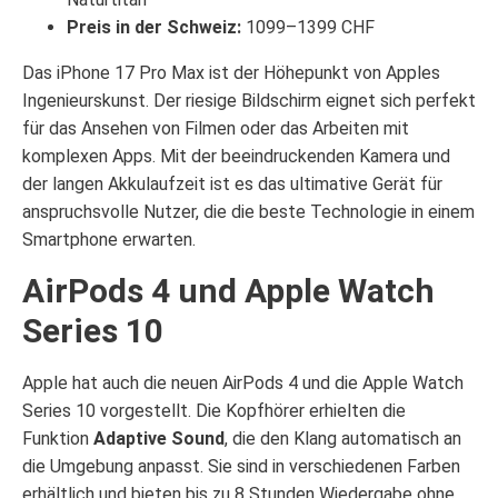
Preis in der Schweiz:
1099–1399 CHF
Das iPhone 17 Pro Max ist der Höhepunkt von Apples
Ingenieurskunst. Der riesige Bildschirm eignet sich perfekt
für das Ansehen von Filmen oder das Arbeiten mit
komplexen Apps. Mit der beeindruckenden Kamera und
der langen Akkulaufzeit ist es das ultimative Gerät für
anspruchsvolle Nutzer, die die beste Technologie in einem
Smartphone erwarten.
AirPods 4 und Apple Watch
Series 10
Apple hat auch die neuen AirPods 4 und die Apple Watch
Series 10 vorgestellt. Die Kopfhörer erhielten die
Funktion
Adaptive Sound
, die den Klang automatisch an
die Umgebung anpasst. Sie sind in verschiedenen Farben
erhältlich und bieten bis zu 8 Stunden Wiedergabe ohne