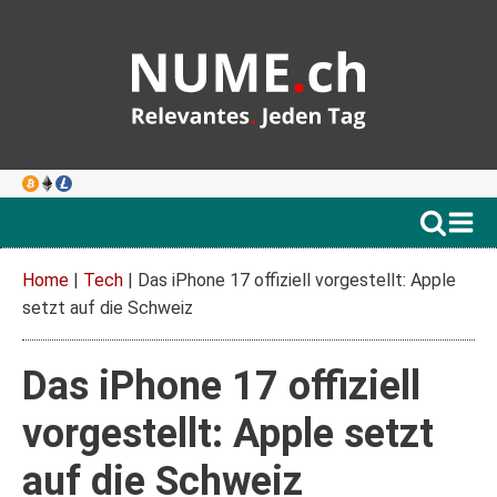
Home
|
Tech
|
Das iPhone 17 offiziell vorgestellt: Apple
setzt auf die Schweiz
Das iPhone 17 offiziell
vorgestellt: Apple setzt
auf die Schweiz