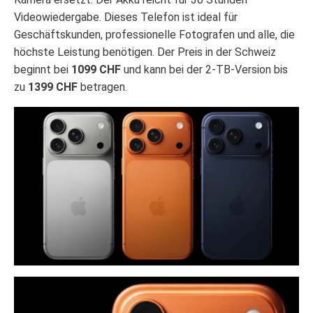
Videowiedergabe. Dieses Telefon ist ideal für
Geschäftskunden, professionelle Fotografen und alle, die
höchste Leistung benötigen. Der Preis in der Schweiz
beginnt bei
1099 CHF
und kann bei der 2-TB-Version bis
zu
1399 CHF
betragen.