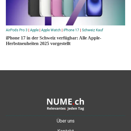
AirPods Pro 3
|
Apple
|
Apple Watch
|
iPhone 17
|
Schweiz Kauf
iPhone 17 in der Schweiz verfügbar: Alle Apple-
Herbstneuheiten 2025 vorgestellt
Über uns