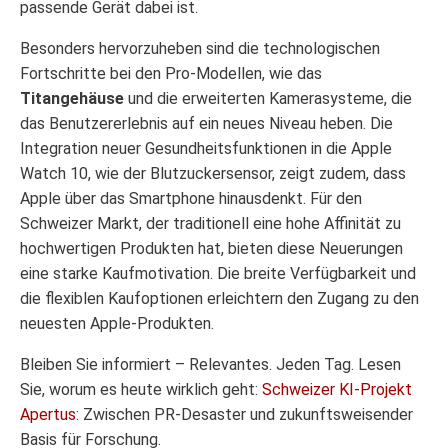
passende Gerät dabei ist.
Besonders hervorzuheben sind die technologischen
Fortschritte bei den Pro-Modellen, wie das
Titangehäuse
und die erweiterten Kamerasysteme, die
das Benutzererlebnis auf ein neues Niveau heben. Die
Integration neuer Gesundheitsfunktionen in die Apple
Watch 10, wie der Blutzuckersensor, zeigt zudem, dass
Apple über das Smartphone hinausdenkt. Für den
Schweizer Markt, der traditionell eine hohe Affinität zu
hochwertigen Produkten hat, bieten diese Neuerungen
eine starke Kaufmotivation. Die breite Verfügbarkeit und
die flexiblen Kaufoptionen erleichtern den Zugang zu den
neuesten Apple-Produkten.
Bleiben Sie informiert – Relevantes. Jeden Tag. Lesen
Sie, worum es heute wirklich geht:
Schweizer KI-Projekt
Apertus:
Zwischen PR-Desaster und zukunftsweisender
Basis für Forschung.