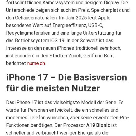
fortschrittlichen Kamerasystem und riesigem Display. Die
Unterschiede zeigen sich auch im Preis, Speicherplatz und
den Gehäusematerialien. Im Jahr 2025 legt Apple
besonderen Wert auf Energieeffizienz, USB-C,
Recyclingmaterialien und eine lange Unterstützung für
das Betriebssystem iOS 19. In der Schweiz ist das
Interesse an den neuen iPhones traditionell sehr hoch,
insbesondere in den Städten Zürich, Genf und Bern,
berichtet
nume.ch
.
iPhone 17 – Die Basisversion
für die meisten Nutzer
Das iPhone 17 ist das vielseitigste Modell der Serie. Es
wurde für Personen entwickelt, die ein schnelles und
modernes Telefon wünschen, aber keine erweiterten Pro-
Funktionen benötigen. Der Prozessor
A19 Bionic
ist
schneller und verbraucht weniger Energie als die