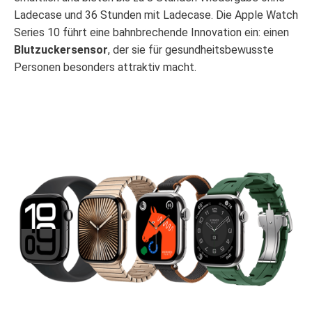
Ladecase und 36 Stunden mit Ladecase. Die Apple Watch
Series 10 führt eine bahnbrechende Innovation ein: einen
Blutzuckersensor
, der sie für gesundheitsbewusste
Personen besonders attraktiv macht.