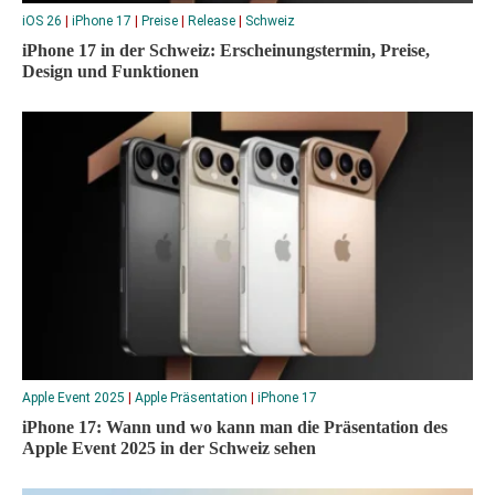
iOS 26
|
iPhone 17
|
Preise
|
Release
|
Schweiz
iPhone 17 in der Schweiz: Erscheinungstermin, Preise,
Design und Funktionen
Apple Event 2025
|
Apple Präsentation
|
iPhone 17
iPhone 17: Wann und wo kann man die Präsentation des
Apple Event 2025 in der Schweiz sehen