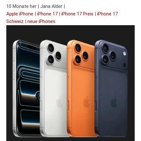
10 Monate her
|
Jana Alder
|
Apple iPhone
|
iPhone 17
|
iPhone 17 Preis
|
iPhone 17
Schweiz
|
neue iPhones