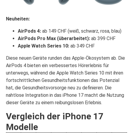
Neuheiten:
AirPods 4:
ab 149 CHF (weiß, schwarz, rosa, blau)
AirPods Pro Max (überarbeitet):
ab 399 CHF
Apple Watch Series 10:
ab 349 CHF
Diese neuen Geräte runden das Apple-Ökosystem ab. Die
AirPods 4 bieten ein verbessertes Hörerlebnis für
unterwegs, während die Apple Watch Series 10 mit ihren
fortschrittlichen Gesundheitsfunktionen das Potenzial
hat, die Gesundheitsvorsorge neu zu definieren. Die
nahtlose Integration in das iPhone 17 macht die Nutzung
dieser Geräte zu einem reibungslosen Erlebnis.
Vergleich der iPhone 17
Modelle