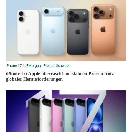
iPhone 17
|
JPMorgan
|
Preise
|
Schweiz
iPhone 17: Apple überrascht mit stabilen Preisen trotz
globaler Herausforderungen