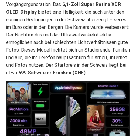
Vorgängergeneration. Das
6,1-Zoll Super Retina XDR
OLED-Display
bietet eine Helligkeit, die auch unter den
sonnigen Bedingungen in der Schweiz überzeugt – sei es
im Büro oder in den Bergen. Die Kamera wurde verbessert:
Der Nachtmodus und das Ultraweitwinkelobjektiv
ermöglichen auch bei schlechten Lichtverhältnissen gute
Fotos. Dieses Modell richtet sich an Studierende, Familien
und alle, die ihr Telefon hauptsächlich für Arbeit, Internet
und Fotos nutzen. Der Startpreis in der Schweiz liegt bei
etwa
699 Schweizer Franken (CHF)
.