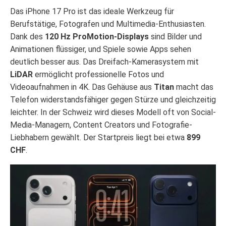
Das iPhone 17 Pro ist das ideale Werkzeug für
Berufstätige, Fotografen und Multimedia-Enthusiasten.
Dank des
120 Hz ProMotion-Displays
sind Bilder und
Animationen flüssiger, und Spiele sowie Apps sehen
deutlich besser aus. Das Dreifach-Kamerasystem mit
LiDAR
ermöglicht professionelle Fotos und
Videoaufnahmen in 4K. Das Gehäuse aus
Titan
macht das
Telefon widerstandsfähiger gegen Stürze und gleichzeitig
leichter. In der Schweiz wird dieses Modell oft von Social-
Media-Managern, Content Creators und Fotografie-
Liebhabern gewählt. Der Startpreis liegt bei etwa
899
CHF
.