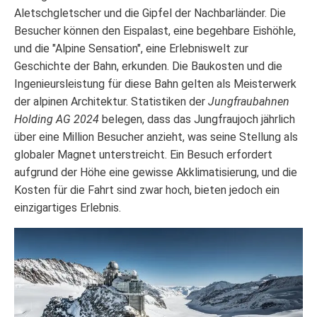
Aletschgletscher und die Gipfel der Nachbarländer. Die
Besucher können den Eispalast, eine begehbare Eishöhle,
und die "Alpine Sensation", eine Erlebniswelt zur
Geschichte der Bahn, erkunden. Die Baukosten und die
Ingenieursleistung für diese Bahn gelten als Meisterwerk
der alpinen Architektur. Statistiken der
Jungfraubahnen
Holding AG 2024
belegen, dass das Jungfraujoch jährlich
über eine Million Besucher anzieht, was seine Stellung als
globaler Magnet unterstreicht. Ein Besuch erfordert
aufgrund der Höhe eine gewisse Akklimatisierung, und die
Kosten für die Fahrt sind zwar hoch, bieten jedoch ein
einzigartiges Erlebnis.