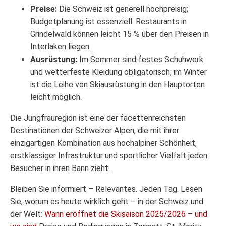
Preise:
Die Schweiz ist generell hochpreisig;
Budgetplanung ist essenziell. Restaurants in
Grindelwald können leicht 15 % über den Preisen in
Interlaken liegen.
Ausrüstung:
Im Sommer sind festes Schuhwerk
und wetterfeste Kleidung obligatorisch; im Winter
ist die Leihe von Skiausrüstung in den Hauptorten
leicht möglich.
Die Jungfrauregion ist eine der facettenreichsten
Destinationen der Schweizer Alpen, die mit ihrer
einzigartigen Kombination aus hochalpiner Schönheit,
erstklassiger Infrastruktur und sportlicher Vielfalt jeden
Besucher in ihren Bann zieht.
Bleiben Sie informiert – Relevantes. Jeden Tag. Lesen
Sie, worum es heute wirklich geht – in der Schweiz und
der Welt:
Wann eröffnet die Skisaison 2025/2026 – und