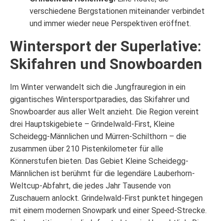
verschiedene Bergstationen miteinander verbindet
und immer wieder neue Perspektiven eröffnet.
Wintersport der Superlative:
Skifahren und Snowboarden
Im Winter verwandelt sich die Jungfrauregion in ein
gigantisches Wintersportparadies, das Skifahrer und
Snowboarder aus aller Welt anzieht. Die Region vereint
drei Hauptskigebiete – Grindelwald-First, Kleine
Scheidegg-Männlichen und Mürren-Schilthorn – die
zusammen über 210 Pistenkilometer für alle
Könnerstufen bieten. Das Gebiet Kleine Scheidegg-
Männlichen ist berühmt für die legendäre Lauberhorn-
Weltcup-Abfahrt, die jedes Jahr Tausende von
Zuschauern anlockt. Grindelwald-First punktet hingegen
mit einem modernen Snowpark und einer Speed-Strecke.