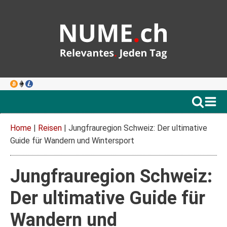
Home
|
Reisen
|
Jungfrauregion Schweiz: Der ultimative
Guide für Wandern und Wintersport
Jungfrauregion Schweiz:
Der ultimative Guide für
Wandern und