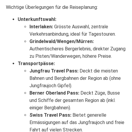
Wichtige Überlegungen für die Reiseplanung:
Unterkunftswahl:
Interlaken:
Grösste Auswahl, zentrale
Verkehrsanbindung, ideal für Tagestouren.
Grindelwald/Wengen/Mürren:
Authentischeres Bergerlebnis, direkter Zugang
zu Pisten/Wanderwegen, höhere Preise.
Transportpässe:
Jungfrau Travel Pass:
Deckt die meisten
Bahnen und Bergbahnen der Region ab (ohne
Jungfraujoch Gipfel).
Berner Oberland Pass:
Deckt Züge, Busse
und Schiffe der gesamten Region ab (inkl.
einiger Bergbahnen).
Swiss Travel Pass:
Bietet generelle
Ermässigungen auf das Jungfraujoch und freie
Fahrt auf vielen Strecken.