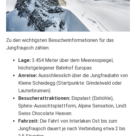
Zu den wichtigsten Besucherinformationen für das
Jungfraujoch zählen:
Lage:
3.454 Meter über dem Meeresspiegel,
höchstgelegener Bahnhof Europas.
Anreise:
Ausschliesslich über die Jungfraubahn von
Kleine Scheidegg (Startpunkte: Grindelwald oder
Lauterbrunnen).
Besucherattraktionen:
Eispalast (Eishöhle),
Sphinx-Aussichtsplattform, Alpine Sensation, Lindt
Swiss Chocolate Heaven.
Fahrzeit:
Die Fahrt von Interlaken Ost bis zum
Jungfraujoch dauert je nach Verbindung etwa 2 bis