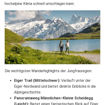
hochalpine Klima schnell umschlagen kann.
Die wichtigsten Wanderhighlights der Jungfrauregion:
Eiger Trail (Mittelschwer):
Verläuft unter der
Eiger-Nordwand und bietet direkte Einblicke in die
Alpingeschichte.
Panoramaweg Männlichen–Kleine Scheidegg
(Leicht):
Bietet einen fantastischen Blick auf Eiger,