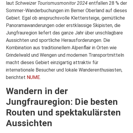
laut
Schweizer Tourismusmonitor 2024
entfallen 28 % der
Sommer-Wanderbuchungen im Berner Oberland auf dieses
Gebiet. Egal ob anspruchsvolle Klettersteige, gemütliche
Panoramawanderungen oder erstklassige Skipisten, die
Jungfrauregion liefert das ganze Jahr über unschlagbare
Aussichten und sportliche Herausforderungen. Die
Kombination aus traditionellem Alpenflair in Orten wie
Grindelwald und Wengen und modernen Transportmitteln
macht dieses Gebiet einzigartig attraktiv für
internationale Besucher und lokale Wanderenthusiasten,
berichtet
NUME
.
Wandern in der
Jungfrauregion: Die besten
Routen und spektakulärsten
Aussichten