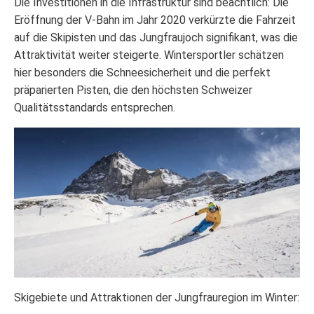
Die Investitionen in die Infrastruktur sind beachtlich: Die
Eröffnung der V-Bahn im Jahr 2020 verkürzte die Fahrzeit
auf die Skipisten und das Jungfraujoch signifikant, was die
Attraktivität weiter steigerte. Wintersportler schätzen
hier besonders die Schneesicherheit und die perfekt
präparierten Pisten, die den höchsten Schweizer
Qualitätsstandards entsprechen.
Skigebiete und Attraktionen der Jungfrauregion im Winter: