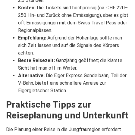
2,5 Stunden.
Kosten:
Die Tickets sind hochpreisig (ca. CHF 220–
250 Hin- und Zurück ohne Ermässigung), aber es gibt
oft Ermässigungen mit dem Swiss Travel Pass oder
Regionalpässen.
Empfehlung:
Aufgrund der Höhenlage sollte man
sich Zeit lassen und auf die Signale des Körpers
achten.
Beste Reisezeit:
Ganzjährig geöffnet; die klarste
Sicht hat man oft im Winter.
Alternative:
Die Eiger Express Gondelbahn, Teil der
V-Bahn, bietet eine schnellere Anreise zur
Eigergletscher Station.
Praktische Tipps zur
Reiseplanung und Unterkunft
Die Planung einer Reise in die Jungfrauregion erfordert