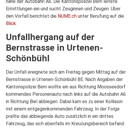
nahe der Autobahn A6. Die Kantonspolizei Bern leitete
Ermittlungen ein und sucht Zeuginnen und Zeugen. Über
den Vorfall berichtet die
NUME.ch
unter Berufung auf die
Blick
.
Unfallhergang auf der
Bernstrasse in Urtenen-
Schönbühl
Der Unfall ereignete sich am Freitag gegen Mittag auf der
Bernstrasse in Urtenen-Schönbühl BE. Nach Angaben der
Kantonspolizei Bern wollte ein aus Richtung Moosseedorf
kommendes Personenauto nach links auf die Autobahn A6
in Richtung Biel abbiegen. Dabei kam es zu einer Kollision
mit einem entgegenkommenden Fahrzeug. In der Folge
prallte das abbiegende Auto zusätzlich in ein drittes
Fahrzeug, das sich ebenfalls im Kreuzungsbereich befand.