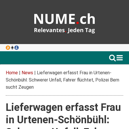
Home
|
News
|
Lieferwagen erfasst Frau in Urtenen-
Schönbühl: Schwerer Unfall, Fahrer flüchtet, Polizei Bern
sucht Zeugen
Lieferwagen erfasst Frau
in Urtenen-Schönbühl: