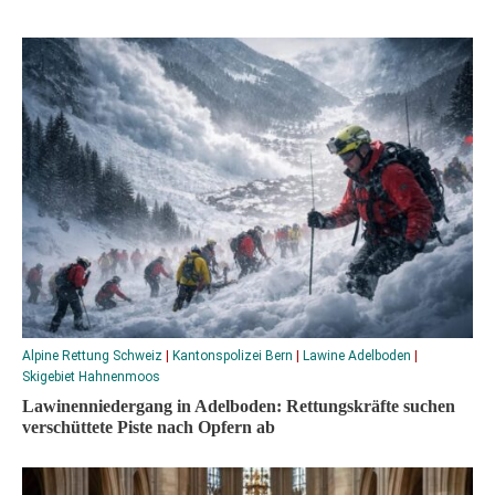
Alpine Rettung Schweiz
|
Kantonspolizei Bern
|
Lawine Adelboden
|
Skigebiet Hahnenmoos
Lawinenniedergang in Adelboden: Rettungskräfte suchen
verschüttete Piste nach Opfern ab