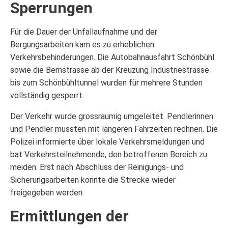
Sperrungen
Für die Dauer der Unfallaufnahme und der
Bergungsarbeiten kam es zu erheblichen
Verkehrsbehinderungen. Die Autobahnausfahrt Schönbühl
sowie die Bernstrasse ab der Kreuzung Industriestrasse
bis zum Schönbühltunnel wurden für mehrere Stunden
vollständig gesperrt.
Der Verkehr wurde grossräumig umgeleitet. Pendlerinnen
und Pendler mussten mit längeren Fahrzeiten rechnen. Die
Polizei informierte über lokale Verkehrsmeldungen und
bat Verkehrsteilnehmende, den betroffenen Bereich zu
meiden. Erst nach Abschluss der Reinigungs- und
Sicherungsarbeiten konnte die Strecke wieder
freigegeben werden.
Ermittlungen der