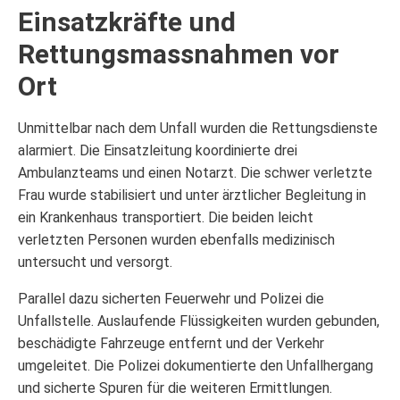
Einsatzkräfte und
Rettungsmassnahmen vor
Ort
Unmittelbar nach dem Unfall wurden die Rettungsdienste
alarmiert. Die Einsatzleitung koordinierte drei
Ambulanzteams und einen Notarzt. Die schwer verletzte
Frau wurde stabilisiert und unter ärztlicher Begleitung in
ein Krankenhaus transportiert. Die beiden leicht
verletzten Personen wurden ebenfalls medizinisch
untersucht und versorgt.
Parallel dazu sicherten Feuerwehr und Polizei die
Unfallstelle. Auslaufende Flüssigkeiten wurden gebunden,
beschädigte Fahrzeuge entfernt und der Verkehr
umgeleitet. Die Polizei dokumentierte den Unfallhergang
und sicherte Spuren für die weiteren Ermittlungen.