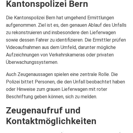
Kantonspolizei Bern
Die Kantonspolizei Bern hat umgehend Ermittlungen
aufgenommen. Ziel ist es, den genauen Ablauf des Unfalls
zu rekonstruieren und insbesondere den Lieferwagen
sowie dessen Fahrer zu identifizieren. Die Ermittler prüfen
Videoaufnahmen aus dem Umfeld, darunter mögliche
Aufzeichnungen von Verkehrskameras oder privaten
Überwachungssystemen.
Auch Zeugenaussagen spielen eine zentrale Rolle. Die
Polizei bittet Personen, die den Unfall beobachtet haben
oder Hinweise zum grauen Lieferwagen mit roter
Beschriftung geben können, sich zu melden.
Zeugenaufruf und
Kontaktmöglichkeiten