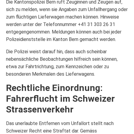
Die Kantonspolizei Bern ruft Zeuginnen und Zeugen auf,
sich zu melden, wenn sie Angaben zum Unfallhergang oder
zum flüchtigen Lieferwagen machen können. Hinweise
werden unter der Telefonnummer +41 31 303 26 31
entgegengenommen. Meldungen können auch bei jeder
Polizeidienststelle im Kanton Bern gemacht werden.
Die Polizei weist darauf hin, dass auch scheinbar
nebensächliche Beobachtungen hilfreich sein können,
etwa zur Fahrtrichtung, zum Kennzeichen oder zu
besonderen Merkmalen des Lieferwagens.
Rechtliche Einordnung:
Fahrerflucht im Schweizer
Strassenverkehr
Das unerlaubte Entfernen vom Unfallort stellt nach
Schweizer Recht eine Straftat dar. Gemäss