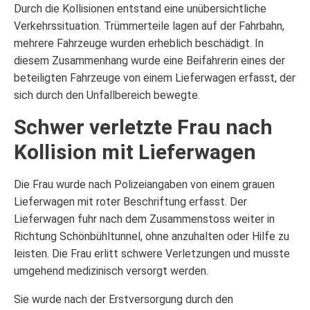
Durch die Kollisionen entstand eine unübersichtliche
Verkehrssituation. Trümmerteile lagen auf der Fahrbahn,
mehrere Fahrzeuge wurden erheblich beschädigt. In
diesem Zusammenhang wurde eine Beifahrerin eines der
beteiligten Fahrzeuge von einem Lieferwagen erfasst, der
sich durch den Unfallbereich bewegte.
Schwer verletzte Frau nach
Kollision mit Lieferwagen
Die Frau wurde nach Polizeiangaben von einem grauen
Lieferwagen mit roter Beschriftung erfasst. Der
Lieferwagen fuhr nach dem Zusammenstoss weiter in
Richtung Schönbühltunnel, ohne anzuhalten oder Hilfe zu
leisten. Die Frau erlitt schwere Verletzungen und musste
umgehend medizinisch versorgt werden.
Sie wurde nach der Erstversorgung durch den