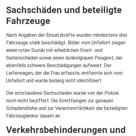
Sachschäden und beteiligte
Fahrzeuge
Nach Angaben der Einsatzkräfte wurden mindestens drei
Fahrzeuge stark beschädigt. Bilder vom Unfallort zeigen
einen roten Suzuki mit erheblichen Front- und
Seitenschäden sowie einen dunkelgrauen Peugeot, der
ebenfalls schwere Beschädigungen aufweist. Der
Lieferwagen, der die Frau erfasste, entfernte sich vom
Unfallort und wurde bislang nicht identifiziert.
Der entstandene Sachschaden wurde von der Polizei
noch nicht beziffert. Die Ermittlungen zur genauen
Schadenshöhe und zur Verantwortlichkeit der beteiligten
Fahrzeuglenker dauern an.
Verkehrsbehinderungen und