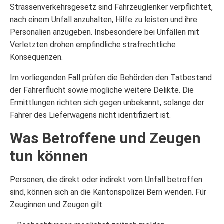
Strassenverkehrsgesetz sind Fahrzeuglenker verpflichtet,
nach einem Unfall anzuhalten, Hilfe zu leisten und ihre
Personalien anzugeben. Insbesondere bei Unfällen mit
Verletzten drohen empfindliche strafrechtliche
Konsequenzen.
Im vorliegenden Fall prüfen die Behörden den Tatbestand
der Fahrerflucht sowie mögliche weitere Delikte. Die
Ermittlungen richten sich gegen unbekannt, solange der
Fahrer des Lieferwagens nicht identifiziert ist.
Was Betroffene und Zeugen
tun können
Personen, die direkt oder indirekt vom Unfall betroffen
sind, können sich an die Kantonspolizei Bern wenden. Für
Zeuginnen und Zeugen gilt: