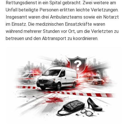
Rettungsdienst in ein Spital gebracht. Zwei weitere am
Unfall beteiligte Personen erlitten leichte Verletzungen.
Insgesamt waren drei Ambulanzteams sowie ein Notarzt
im Einsatz. Die medizinischen Einsatzkräfte waren
während mehrerer Stunden vor Ort, um die Verletzten zu
betreuen und den Abtransport zu koordinieren.