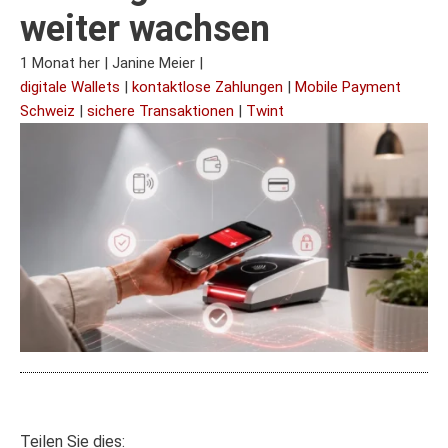
weiter wachsen
1 Monat her
|
Janine Meier
|
digitale Wallets
|
kontaktlose Zahlungen
|
Mobile Payment
Schweiz
|
sichere Transaktionen
|
Twint
Teilen Sie dies: