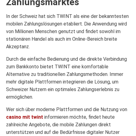
Zahlungsmarktes
In der Schweiz hat sich TWINT als eine der bekanntesten
mobilen Zahlungslösungen etabliert. Die Anwendung wird
von Millionen Menschen genutzt und findet sowohl im
stationären Handel als auch im Online-Bereich breite
Akzeptanz.
Durch die einfache Bedienung und die direkte Verbindung
zum Bankkonto bietet TWINT eine komfortable
Alternative zu traditionellen Zahlungsmethoden. Immer
mehr digitale Plattformen integrieren die Lösung, um
Schweizer Nutzern ein optimales Zahlungserlebnis zu
ermöglichen.
Wer sich über moderne Plattformen und die Nutzung von
casino mit twint
informieren möchte, findet heute
zahlreiche Angebote, die mobile Zahlungen direkt
unterstützen und auf die Bedürfnisse digitaler Nutzer