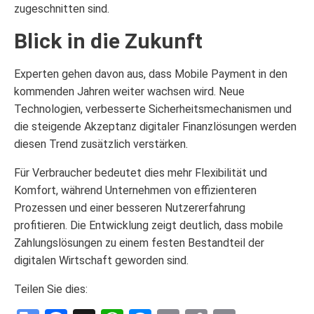
zugeschnitten sind.
Blick in die Zukunft
Experten gehen davon aus, dass Mobile Payment in den
kommenden Jahren weiter wachsen wird. Neue
Technologien, verbesserte Sicherheitsmechanismen und
die steigende Akzeptanz digitaler Finanzlösungen werden
diesen Trend zusätzlich verstärken.
Für Verbraucher bedeutet dies mehr Flexibilität und
Komfort, während Unternehmen von effizienteren
Prozessen und einer besseren Nutzererfahrung
profitieren. Die Entwicklung zeigt deutlich, dass mobile
Zahlungslösungen zu einem festen Bestandteil der
digitalen Wirtschaft geworden sind.
Teilen Sie dies: