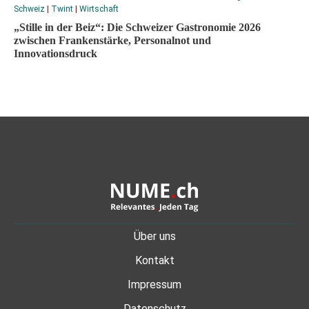
Schweiz
|
Twint
|
Wirtschaft
„Stille in der Beiz“: Die Schweizer Gastronomie 2026
zwischen Frankenstärke, Personalnot und
Innovationsdruck
Über uns
Kontakt
Impressum
Datenschutz