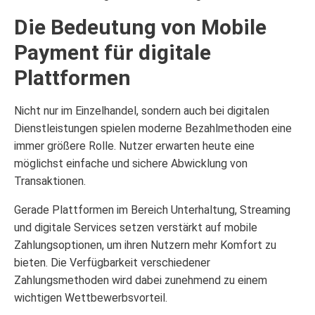
Die Bedeutung von Mobile
Payment für digitale
Plattformen
Nicht nur im Einzelhandel, sondern auch bei digitalen
Dienstleistungen spielen moderne Bezahlmethoden eine
immer größere Rolle. Nutzer erwarten heute eine
möglichst einfache und sichere Abwicklung von
Transaktionen.
Gerade Plattformen im Bereich Unterhaltung, Streaming
und digitale Services setzen verstärkt auf mobile
Zahlungsoptionen, um ihren Nutzern mehr Komfort zu
bieten. Die Verfügbarkeit verschiedener
Zahlungsmethoden wird dabei zunehmend zu einem
wichtigen Wettbewerbsvorteil.