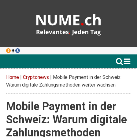
Home
|
Cryptonews
|
Mobile Payment in der Schweiz:
Warum digitale Zahlungsmethoden weiter wachsen
Mobile Payment in der
Schweiz: Warum digitale
Zahlungsmethoden