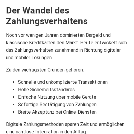
Der Wandel des
Zahlungsverhaltens
Noch vor wenigen Jahren dominierten Bargeld und
klassische Kreditkarten den Markt. Heute entwickelt sich
das Zahlungsverhalten zunehmend in Richtung digitaler
und mobiler Lösungen.
Zu den wichtigsten Gründen gehören:
Schnelle und unkomplizierte Transaktionen
Hohe Sicherheitsstandards
Einfache Nutzung über mobile Geräte
Sofortige Bestätigung von Zahlungen
Breite Akzeptanz bei Online-Diensten
Digitale Zahlungsmethoden sparen Zeit und ermöglichen
eine nahtlose Integration in den Alltag.