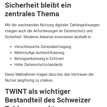
Sicherheit bleibt ein
zentrales Thema
Mit der wachsenden Nutzung digitaler Zahlungslösungen
steigen auch die Anforderungen an Datenschutz und
Sicherheit. Moderne Anbieter investieren deshalb in:
Verschlüsselte Datenübertragung
Mehrstufige Authentifizierung
Betrugserkennung in Echtzeit
Hohe Datenschutzstandards
Diese Maßnahmen tragen dazu bei, das Vertrauen der
Nutzer langfristig zu stärken.
TWINT als wichtiger
Bestandteil des Schweizer