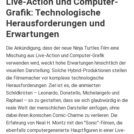
Live-Action und Computer-
Grafik: Technologische
Herausforderungen und
Erwartungen
Die Ankündigung, dass der neue Ninja Turtles Film eine
Mischung aus Live-Action und Computer-Grafik
verwenden wird, weckt hohe Erwartungen hinsichtlich der
visuellen Darstellung. Solche Hybrid-Produktionen stellen
die Filmemacher vor komplexe technologische
Herausforderungen. Ziel ist es, die animierten
Schildkröten – Leonardo, Donatello, Michelangelo und
Raphael – so zu gestalten, dass sie sich glaubwürdig in die
reale Welt der menschlichen Darsteller einfügen, ohne
dabei ihren ikonischen Comic-Charme zu verlieren. Die
Erfahrung von Neal H. Moritz mit den "Sonic"-Filmen, die
ebenfalls computergenerierte Hauptfiguren in einer Live-