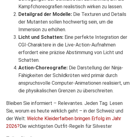
Kampfchoreografien realistisch wirken zu lassen.
Detailgrad der Modelle:
Die Texturen und Details
der Mutanten sollen hochwertig sein, um die
Immersion zu erhöhen.
Licht und Schatten:
Eine perfekte Integration der
CGI-Charaktere in die Live-Action-Aufnahmen
erfordert eine präzise Abstimmung von Licht und
Schatten.
Action-Choreografie:
Die Darstellung der Ninja-
Fähigkeiten der Schildkröten wird primär durch
anspruchsvolle Computer-Animationen realisiert, um
die physikalischen Grenzen zu überschreiten.
Bleiben Sie informiert – Relevantes. Jeden Tag. Lesen
Sie, worum es heute wirklich geht – in der Schweiz und
der Welt:
Welche Kleiderfarben bringen Erfolg im Jahr
2026?
Die wichtigsten Outfit-Regeln für Silvester