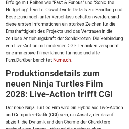
Erfolge mit Reihen wie "Fast & Furious" und "Sonic the
Hedgehog" feierte. Obwohl viele Details zur Handlung und
Besetzung noch unter Verschluss gehalten werden, sind
diese ersten Informationen ein starkes Zeichen für die
Ernsthaftigkeit des Projekts und das Vertrauen in die
zeitlose Anziehungskraft der Schildkröten. Die Verbindung
von Live-Action mit modernen CGI-Techniken verspricht
eine immersive Filmerfahrung für neue und alte
Fans.Darüber berichtet
Nume.ch
.
Produktionsdetails zum
neuen Ninja Turtles Film
2028: Live-Action trifft CGI
Der neue Ninja Turtles Film wird ein Hybrid aus Live-Action
und Computer-Grafik (CGI) sein, ein Ansatz, der darauf
abzielt, die Dynamik und den Charme der Charaktere