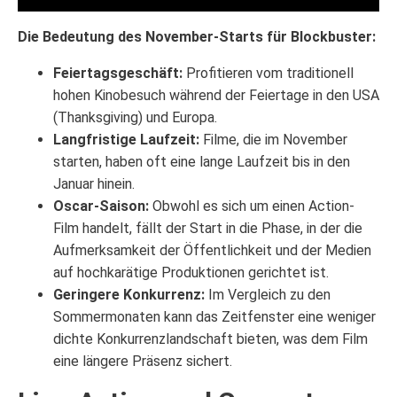
Die Bedeutung des November-Starts für Blockbuster:
Feiertagsgeschäft:
Profitieren vom traditionell
hohen Kinobesuch während der Feiertage in den USA
(Thanksgiving) und Europa.
Langfristige Laufzeit:
Filme, die im November
starten, haben oft eine lange Laufzeit bis in den
Januar hinein.
Oscar-Saison:
Obwohl es sich um einen Action-
Film handelt, fällt der Start in die Phase, in der die
Aufmerksamkeit der Öffentlichkeit und der Medien
auf hochkarätige Produktionen gerichtet ist.
Geringere Konkurrenz:
Im Vergleich zu den
Sommermonaten kann das Zeitfenster eine weniger
dichte Konkurrenzlandschaft bieten, was dem Film
eine längere Präsenz sichert.