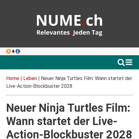
Home
|
Leben
|
Neuer Ninja Turtles Film: Wann startet der
Live-Action-Blockbuster 2028
Neuer Ninja Turtles Film:
Wann startet der Live-
Action-Blockbuster 2028