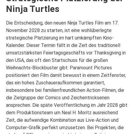
Ninja Turtles
Die Entscheidung, den neuen Ninja Turtles Film am 17.
November 2028 zu starten, ist eine wohlüberlegte
strategische Platzierung im hart umkämpften Kino-
Kalender. Dieser Termin fällt in die Zeit des traditionell
umsatzstärksten Feiertagsgeschäfts vor Thanksgiving in
den USA, das oft den Startschuss für die großen
Weihnachts-Blockbuster gibt. Paramount Pictures
positioniert den Film damit bewusst in einem Zeitfenster,
das ein hohes Zuschaueraufkommen garantiert,
insbesondere bei familienfreundlichen Action-Filmen, die
die Zielgruppe der Comics und Zeichentrickserien
ansprechen. Die späte Veröffentlichung im Jahr 2028 gibt
dem Produktionsteam um Neal H. Moritz ausreichend
Zeit, die aufwendige Kombination aus Live-Action und
Computer-Grafik perfekt umzusetzen. Bei Projekten, die