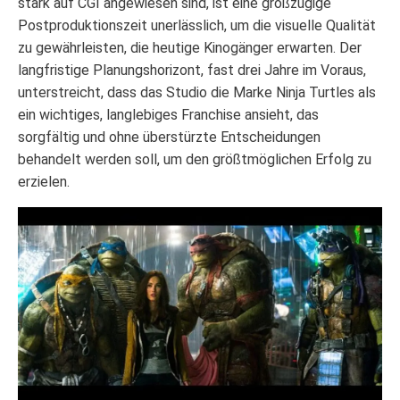
stark auf CGI angewiesen sind, ist eine großzügige
Postproduktionszeit unerlässlich, um die visuelle Qualität
zu gewährleisten, die heutige Kinogänger erwarten. Der
langfristige Planungshorizont, fast drei Jahre im Voraus,
unterstreicht, dass das Studio die Marke Ninja Turtles als
ein wichtiges, langlebiges Franchise ansieht, das
sorgfältig und ohne überstürzte Entscheidungen
behandelt werden soll, um den größtmöglichen Erfolg zu
erzielen.