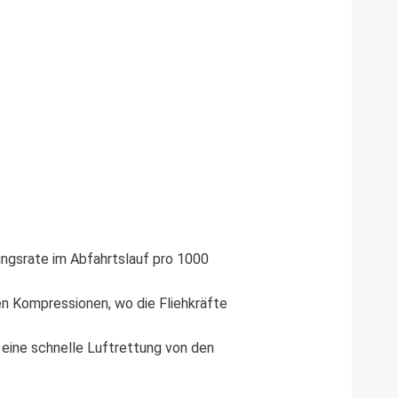
ungsrate im Abfahrtslauf pro 1000
en Kompressionen, wo die Fliehkräfte
 eine schnelle Luftrettung von den