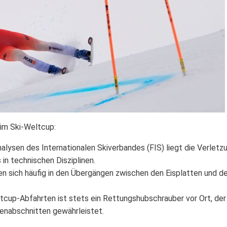
 im Ski-Weltcup:
alysen des Internationalen Skiverbandes (FIS) liegt die Verletz
 in technischen Disziplinen.
n sich häufig in den Übergängen zwischen den Eisplatten und d
tcup-Abfahrten ist stets ein Rettungshubschrauber vor Ort, der
enabschnitten gewährleistet.