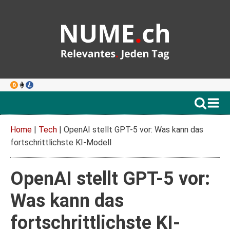
Home
|
Tech
|
OpenAI stellt GPT-5 vor: Was kann das
fortschrittlichste KI-Modell
OpenAI stellt GPT-5 vor:
Was kann das
fortschrittlichste KI-