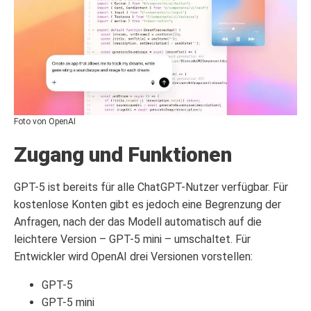
Foto von OpenAI
Zugang und Funktionen
GPT-5 ist bereits für alle ChatGPT-Nutzer verfügbar. Für
kostenlose Konten gibt es jedoch eine Begrenzung der
Anfragen, nach der das Modell automatisch auf die
leichtere Version – GPT-5 mini – umschaltet. Für
Entwickler wird OpenAI drei Versionen vorstellen:
GPT-5
GPT-5 mini