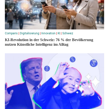
Comparis
|
Digitalisierung
|
Innovation
|
KI
|
Schweiz
KI-Revolution in der Schweiz: 76 % der Bevölkerung
nutzen Künstliche Intelligenz im Alltag