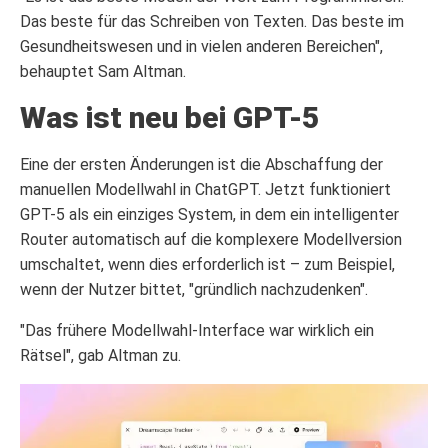
Das beste für das Schreiben von Texten. Das beste im
Gesundheitswesen und in vielen anderen Bereichen",
behauptet Sam Altman.
Was ist neu bei GPT-5
Eine der ersten Änderungen ist die Abschaffung der
manuellen Modellwahl in ChatGPT. Jetzt funktioniert
GPT-5 als ein einziges System, in dem ein intelligenter
Router automatisch auf die komplexere Modellversion
umschaltet, wenn dies erforderlich ist – zum Beispiel,
wenn der Nutzer bittet, "gründlich nachzudenken".
"Das frühere Modellwahl-Interface war wirklich ein
Rätsel", gab Altman zu.