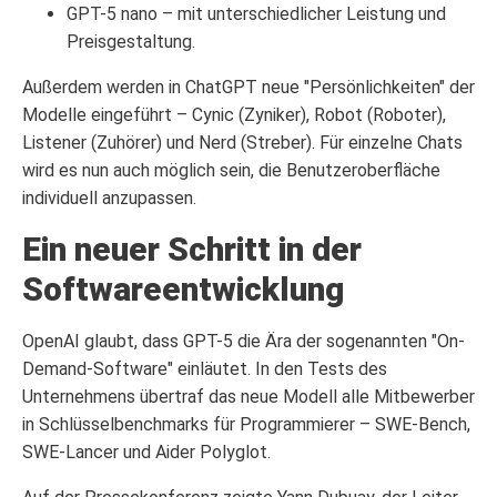
GPT-5 nano – mit unterschiedlicher Leistung und
Preisgestaltung.
Außerdem werden in ChatGPT neue "Persönlichkeiten" der
Modelle eingeführt – Cynic (Zyniker), Robot (Roboter),
Listener (Zuhörer) und Nerd (Streber). Für einzelne Chats
wird es nun auch möglich sein, die Benutzeroberfläche
individuell anzupassen.
Ein neuer Schritt in der
Softwareentwicklung
OpenAI glaubt, dass GPT-5 die Ära der sogenannten "On-
Demand-Software" einläutet. In den Tests des
Unternehmens übertraf das neue Modell alle Mitbewerber
in Schlüsselbenchmarks für Programmierer – SWE-Bench,
SWE-Lancer und Aider Polyglot.