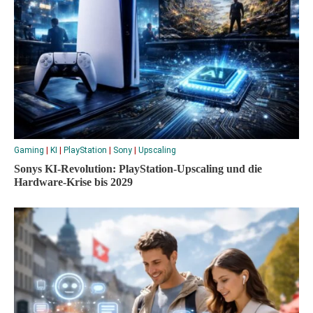
Gaming
|
KI
|
PlayStation
|
Sony
|
Upscaling
Sonys KI-Revolution: PlayStation-Upscaling und die
Hardware-Krise bis 2029