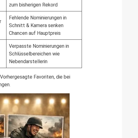
zum bisherigen Rekord
Fehlende Nominierungen in
r
Schnitt & Kamera senken
Chancen auf Hauptpreis
Verpasste Nominierungen in
Schlüsselbereichen wie
Nebendarstellerin
Vorhergesagte Favoriten, die bei
ngen.