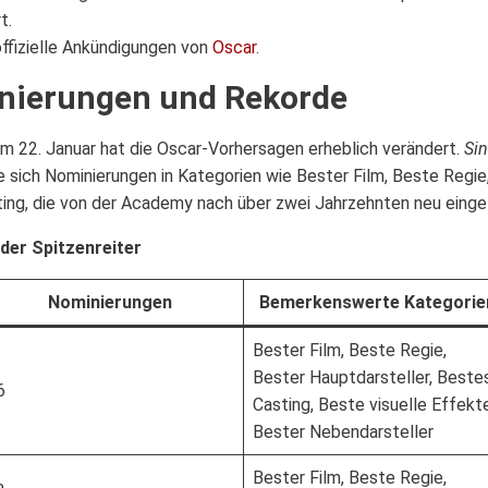
t.
ffizielle Ankündigungen von
Oscar
.
inierungen und Rekorde
 22. Januar hat die Oscar-Vorhersagen erheblich verändert.
Si
 sich Nominierungen in Kategorien wie Bester Film, Beste Regie
ting, die von der Academy nach über zwei Jahrzehnten neu einge
der Spitzenreiter
Nominierungen
Bemerkenswerte Kategorie
Bester Film, Beste Regie,
Bester Hauptdarsteller, Beste
6
Casting, Beste visuelle Effekt
Bester Nebendarsteller
Bester Film, Beste Regie,