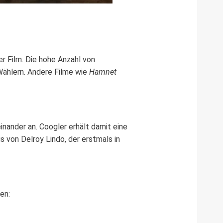
er Film. Die hohe Anzahl von
Wählern. Andere Filme wie
Hamnet
einander an. Coogler erhält damit eine
s von Delroy Lindo, der erstmals in
en: