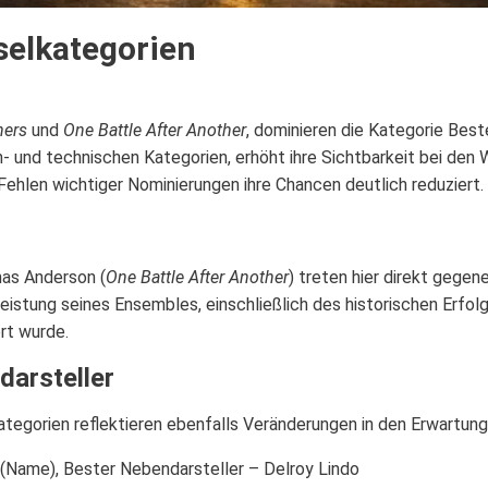
selkategorien
ners
und
One Battle After Another
, dominieren die Kategorie Best
- und technischen Kategorien, erhöht ihre Sichtbarkeit bei den 
ehlen wichtiger Nominierungen ihre Chancen deutlich reduziert.
as Anderson (
One Battle After Another
) treten hier direkt gegen
istung seines Ensembles, einschließlich des historischen Erfolg
ert wurde.
darsteller
ategorien reflektieren ebenfalls Veränderungen in den Erwartung
 (Name), Bester Nebendarsteller – Delroy Lindo