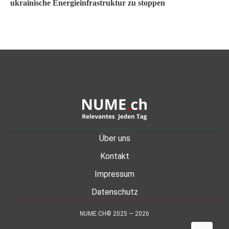
ukrainische Energieinfrastruktur zu stoppen
Über uns
Kontakt
Impressum
Datenschutz
NUME.CH© 2025 — 2026