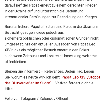
darauf rief der Papst erneut zu einem gerechten Frieden
in der Ukraine auf und unterstrich die Bedeutung
internationaler Bemühungen zur Beendigung des Krieges.
Bereits frühere Päpste hatten eine Reise in die Ukraine in
Betracht gezogen, diese jedoch aus
sicherheitspolitischen oder diplomatischen Gründen nicht
umgesetzt. Mit den aktuellen Aussagen von Papst Leo
XIV rückt ein möglicher Besuch erneut in den Fokus –
auch wenn Zeitpunkt und konkrete Umsetzung weiterhin
offenbleiben.
Bleiben Sie informiert – Relevantes. Jeden Tag. Lesen
Sie, worum es heute wirklich geht:
Papst Leo XIV: „Stoppt
das Blutvergießen im Sudan“
– Vatikan fordert globale
Hilfe
Foto von Telegram / Zelenskiy Official