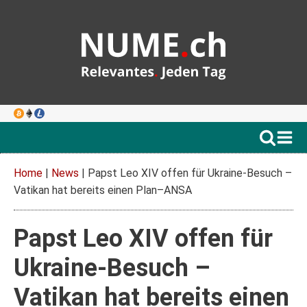
Home
|
News
|
Papst Leo XIV offen für Ukraine-Besuch –
Vatikan hat bereits einen Plan–ANSA
Papst Leo XIV offen für
Ukraine-Besuch –
Vatikan hat bereits einen