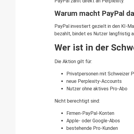
PayPal zahlt direkt an Perplexity.
Warum macht PayPal d
PayPal investiert gezielt in den KI-M
bezahlt, bindet es Nutzer langfristig
Wer ist in der Schw
Die Aktion gilt für:
Privatpersonen mit Schweizer 
neue Perplexity-Accounts
Nutzer ohne aktives Pro-Abo
Nicht berechtigt sind:
Firmen-PayPal-Konten
Apple- oder Google-Abos
bestehende Pro-Kunden