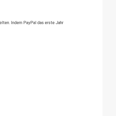
gelten. Indem PayPal das erste Jahr