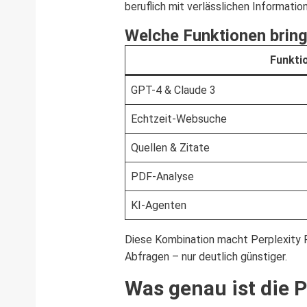
beruflich mit verlässlichen Informati
Welche Funktionen bring
Funkti
GPT-4 & Claude 3
Echtzeit-Websuche
Quellen & Zitate
PDF-Analyse
KI-Agenten
Diese Kombination macht Perplexity P
Abfragen – nur deutlich günstiger.
Was genau ist die 