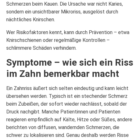
Schmerzen beim Kauen. Die Ursache war nicht Karies,
sondern ein unsichtbarer Mikroriss, ausgelöst durch
nächtliches Knirschen.
Wer Risikofaktoren kennt, kann durch Prävention – etwa
Knirschschienen oder regelmäßige Kontrollen –
schlimmere Schäden verhindern.
Symptome – wie sich ein Riss
im Zahn bemerkbar macht
Ein Zahnriss äußert sich selten eindeutig und kann leicht
übersehen werden. Typisch ist ein stechender Schmerz
beim Zubeißen, der sofort wieder nachlässt, sobald der
Druck nachgibt. Manche Patientinnen und Patienten
reagieren empfindlich auf Kälte, Hitze oder Süßes, andere
berichten von diffusen, wandernden Schmerzen, die
schwer zu lokalisieren sind. Genau deshalb werden Risse