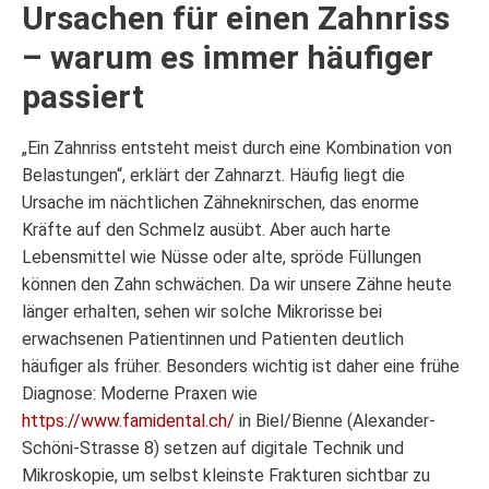
Ursachen für einen Zahnriss
– warum es immer häufiger
passiert
„Ein Zahnriss entsteht meist durch eine Kombination von
Belastungen“, erklärt der Zahnarzt. Häufig liegt die
Ursache im nächtlichen Zähneknirschen, das enorme
Kräfte auf den Schmelz ausübt. Aber auch harte
Lebensmittel wie Nüsse oder alte, spröde Füllungen
können den Zahn schwächen. Da wir unsere Zähne heute
länger erhalten, sehen wir solche Mikrorisse bei
erwachsenen Patientinnen und Patienten deutlich
häufiger als früher. Besonders wichtig ist daher eine frühe
Diagnose: Moderne Praxen wie
https://www.famidental.ch/
in Biel/Bienne (Alexander-
Schöni-Strasse 8) setzen auf digitale Technik und
Mikroskopie, um selbst kleinste Frakturen sichtbar zu