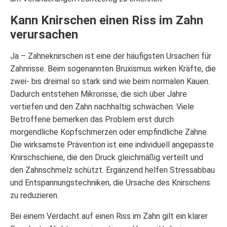
Kann Knirschen einen Riss im Zahn
verursachen
Ja – Zähneknirschen ist eine der häufigsten Ursachen für
Zahnrisse. Beim sogenannten Bruxismus wirken Kräfte, die
zwei- bis dreimal so stark sind wie beim normalen Kauen.
Dadurch entstehen Mikrorisse, die sich über Jahre
vertiefen und den Zahn nachhaltig schwächen. Viele
Betroffene bemerken das Problem erst durch
morgendliche Kopfschmerzen oder empfindliche Zähne.
Die wirksamste Prävention ist eine individuell angepasste
Knirschschiene, die den Druck gleichmäßig verteilt und
den Zahnschmelz schützt. Ergänzend helfen Stressabbau
und Entspannungstechniken, die Ursache des Knirschens
zu reduzieren.
Bei einem Verdacht auf einen Riss im Zahn gilt ein klarer