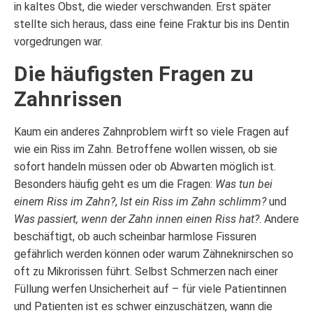
in kaltes Obst, die wieder verschwanden. Erst später
stellte sich heraus, dass eine feine Fraktur bis ins Dentin
vorgedrungen war.
Die häufigsten Fragen zu
Zahnrissen
Kaum ein anderes Zahnproblem wirft so viele Fragen auf
wie ein Riss im Zahn. Betroffene wollen wissen, ob sie
sofort handeln müssen oder ob Abwarten möglich ist.
Besonders häufig geht es um die Fragen:
Was tun bei
einem Riss im Zahn?
,
Ist ein Riss im Zahn schlimm?
und
Was passiert, wenn der Zahn innen einen Riss hat?
. Andere
beschäftigt, ob auch scheinbar harmlose Fissuren
gefährlich werden können oder warum Zähneknirschen so
oft zu Mikrorissen führt. Selbst Schmerzen nach einer
Füllung werfen Unsicherheit auf – für viele Patientinnen
und Patienten ist es schwer einzuschätzen, wann die