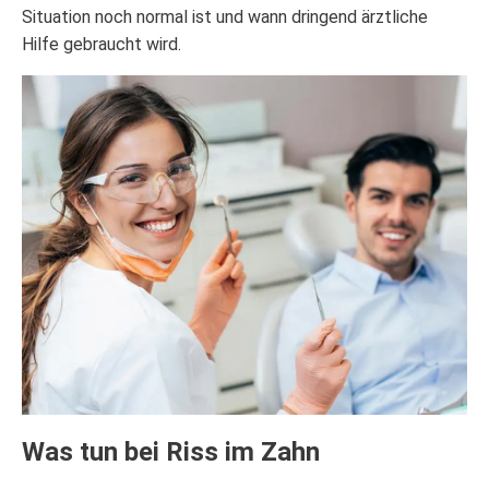
Situation noch normal ist und wann dringend ärztliche
Hilfe gebraucht wird.
Was tun bei Riss im Zahn