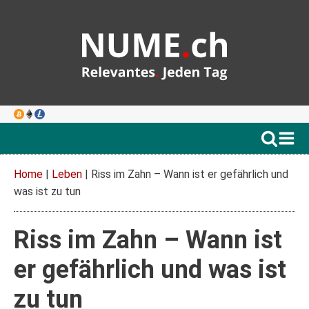
Home
|
Leben
|
Riss im Zahn – Wann ist er gefährlich und
was ist zu tun
Riss im Zahn – Wann ist
er gefährlich und was ist
zu tun