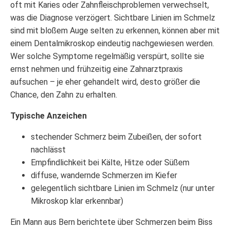
oft mit Karies oder Zahnfleischproblemen verwechselt,
was die Diagnose verzögert. Sichtbare Linien im Schmelz
sind mit bloßem Auge selten zu erkennen, können aber mit
einem Dentalmikroskop eindeutig nachgewiesen werden.
Wer solche Symptome regelmäßig verspürt, sollte sie
ernst nehmen und frühzeitig eine Zahnarztpraxis
aufsuchen – je eher gehandelt wird, desto größer die
Chance, den Zahn zu erhalten.
Typische Anzeichen
stechender Schmerz beim Zubeißen, der sofort
nachlässt
Empfindlichkeit bei Kälte, Hitze oder Süßem
diffuse, wandernde Schmerzen im Kiefer
gelegentlich sichtbare Linien im Schmelz (nur unter
Mikroskop klar erkennbar)
Ein Mann aus Bern berichtete über Schmerzen beim Biss