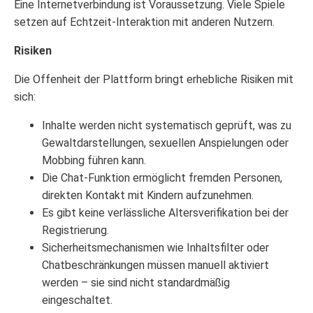
Eine Internetverbindung ist Voraussetzung. Viele Spiele
setzen auf Echtzeit-Interaktion mit anderen Nutzern.
Risiken
Die Offenheit der Plattform bringt erhebliche Risiken mit
sich:
Inhalte werden nicht systematisch geprüft, was zu
Gewaltdarstellungen, sexuellen Anspielungen oder
Mobbing führen kann.
Die Chat-Funktion ermöglicht fremden Personen,
direkten Kontakt mit Kindern aufzunehmen.
Es gibt keine verlässliche Altersverifikation bei der
Registrierung.
Sicherheitsmechanismen wie Inhaltsfilter oder
Chatbeschränkungen müssen manuell aktiviert
werden – sie sind nicht standardmäßig
eingeschaltet.