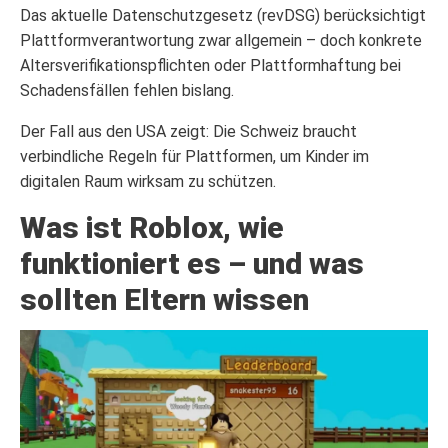
Das aktuelle Datenschutzgesetz (revDSG) berücksichtigt
Plattformverantwortung zwar allgemein – doch konkrete
Altersverifikationspflichten oder Plattformhaftung bei
Schadensfällen fehlen bislang.
Der Fall aus den USA zeigt: Die Schweiz braucht
verbindliche Regeln für Plattformen, um Kinder im
digitalen Raum wirksam zu schützen.
Was ist Roblox, wie
funktioniert es – und was
sollten Eltern wissen