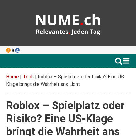
Home
|
Tech
|
Roblox – Spielplatz oder Risiko? Eine US-
Klage bringt die Wahrheit ans Licht
Roblox – Spielplatz oder
Risiko? Eine US-Klage
bringt die Wahrheit ans