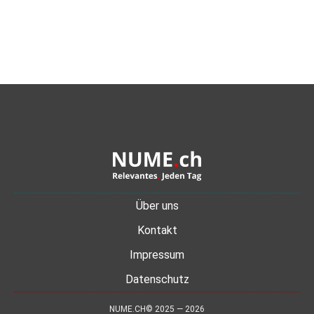
Über uns
Kontakt
Impressum
Datenschutz
NUME.CH© 2025 — 2026