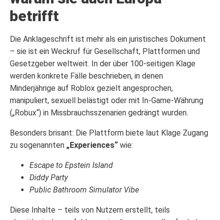
betrifft
Die Anklageschrift ist mehr als ein juristisches Dokument
– sie ist ein Weckruf für Gesellschaft, Plattformen und
Gesetzgeber weltweit. In der über 100-seitigen Klage
werden konkrete Fälle beschrieben, in denen
Minderjährige auf Roblox gezielt angesprochen,
manipuliert, sexuell belästigt oder mit In-Game-Währung
(„Robux“) in Missbrauchsszenarien gedrängt wurden.
Besonders brisant: Die Plattform biete laut Klage Zugang
zu sogenannten
„Experiences“
wie:
Escape to Epstein Island
Diddy Party
Public Bathroom Simulator Vibe
Diese Inhalte – teils von Nutzern erstellt, teils