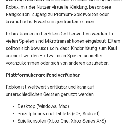
Robux, mit der Nutzer virtuelle Kleidung, besondere
Fähigkeiten, Zugang zu Premium-Spielwelten oder
kosmetische Erweiterungen kaufen können.
Robux können mit echtem Geld erworben werden. In
vielen Spielen sind Mikrotransaktionen eingebaut. Eltern
sollten sich bewusst sein, dass Kinder häufig zum Kauf
animiert werden – etwa um in Spielen schneller
voranzukommen oder sich von anderen abzuheben.
Plattformübergreifend verfügbar
Roblox ist weltweit verfügbar und kann auf
unterschiedlichen Geräten genutzt werden:
Desktop (Windows, Mac)
Smartphones und Tablets (iOS, Android)
Spielkonsolen (Xbox One, Xbox Series X/S)