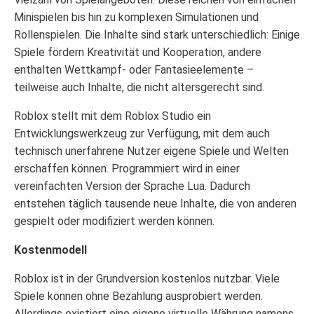
Minispielen bis hin zu komplexen Simulationen und
Rollenspielen. Die Inhalte sind stark unterschiedlich: Einige
Spiele fördern Kreativität und Kooperation, andere
enthalten Wettkampf- oder Fantasieelemente –
teilweise auch Inhalte, die nicht altersgerecht sind.
Roblox stellt mit dem Roblox Studio ein
Entwicklungswerkzeug zur Verfügung, mit dem auch
technisch unerfahrene Nutzer eigene Spiele und Welten
erschaffen können. Programmiert wird in einer
vereinfachten Version der Sprache Lua. Dadurch
entstehen täglich tausende neue Inhalte, die von anderen
gespielt oder modifiziert werden können.
Kostenmodell
Roblox ist in der Grundversion kostenlos nutzbar. Viele
Spiele können ohne Bezahlung ausprobiert werden.
Allerdings existiert eine eigene virtuelle Währung namens