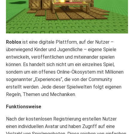
Roblox
ist eine digitale Plattform, auf der Nutzer –
überwiegend Kinder und Jugendliche – eigene Spiele
entwickeln, veröffentlichen und miteinander spielen
können. Es handelt sich nicht um ein einzelnes Spiel,
sondern um ein offenes Online-Ökosystem mit Millionen
sogenannter „Experiences“, die von der Community
erstellt werden. Jede dieser Spielwelten folgt eigenen
Regeln, Themen und Mechaniken.
Funktionsweise
Nach der kostenlosen Registrierung erstellen Nutzer
einen individuellen Avatar und haben Zugriff auf eine
Vielzahl von Spielangeboten. Diese reichen von einfachen