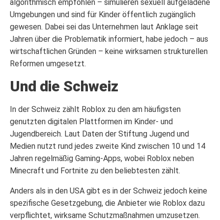
algorithmisch empfohlen – simulieren sexuell aufgeladene
Umgebungen und sind für Kinder öffentlich zugänglich
gewesen. Dabei sei das Unternehmen laut Anklage seit
Jahren über die Problematik informiert, habe jedoch – aus
wirtschaftlichen Gründen – keine wirksamen strukturellen
Reformen umgesetzt.
Und die Schweiz
In der Schweiz zählt Roblox zu den am häufigsten
genutzten digitalen Plattformen im Kinder- und
Jugendbereich. Laut Daten der Stiftung Jugend und
Medien nutzt rund jedes zweite Kind zwischen 10 und 14
Jahren regelmäßig Gaming-Apps, wobei Roblox neben
Minecraft und Fortnite zu den beliebtesten zählt.
Anders als in den USA gibt es in der Schweiz jedoch keine
spezifische Gesetzgebung, die Anbieter wie Roblox dazu
verpflichtet, wirksame Schutzmaßnahmen umzusetzen.