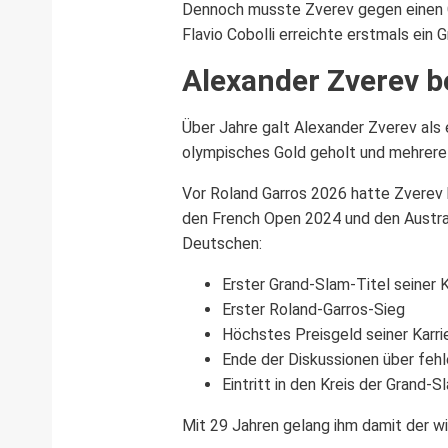
Dennoch musste Zverev gegen einen Ge
Flavio Cobolli erreichte erstmals ein
Alexander Zverev 
Über Jahre galt Alexander Zverev als
olympisches Gold geholt und mehrere 
Vor Roland Garros 2026 hatte Zverev 
den French Open 2024 und den Austral
Deutschen:
Erster Grand-Slam-Titel seiner K
Erster Roland-Garros-Sieg
Höchstes Preisgeld seiner Karri
Ende der Diskussionen über fehl
Eintritt in den Kreis der Grand
Mit 29 Jahren gelang ihm damit der wi