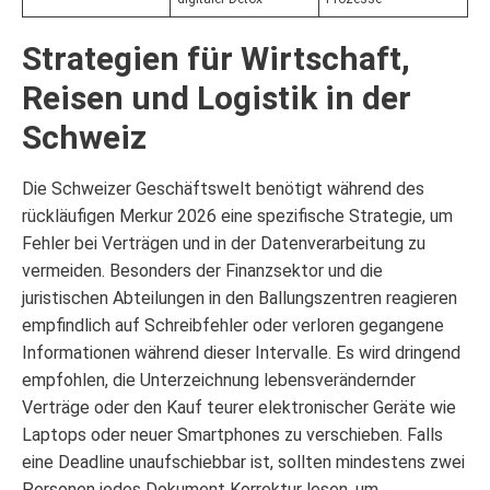
Strategien für Wirtschaft,
Reisen und Logistik in der
Schweiz
Die Schweizer Geschäftswelt benötigt während des
rückläufigen Merkur 2026 eine spezifische Strategie, um
Fehler bei Verträgen und in der Datenverarbeitung zu
vermeiden. Besonders der Finanzsektor und die
juristischen Abteilungen in den Ballungszentren reagieren
empfindlich auf Schreibfehler oder verloren gegangene
Informationen während dieser Intervalle. Es wird dringend
empfohlen, die Unterzeichnung lebensverändernder
Verträge oder den Kauf teurer elektronischer Geräte wie
Laptops oder neuer Smartphones zu verschieben. Falls
eine Deadline unaufschiebbar ist, sollten mindestens zwei
Personen jedes Dokument Korrektur lesen, um