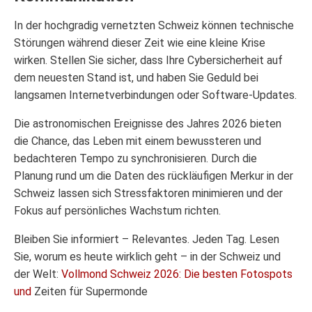
In der hochgradig vernetzten Schweiz können technische
Störungen während dieser Zeit wie eine kleine Krise
wirken. Stellen Sie sicher, dass Ihre Cybersicherheit auf
dem neuesten Stand ist, und haben Sie Geduld bei
langsamen Internetverbindungen oder Software-Updates.
Die astronomischen Ereignisse des Jahres 2026 bieten
die Chance, das Leben mit einem bewussteren und
bedachteren Tempo zu synchronisieren. Durch die
Planung rund um die Daten des rückläufigen Merkur in der
Schweiz lassen sich Stressfaktoren minimieren und der
Fokus auf persönliches Wachstum richten.
Bleiben Sie informiert – Relevantes. Jeden Tag. Lesen
Sie, worum es heute wirklich geht – in der Schweiz und
der Welt:
Vollmond Schweiz 2026: Die besten Fotospots
und
Zeiten für Supermonde