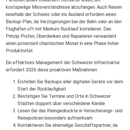
kostspielige Missverständnisse abzufangen. Auch Reisen
innerhalb der Schweiz oder ins Ausland erfordern einen
Backup-Plan, da Verzögerungen bei der Bahn oder an den
Flughäfen oft mit Merkurs Rücklauf korrelieren. Das
Prinzip Prüfen, Überdenken und Reparieren verwandelt
einen potenziell chaotischen Monat in eine Phase hoher
Produktivität.
Ein effektives Management der Schweizer Infrastruktur
erfordert 2026 diese proaktiven Maßnahmen:
Erstellen Sie Backups aller digitalen Geräte vor dem
Start der Rückläufigkeit
Bestätigen Sie Termine und Orte in Schweizer
Städten doppelt über verschiedene Kanäle
Lesen Sie das Kleingedruckte in Versicherungs- und
Reisepolicen besonders aufmerksam
Kontaktieren Sie ehemalige Geschäftspartner, da