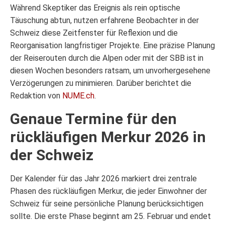
Während Skeptiker das Ereignis als rein optische
Täuschung abtun, nutzen erfahrene Beobachter in der
Schweiz diese Zeitfenster für Reflexion und die
Reorganisation langfristiger Projekte. Eine präzise Planung
der Reiserouten durch die Alpen oder mit der SBB ist in
diesen Wochen besonders ratsam, um unvorhergesehene
Verzögerungen zu minimieren. Darüber berichtet die
Redaktion von
NUME.ch
.
Genaue Termine für den
rückläufigen Merkur 2026 in
der Schweiz
Der Kalender für das Jahr 2026 markiert drei zentrale
Phasen des rückläufigen Merkur, die jeder Einwohner der
Schweiz für seine persönliche Planung berücksichtigen
sollte. Die erste Phase beginnt am 25. Februar und endet