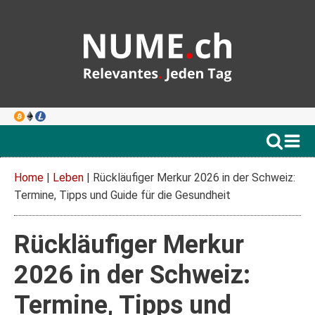
Home
|
Leben
|
Rückläufiger Merkur 2026 in der Schweiz:
Termine, Tipps und Guide für die Gesundheit
Rückläufiger Merkur
2026 in der Schweiz:
Termine, Tipps und