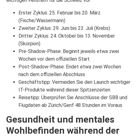
wichtigen Fenstern für die Schweiz vor:
Erster Zyklus: 25. Februar bis 20. März
(Fische/Wassermann)
Zweiter Zyklus: 29. Juni bis 23. Juli (Krebs)
Dritter Zyklus: 24. Oktober bis 13. November
(Skorpion)
Pre-Shadow-Phase: Beginnt jeweils etwa zwei
Wochen vor dem offiziellen Start
Post-Shadow-Phase: Endet etwa zwei Wochen
nach dem offiziellen Abschluss
Geschäftstipp: Vermeiden Sie den Launch wichtiger
IT-Produkte während dieser Spitzenzeiten
Reisetipp: Überprüfen Sie Anschlüsse der SBB und
Flugdaten ab Zürich/Genf 48 Stunden im Voraus
Gesundheit und mentales
Wohlbefinden während der