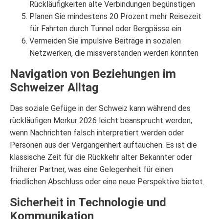
Rückläufigkeiten alte Verbindungen begünstigen
Planen Sie mindestens 20 Prozent mehr Reisezeit
für Fahrten durch Tunnel oder Bergpässe ein
Vermeiden Sie impulsive Beiträge in sozialen
Netzwerken, die missverstanden werden könnten
Navigation von Beziehungen im
Schweizer Alltag
Das soziale Gefüge in der Schweiz kann während des
rückläufigen Merkur 2026 leicht beansprucht werden,
wenn Nachrichten falsch interpretiert werden oder
Personen aus der Vergangenheit auftauchen. Es ist die
klassische Zeit für die Rückkehr alter Bekannter oder
früherer Partner, was eine Gelegenheit für einen
friedlichen Abschluss oder eine neue Perspektive bietet.
Sicherheit in Technologie und
Kommunikation