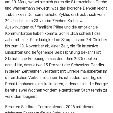
am 20. März, wobei sie sich durch die Sternzeichen Fische
und Wassermann bewegt, was das logische Denken leicht
trüben kann. Der sommerliche Zyklus erstreckt sich vom
29. Juni bis zum 23. Juli im Zeichen Krebs, was
Auswirkungen auf familiäre Pläne und die emotionale
Kommunikation haben könnte. Schließlich schließt das
Jahr mit einer Rückläufigkeit im Skorpion vom 24. Oktober
bis zum 13. November ab, einer Zeit, die für intensive
Einsichten und tiefgehende Selbstprüfung bekannt ist.
Statistische Erhebungen aus dem Jahr 2025 deuten
darauf hin, dass etwa 15 Prozent der Schweizer Pendler
in diesen Zeiträumen verstärkt mit Unregelmäßigkeiten im
öffentlichen Verkehr rechnen. Es ist zudem wichtig, die
Schattenphasen einzukalkulieren, in denen sich die Energie
bereits zwei Wochen vor dem eigentlichen Starttermin zu
verändern beginnt.
Bereiten Sie Ihren Terminkalender 2026 mit diesen