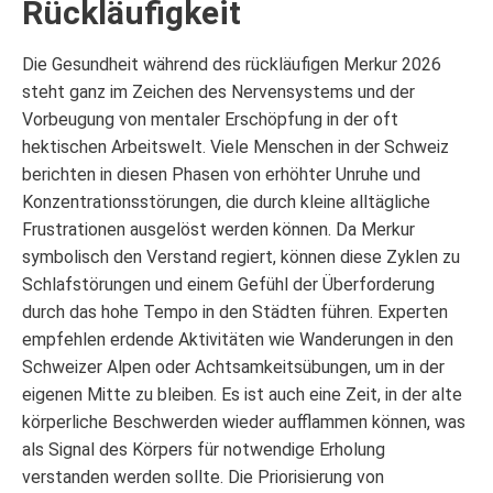
Rückläufigkeit
Die Gesundheit während des rückläufigen Merkur 2026
steht ganz im Zeichen des Nervensystems und der
Vorbeugung von mentaler Erschöpfung in der oft
hektischen Arbeitswelt. Viele Menschen in der Schweiz
berichten in diesen Phasen von erhöhter Unruhe und
Konzentrationsstörungen, die durch kleine alltägliche
Frustrationen ausgelöst werden können. Da Merkur
symbolisch den Verstand regiert, können diese Zyklen zu
Schlafstörungen und einem Gefühl der Überforderung
durch das hohe Tempo in den Städten führen. Experten
empfehlen erdende Aktivitäten wie Wanderungen in den
Schweizer Alpen oder Achtsamkeitsübungen, um in der
eigenen Mitte zu bleiben. Es ist auch eine Zeit, in der alte
körperliche Beschwerden wieder aufflammen können, was
als Signal des Körpers für notwendige Erholung
verstanden werden sollte. Die Priorisierung von