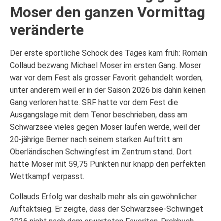
Moser den ganzen Vormittag
veränderte
Der erste sportliche Schock des Tages kam früh: Romain
Collaud bezwang Michael Moser im ersten Gang. Moser
war vor dem Fest als grosser Favorit gehandelt worden,
unter anderem weil er in der Saison 2026 bis dahin keinen
Gang verloren hatte. SRF hatte vor dem Fest die
Ausgangslage mit dem Tenor beschrieben, dass am
Schwarzsee vieles gegen Moser laufen werde, weil der
20-jährige Berner nach seinem starken Auftritt am
Oberländischen Schwingfest im Zentrum stand. Dort
hatte Moser mit 59,75 Punkten nur knapp den perfekten
Wettkampf verpasst.
Collauds Erfolg war deshalb mehr als ein gewöhnlicher
Auftaktsieg. Er zeigte, dass der Schwarzsee-Schwinget