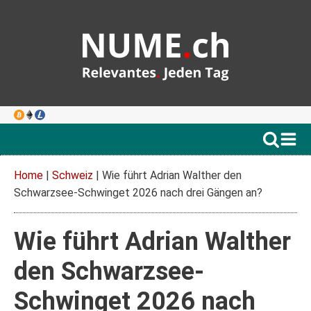
Home
|
Schweiz
|
Wie führt Adrian Walther den
Schwarzsee-Schwinget 2026 nach drei Gängen an?
Wie führt Adrian Walther
den Schwarzsee-
Schwinget 2026 nach