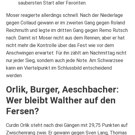
saubersten Start aller Favoriten.
Moser reagierte allerdings schnell. Nach der Niederlage
gegen Collaud gewann er im zweiten Gang gegen Roland
Reichmuth und legte im dritten Gang gegen Remo Rutsch
nach. Damit ist Moser nicht aus dem Rennen, aber er hat
nicht mehr die Kontrolle über das Fest wie vor dem
Anschwingen erwartet. Für ihn zählt am Nachmittag nicht
nur jeder Sieg, sondern auch jede Note. Am Schwarzsee
kann ein Viertelpunkt im Schlussbild entscheidend
werden.
Orlik, Burger, Aeschbacher:
Wer bleibt Walther auf den
Fersen?
Curdin Orlik steht nach drei Gängen mit 29,75 Punkten auf
Zwischenrang zwei. Er gewann gegen Sven Lang, Thomas