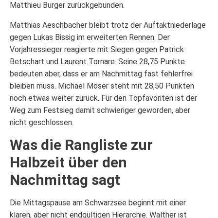
Matthieu Burger zurückgebunden.
Matthias Aeschbacher bleibt trotz der Auftaktniederlage
gegen Lukas Bissig im erweiterten Rennen. Der
Vorjahressieger reagierte mit Siegen gegen Patrick
Betschart und Laurent Tornare. Seine 28,75 Punkte
bedeuten aber, dass er am Nachmittag fast fehlerfrei
bleiben muss. Michael Moser steht mit 28,50 Punkten
noch etwas weiter zurück. Für den Topfavoriten ist der
Weg zum Festsieg damit schwieriger geworden, aber
nicht geschlossen.
Was die Rangliste zur
Halbzeit über den
Nachmittag sagt
Die Mittagspause am Schwarzsee beginnt mit einer
klaren, aber nicht endgültigen Hierarchie. Walther ist