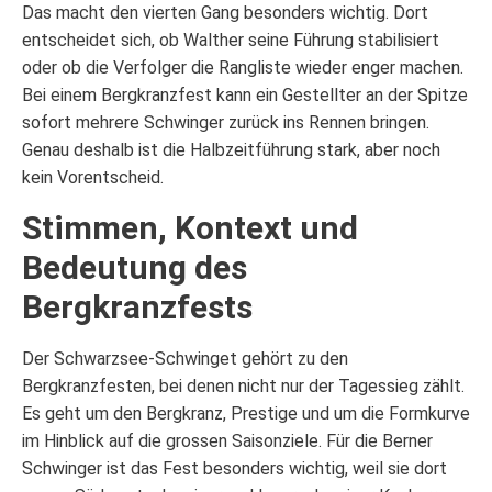
Das macht den vierten Gang besonders wichtig. Dort
entscheidet sich, ob Walther seine Führung stabilisiert
oder ob die Verfolger die Rangliste wieder enger machen.
Bei einem Bergkranzfest kann ein Gestellter an der Spitze
sofort mehrere Schwinger zurück ins Rennen bringen.
Genau deshalb ist die Halbzeitführung stark, aber noch
kein Vorentscheid.
Stimmen, Kontext und
Bedeutung des
Bergkranzfests
Der Schwarzsee-Schwinget gehört zu den
Bergkranzfesten, bei denen nicht nur der Tagessieg zählt.
Es geht um den Bergkranz, Prestige und um die Formkurve
im Hinblick auf die grossen Saisonziele. Für die Berner
Schwinger ist das Fest besonders wichtig, weil sie dort