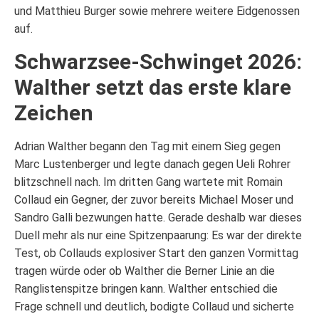
und Matthieu Burger sowie mehrere weitere Eidgenossen
auf.
Schwarzsee-Schwinget 2026:
Walther setzt das erste klare
Zeichen
Adrian Walther begann den Tag mit einem Sieg gegen
Marc Lustenberger und legte danach gegen Ueli Rohrer
blitzschnell nach. Im dritten Gang wartete mit Romain
Collaud ein Gegner, der zuvor bereits Michael Moser und
Sandro Galli bezwungen hatte. Gerade deshalb war dieses
Duell mehr als nur eine Spitzenpaarung: Es war der direkte
Test, ob Collauds explosiver Start den ganzen Vormittag
tragen würde oder ob Walther die Berner Linie an die
Ranglistenspitze bringen kann. Walther entschied die
Frage schnell und deutlich, bodigte Collaud und sicherte