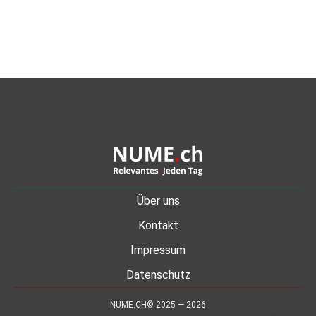
Über uns
Kontakt
Impressum
Datenschutz
NUME.CH© 2025 — 2026