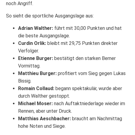
noch Angriff.
So sieht die sportliche Ausgangslage aus:
Adrian Walther:
führt mit 30,00 Punkten und hat
die beste Ausgangslage.
Curdin Orlik:
bleibt mit 29,75 Punkten direkter
Verfolger.
Etienne Burger:
bestätigt den starken Berner
Vormittag.
Matthieu Burger:
profitiert vom Sieg gegen Lukas
Bissig.
Romain Collaud:
begann spektakulär, wurde aber
durch Walther gestoppt.
Michael Moser:
nach Auftaktniederlage wieder im
Rennen, aber unter Druck.
Matthias Aeschbacher:
braucht am Nachmittag
hohe Noten und Siege.