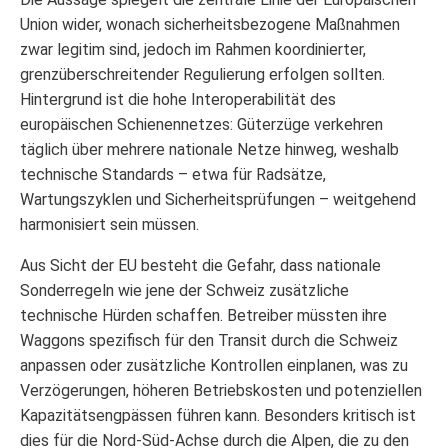
Union wider, wonach sicherheitsbezogene Maßnahmen
zwar legitim sind, jedoch im Rahmen koordinierter,
grenzüberschreitender Regulierung erfolgen sollten.
Hintergrund ist die hohe Interoperabilität des
europäischen Schienennetzes: Güterzüge verkehren
täglich über mehrere nationale Netze hinweg, weshalb
technische Standards – etwa für Radsätze,
Wartungszyklen und Sicherheitsprüfungen – weitgehend
harmonisiert sein müssen.
Aus Sicht der EU besteht die Gefahr, dass nationale
Sonderregeln wie jene der Schweiz zusätzliche
technische Hürden schaffen. Betreiber müssten ihre
Waggons spezifisch für den Transit durch die Schweiz
anpassen oder zusätzliche Kontrollen einplanen, was zu
Verzögerungen, höheren Betriebskosten und potenziellen
Kapazitätsengpässen führen kann. Besonders kritisch ist
dies für die Nord-Süd-Achse durch die Alpen, die zu den