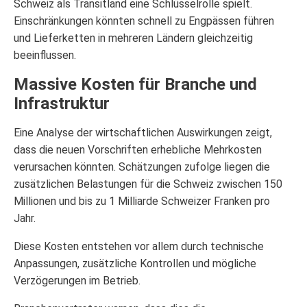
Schweiz als Transitland eine Schlüsselrolle spielt.
Einschränkungen könnten schnell zu Engpässen führen
und Lieferketten in mehreren Ländern gleichzeitig
beeinflussen.
Massive Kosten für Branche und
Infrastruktur
Eine Analyse der wirtschaftlichen Auswirkungen zeigt,
dass die neuen Vorschriften erhebliche Mehrkosten
verursachen könnten. Schätzungen zufolge liegen die
zusätzlichen Belastungen für die Schweiz zwischen 150
Millionen und bis zu 1 Milliarde Schweizer Franken pro
Jahr.
Diese Kosten entstehen vor allem durch technische
Anpassungen, zusätzliche Kontrollen und mögliche
Verzögerungen im Betrieb.