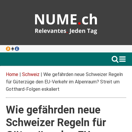
Home
|
Schweiz
|
Wie gefährden neue Schweizer Regeln
für Güterzüge den EU-Verkehr im Alpenraum? Streit um
Gotthard-Folgen eskaliert
Wie gefährden neue
Schweizer Regeln für