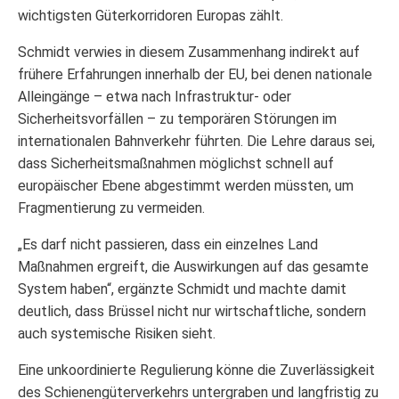
wichtigsten Güterkorridoren Europas zählt.
Schmidt verwies in diesem Zusammenhang indirekt auf
frühere Erfahrungen innerhalb der EU, bei denen nationale
Alleingänge – etwa nach Infrastruktur- oder
Sicherheitsvorfällen – zu temporären Störungen im
internationalen Bahnverkehr führten. Die Lehre daraus sei,
dass Sicherheitsmaßnahmen möglichst schnell auf
europäischer Ebene abgestimmt werden müssten, um
Fragmentierung zu vermeiden.
„Es darf nicht passieren, dass ein einzelnes Land
Maßnahmen ergreift, die Auswirkungen auf das gesamte
System haben“, ergänzte Schmidt und machte damit
deutlich, dass Brüssel nicht nur wirtschaftliche, sondern
auch systemische Risiken sieht.
Eine unkoordinierte Regulierung könne die Zuverlässigkeit
des Schienengüterverkehrs untergraben und langfristig zu