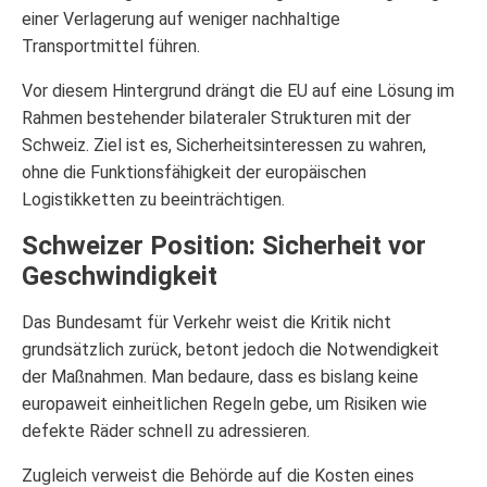
einer Verlagerung auf weniger nachhaltige
Transportmittel führen.
Vor diesem Hintergrund drängt die EU auf eine Lösung im
Rahmen bestehender bilateraler Strukturen mit der
Schweiz. Ziel ist es, Sicherheitsinteressen zu wahren,
ohne die Funktionsfähigkeit der europäischen
Logistikketten zu beeinträchtigen.
Schweizer Position: Sicherheit vor
Geschwindigkeit
Das Bundesamt für Verkehr weist die Kritik nicht
grundsätzlich zurück, betont jedoch die Notwendigkeit
der Maßnahmen. Man bedaure, dass es bislang keine
europaweit einheitlichen Regeln gebe, um Risiken wie
defekte Räder schnell zu adressieren.
Zugleich verweist die Behörde auf die Kosten eines