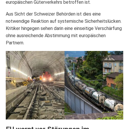
europäischen Güterverkehrs betroffen ist.
Aus Sicht der Schweizer Behörden ist dies eine
notwendige Reaktion auf systemische Sicherheitslücken.
Kritiker hingegen sehen darin eine einseitige Verschärfung
ohne ausreichende Abstimmung mit europäischen
Partnern.