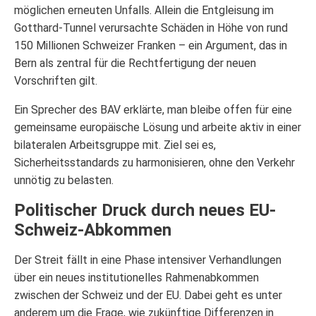
möglichen erneuten Unfalls. Allein die Entgleisung im
Gotthard-Tunnel verursachte Schäden in Höhe von rund
150 Millionen Schweizer Franken – ein Argument, das in
Bern als zentral für die Rechtfertigung der neuen
Vorschriften gilt.
Ein Sprecher des BAV erklärte, man bleibe offen für eine
gemeinsame europäische Lösung und arbeite aktiv in einer
bilateralen Arbeitsgruppe mit. Ziel sei es,
Sicherheitsstandards zu harmonisieren, ohne den Verkehr
unnötig zu belasten.
Politischer Druck durch neues EU-
Schweiz-Abkommen
Der Streit fällt in eine Phase intensiver Verhandlungen
über ein neues institutionelles Rahmenabkommen
zwischen der Schweiz und der EU. Dabei geht es unter
anderem um die Frage, wie zukünftige Differenzen in