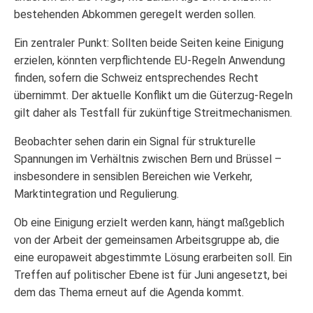
bestehenden Abkommen geregelt werden sollen.
Ein zentraler Punkt: Sollten beide Seiten keine Einigung
erzielen, könnten verpflichtende EU-Regeln Anwendung
finden, sofern die Schweiz entsprechendes Recht
übernimmt. Der aktuelle Konflikt um die Güterzug-Regeln
gilt daher als Testfall für zukünftige Streitmechanismen.
Beobachter sehen darin ein Signal für strukturelle
Spannungen im Verhältnis zwischen Bern und Brüssel –
insbesondere in sensiblen Bereichen wie Verkehr,
Marktintegration und Regulierung.
Ob eine Einigung erzielt werden kann, hängt maßgeblich
von der Arbeit der gemeinsamen Arbeitsgruppe ab, die
eine europaweit abgestimmte Lösung erarbeiten soll. Ein
Treffen auf politischer Ebene ist für Juni angesetzt, bei
dem das Thema erneut auf die Agenda kommt.