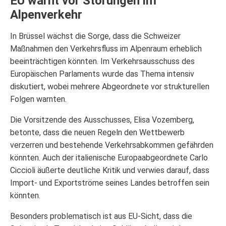
EU warnt vor Störungen im
Alpenverkehr
In Brüssel wächst die Sorge, dass die Schweizer
Maßnahmen den Verkehrsfluss im Alpenraum erheblich
beeinträchtigen könnten. Im Verkehrsausschuss des
Europäischen Parlaments wurde das Thema intensiv
diskutiert, wobei mehrere Abgeordnete vor strukturellen
Folgen warnten.
Die Vorsitzende des Ausschusses, Elisa Vozemberg,
betonte, dass die neuen Regeln den Wettbewerb
verzerren und bestehende Verkehrsabkommen gefährden
könnten. Auch der italienische Europaabgeordnete Carlo
Ciccioli äußerte deutliche Kritik und verwies darauf, dass
Import- und Exportströme seines Landes betroffen sein
könnten.
Besonders problematisch ist aus EU-Sicht, dass die