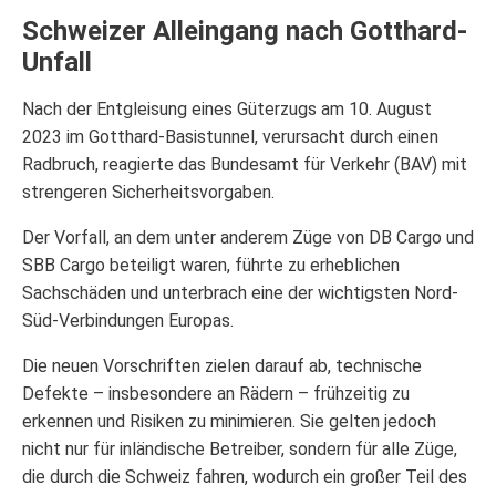
Schweizer Alleingang nach Gotthard-
Unfall
Nach der Entgleisung eines Güterzugs am 10. August
2023 im Gotthard-Basistunnel, verursacht durch einen
Radbruch, reagierte das Bundesamt für Verkehr (BAV) mit
strengeren Sicherheitsvorgaben.
Der Vorfall, an dem unter anderem Züge von DB Cargo und
SBB Cargo beteiligt waren, führte zu erheblichen
Sachschäden und unterbrach eine der wichtigsten Nord-
Süd-Verbindungen Europas.
Die neuen Vorschriften zielen darauf ab, technische
Defekte – insbesondere an Rädern – frühzeitig zu
erkennen und Risiken zu minimieren. Sie gelten jedoch
nicht nur für inländische Betreiber, sondern für alle Züge,
die durch die Schweiz fahren, wodurch ein großer Teil des