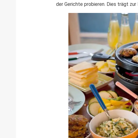
der Gerichte probieren. Dies trägt zur