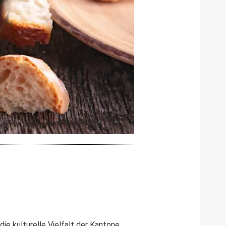
ie kulturelle Vielfalt der Kantone