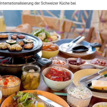
 Internationalisierung der Schweizer Küche bei.