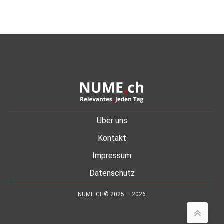
Über uns
Kontakt
Impressum
Datenschutz
NUME.CH© 2025 — 2026