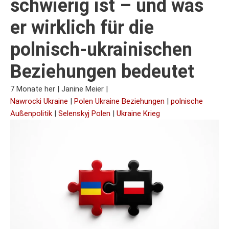
schwierig ist – und was
er wirklich für die
polnisch-ukrainischen
Beziehungen bedeutet
7 Monate her
|
Janine Meier
|
Nawrocki Ukraine
|
Polen Ukraine Beziehungen
|
polnische
Außenpolitik
|
Selenskyj Polen
|
Ukraine Krieg