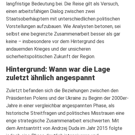
langfristige Bedeutung bei. Die Reise gilt als Versuch,
einen arbeitsfähigen Dialog zwischen zwei
Staatsoberhäuptern mit unterschiedlichen politischen
Vorstellungen aufzubauen. Wie Analysten betonen, sei
selbst eine begrenzte Zusammenarbeit besser als gar
keine – insbesondere vor dem Hintergrund des
andauernden Krieges und der unsicheren
sicherheitspolitischen Zukunft der Region.
Hintergrund: Wann war die Lage
zuletzt ähnlich angespannt
Zuletzt befanden sich die Beziehungen zwischen den
Präsidenten Polens und der Ukraine zu Beginn der 2000er-
Jahre in einer vergleichbar angespannten Phase, als
historische Streitfragen und politisches Misstrauen eine
enge strategische Zusammenarbeit erschwerten. Mit
dem Amtsantritt von Andrzej Duda im Jahr 2015 folgte