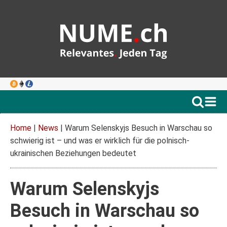
Home
|
News
|
Warum Selenskyjs Besuch in Warschau so
schwierig ist – und was er wirklich für die polnisch-
ukrainischen Beziehungen bedeutet
Warum Selenskyjs
Besuch in Warschau so