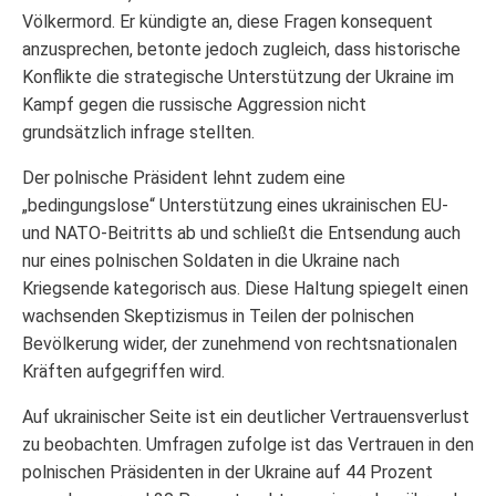
Völkermord. Er kündigte an, diese Fragen konsequent
anzusprechen, betonte jedoch zugleich, dass historische
Konflikte die strategische Unterstützung der Ukraine im
Kampf gegen die russische Aggression nicht
grundsätzlich infrage stellten.
Der polnische Präsident lehnt zudem eine
„bedingungslose“ Unterstützung eines ukrainischen EU-
und NATO-Beitritts ab und schließt die Entsendung auch
nur eines polnischen Soldaten in die Ukraine nach
Kriegsende kategorisch aus. Diese Haltung spiegelt einen
wachsenden Skeptizismus in Teilen der polnischen
Bevölkerung wider, der zunehmend von rechtsnationalen
Kräften aufgegriffen wird.
Auf ukrainischer Seite ist ein deutlicher Vertrauensverlust
zu beobachten. Umfragen zufolge ist das Vertrauen in den
polnischen Präsidenten in der Ukraine auf 44 Prozent