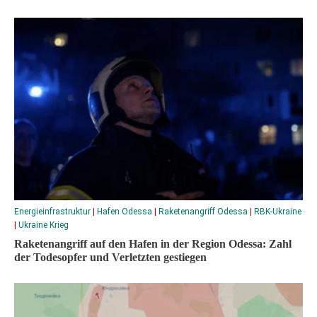
Energieinfrastruktur
|
Hafen Odessa
|
Raketenangriff Odessa
|
RBK-Ukraine
|
Ukraine Krieg
Raketenangriff auf den Hafen in der Region Odessa: Zahl
der Todesopfer und Verletzten gestiegen