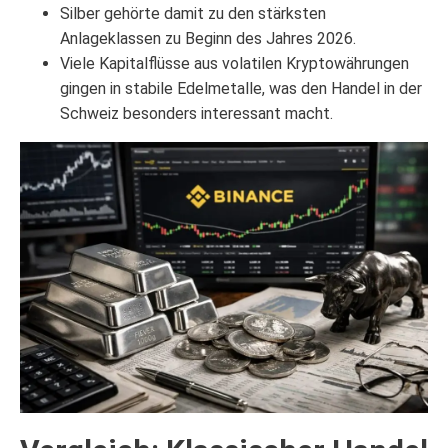
Silber gehörte damit zu den stärksten
Anlageklassen zu Beginn des Jahres 2026.
Viele Kapitalflüsse aus volatilen Kryptowährungen
gingen in stabile Edelmetalle, was den Handel in der
Schweiz besonders interessant macht.