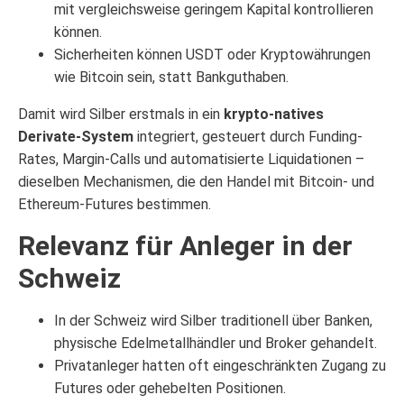
mit vergleichsweise geringem Kapital kontrollieren
können.
Sicherheiten können USDT oder Kryptowährungen
wie Bitcoin sein, statt Bankguthaben.
Damit wird Silber erstmals in ein
krypto-natives
Derivate-System
integriert, gesteuert durch Funding-
Rates, Margin-Calls und automatisierte Liquidationen –
dieselben Mechanismen, die den Handel mit Bitcoin- und
Ethereum-Futures bestimmen.
Relevanz für Anleger in der
Schweiz
In der Schweiz wird Silber traditionell über Banken,
physische Edelmetallhändler und Broker gehandelt.
Privatanleger hatten oft eingeschränkten Zugang zu
Futures oder gehebelten Positionen.