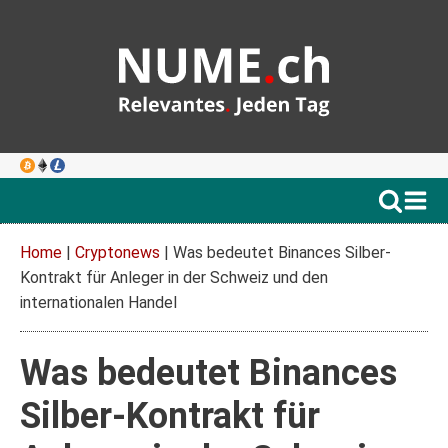
Home
|
Cryptonews
|
Was bedeutet Binances Silber-
Kontrakt für Anleger in der Schweiz und den
internationalen Handel
Was bedeutet Binances
Silber-Kontrakt für