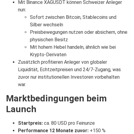
Mit Binance XAGUSDT können Schweizer Anleger
nun:
Sofort zwischen Bitcoin, Stablecoins und
Silber wechseln
Preisbewegungen nutzen oder absichern, ohne
physischen Besitz
Mit hohem Hebel handeln, ähnlich wie bei
Krypto-Derivaten
Zusätzlich profitieren Anleger von globaler
Liquidität, Echtzeitpreisen und 24/7-Zugang, was
zuvor nur institutionellen Investoren vorbehalten
war.
Marktbedingungen beim
Launch
Startpreis:
ca. 80 USD pro Feinunze
Performance 12 Monate zuvor:
+150 %