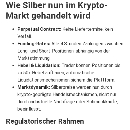
Wie Silber nun im Krypto-
Markt gehandelt wird
Perpetual Contract:
Keine Liefertermine, kein
Verfall.
Funding-Rates:
Alle 4 Stunden Zahlungen zwischen
Long- und Short-Positionen, abhängig von der
Marktstimmung.
Hebel & Liquidation:
Trader können Positionen bis
zu 50x Hebel aufbauen, automatische
Liquidationsmechanismen sichern die Plattform.
Marktdynamik:
Silberpreise werden nun durch
krypto-geprägte Handelsmechanismen, nicht nur
durch industrielle Nachfrage oder Schmuckkäufe,
beeinflusst.
Regulatorischer Rahmen