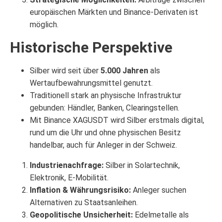
europäischen Märkten und Binance-Derivaten ist
möglich.
Historische Perspektive
Silber wird seit über
5.000 Jahren
als
Wertaufbewahrungsmittel genutzt.
Traditionell stark an physische Infrastruktur
gebunden: Händler, Banken, Clearingstellen.
Mit Binance XAGUSDT wird Silber erstmals digital,
rund um die Uhr und ohne physischen Besitz
handelbar, auch für Anleger in der Schweiz.
Industrienachfrage:
Silber in Solartechnik,
Elektronik, E-Mobilität.
Inflation & Währungsrisiko:
Anleger suchen
Alternativen zu Staatsanleihen.
Geopolitische Unsicherheit:
Edelmetalle als