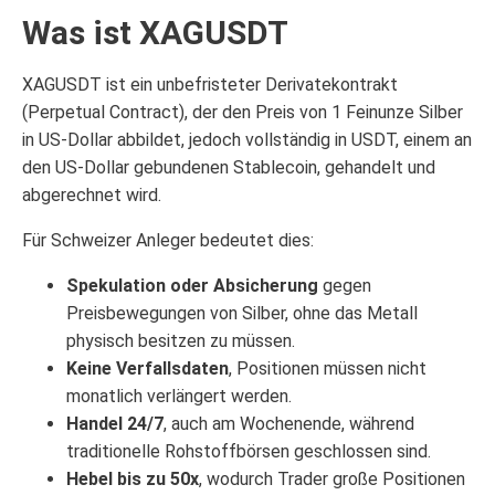
Was ist XAGUSDT
XAGUSDT ist ein unbefristeter Derivatekontrakt
(Perpetual Contract), der den Preis von 1 Feinunze Silber
in US-Dollar abbildet, jedoch vollständig in USDT, einem an
den US-Dollar gebundenen Stablecoin, gehandelt und
abgerechnet wird.
Für Schweizer Anleger bedeutet dies:
Spekulation oder Absicherung
gegen
Preisbewegungen von Silber, ohne das Metall
physisch besitzen zu müssen.
Keine Verfallsdaten
, Positionen müssen nicht
monatlich verlängert werden.
Handel 24/7
, auch am Wochenende, während
traditionelle Rohstoffbörsen geschlossen sind.
Hebel bis zu 50x
, wodurch Trader große Positionen