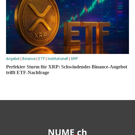
Angebot
|
Binance
|
ETF
|
Institutionell
|
XRP
Perfekter Sturm für XRP: Schwindendes Binance-Angebot
trifft ETF-Nachfrage