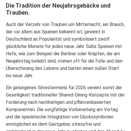
Die Tradition der Neujahrsgebäcke und
Trauben.
Auch der Verzehr von Trauben um Mitternacht, ein Brauch,
der vor allem aus Spanien bekannt ist, gewinnt in
Deutschland an Popularität und symbolisiert zwölf
glückliche Monate für jedes neue Jahr. Süße Speisen mit
Hefe, wie zum Beispiel die Berliner oder Krapfen, die am
Neujahrstag beliebt sind, stehen oft für die Fülle und den
Überschwang des Lebens und bieten einen süßen Start
ins neue Jahr.
Ein gelungenes Silvestermenü für 2026 vereint somit die
Geselligkeit traditioneller Shared-Dining-Konzepte mit der
Forderung nach nachhaltigen und pflanzenbasierten
Komponenten. Die sorgfältige Vorbereitung am Vortag
und die spielerische Integration von Glückssymbolen
ermöglichen es dem Gastgeber, stressfrei und