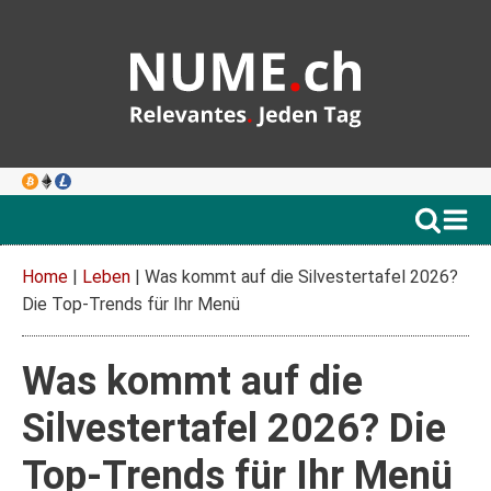
Home
|
Leben
|
Was kommt auf die Silvestertafel 2026?
Die Top-Trends für Ihr Menü
Was kommt auf die
Silvestertafel 2026? Die
Top-Trends für Ihr Menü