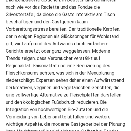
nach wie vor das Raclette und das Fondue die
Silvestertafel, da diese die Gäste interaktiv am Tisch
beschäftigen und den Gastgebern kaum
Vorbereitungsstress bereiten. Der traditionelle Karpfen,
der in einigen Regionen als Glücksbringer für Wohlstand
gilt, wird aufgrund des Aufwands durch einfachere
Gerichte ersetzt oder ganz weggelassen. Moderne
Trends zeigen, dass Verbraucher verstärkt auf
Regionalität, Saisonalität und eine Reduzierung des
Fleischkonsums achten, was sich in der Menüplanung
niederschlägt. Experten sehen daher einen Aufwärtstrend
bei kreativen, veganen und vegetarischen Gerichten, die
eine vollwertige Alternative zu Fleischplatten darstellen
und den ökologischen Fußabdruck reduzieren. Die
Integration von hochwertigen Bio-Zutaten und die
Vermeidung von Lebensmittelabfällen sind weitere
wichtige Aspekte, die moderne Gastgeber bei der Planung