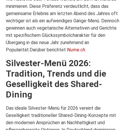
minimieren. Diese Präferenz verdeutlicht, dass das
gemeinsame Erlebnis am letzten Abend des Jahres oft
wichtiger ist als ein aufwendiges Gänge-Menü. Dennoch
gewinnen auch vegetarische Alternativen und Gerichte
mit spezifischem Glückssymbolcharakter für den
Übergang in das neue Jahr zunehmend an
Popularität.Darüber berichtet
Nume.ch
.
Silvester-Menü 2026:
Tradition, Trends und die
Geselligkeit des Shared-
Dining
Das ideale Silvester-Menü für 2026 vereint die
Geselligkeit traditioneller Shared-Dining-Konzepte mit
den modernen Ansprüchen an Nachhaltigkeit und
pflanzenbasierte Optionen. In Deutschland dominieren