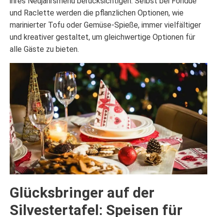
ihres Neujahrsmenü berücksichtigen. Selbst bei Fondue
und Raclette werden die pflanzlichen Optionen, wie
marinierter Tofu oder Gemüse-Spieße, immer vielfältiger
und kreativer gestaltet, um gleichwertige Optionen für
alle Gäste zu bieten.
Glücksbringer auf der
Silvestertafel: Speisen für