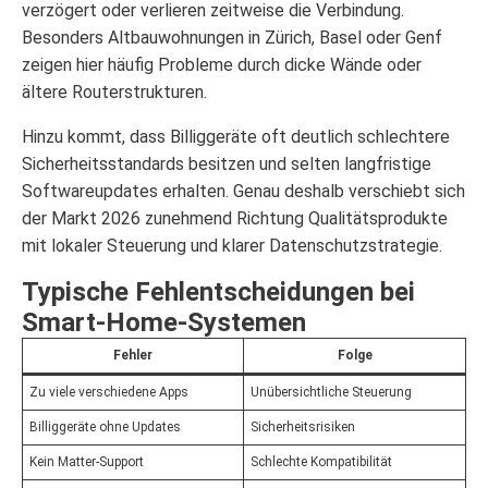
verzögert oder verlieren zeitweise die Verbindung.
Besonders Altbauwohnungen in Zürich, Basel oder Genf
zeigen hier häufig Probleme durch dicke Wände oder
ältere Routerstrukturen.
Hinzu kommt, dass Billiggeräte oft deutlich schlechtere
Sicherheitsstandards besitzen und selten langfristige
Softwareupdates erhalten. Genau deshalb verschiebt sich
der Markt 2026 zunehmend Richtung Qualitätsprodukte
mit lokaler Steuerung und klarer Datenschutzstrategie.
Typische Fehlentscheidungen bei
Smart-Home-Systemen
Fehler
Folge
Zu viele verschiedene Apps
Unübersichtliche Steuerung
Billiggeräte ohne Updates
Sicherheitsrisiken
Kein Matter-Support
Schlechte Kompatibilität