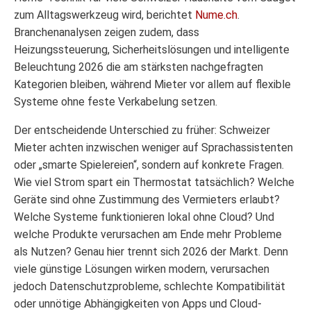
zum Alltagswerkzeug wird, berichtet
Nume.ch
.
Branchenanalysen zeigen zudem, dass
Heizungssteuerung, Sicherheitslösungen und intelligente
Beleuchtung 2026 die am stärksten nachgefragten
Kategorien bleiben, während Mieter vor allem auf flexible
Systeme ohne feste Verkabelung setzen.
Der entscheidende Unterschied zu früher: Schweizer
Mieter achten inzwischen weniger auf Sprachassistenten
oder „smarte Spielereien“, sondern auf konkrete Fragen.
Wie viel Strom spart ein Thermostat tatsächlich? Welche
Geräte sind ohne Zustimmung des Vermieters erlaubt?
Welche Systeme funktionieren lokal ohne Cloud? Und
welche Produkte verursachen am Ende mehr Probleme
als Nutzen? Genau hier trennt sich 2026 der Markt. Denn
viele günstige Lösungen wirken modern, verursachen
jedoch Datenschutzprobleme, schlechte Kompatibilität
oder unnötige Abhängigkeiten von Apps und Cloud-