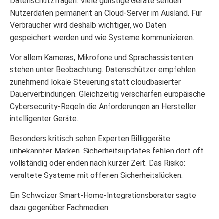
Datenschutzfragen. Viele günstige Geräte senden
Nutzerdaten permanent an Cloud-Server im Ausland. Für
Verbraucher wird deshalb wichtiger, wo Daten
gespeichert werden und wie Systeme kommunizieren.
Vor allem Kameras, Mikrofone und Sprachassistenten
stehen unter Beobachtung. Datenschützer empfehlen
zunehmend lokale Steuerung statt cloudbasierter
Dauerverbindungen. Gleichzeitig verschärfen europäische
Cybersecurity-Regeln die Anforderungen an Hersteller
intelligenter Geräte.
Besonders kritisch sehen Experten Billiggeräte
unbekannter Marken. Sicherheitsupdates fehlen dort oft
vollständig oder enden nach kurzer Zeit. Das Risiko:
veraltete Systeme mit offenen Sicherheitslücken.
Ein Schweizer Smart-Home-Integrationsberater sagte
dazu gegenüber Fachmedien: