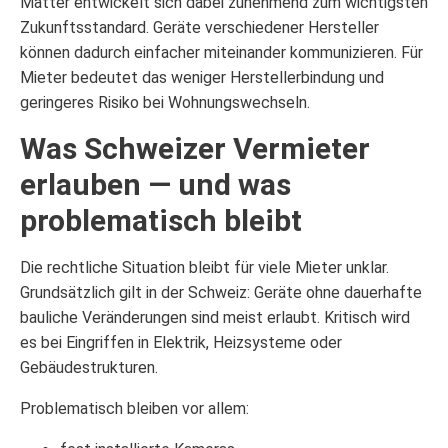
Matter entwickelt sich dabei zunehmend zum wichtigsten
Zukunftsstandard. Geräte verschiedener Hersteller
können dadurch einfacher miteinander kommunizieren. Für
Mieter bedeutet das weniger Herstellerbindung und
geringeres Risiko bei Wohnungswechseln.
Was Schweizer Vermieter
erlauben — und was
problematisch bleibt
Die rechtliche Situation bleibt für viele Mieter unklar.
Grundsätzlich gilt in der Schweiz: Geräte ohne dauerhafte
bauliche Veränderungen sind meist erlaubt. Kritisch wird
es bei Eingriffen in Elektrik, Heizsysteme oder
Gebäudestrukturen.
Problematisch bleiben vor allem: