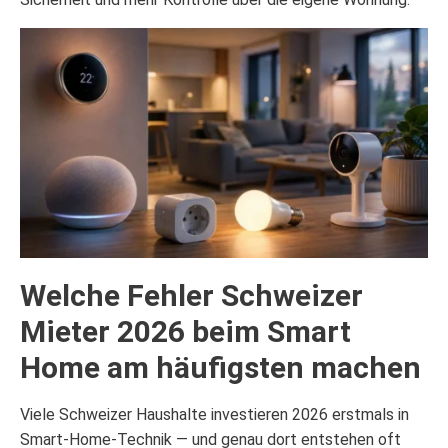
Welche Fehler Schweizer
Mieter 2026 beim Smart
Home am häufigsten machen
Viele Schweizer Haushalte investieren 2026 erstmals in
Smart-Home-Technik — und genau dort entstehen oft