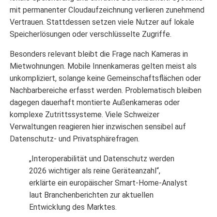
mit permanenter Cloudaufzeichnung verlieren zunehmend
Vertrauen. Stattdessen setzen viele Nutzer auf lokale
Speicherlösungen oder verschlüsselte Zugriffe.
Besonders relevant bleibt die Frage nach Kameras in
Mietwohnungen. Mobile Innenkameras gelten meist als
unkompliziert, solange keine Gemeinschaftsflächen oder
Nachbarbereiche erfasst werden. Problematisch bleiben
dagegen dauerhaft montierte Außenkameras oder
komplexe Zutrittssysteme. Viele Schweizer
Verwaltungen reagieren hier inzwischen sensibel auf
Datenschutz- und Privatsphärefragen.
„Interoperabilität und Datenschutz werden
2026 wichtiger als reine Geräteanzahl“,
erklärte ein europäischer Smart-Home-Analyst
laut Branchenberichten zur aktuellen
Entwicklung des Marktes.