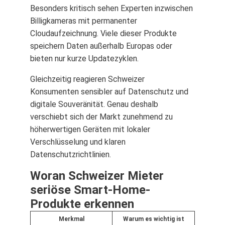
Besonders kritisch sehen Experten inzwischen
Billigkameras mit permanenter
Cloudaufzeichnung. Viele dieser Produkte
speichern Daten außerhalb Europas oder
bieten nur kurze Updatezyklen.
Gleichzeitig reagieren Schweizer
Konsumenten sensibler auf Datenschutz und
digitale Souveränität. Genau deshalb
verschiebt sich der Markt zunehmend zu
höherwertigen Geräten mit lokaler
Verschlüsselung und klaren
Datenschutzrichtlinien.
Woran Schweizer Mieter
seriöse Smart-Home-
Produkte erkennen
Merkmal
Warum es wichtig ist