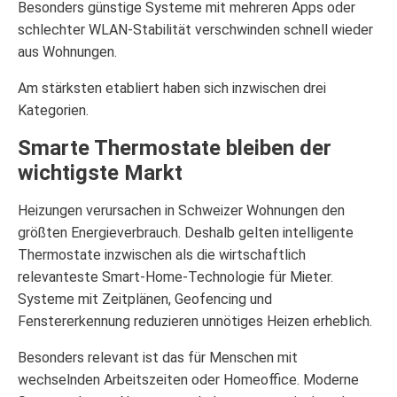
Besonders günstige Systeme mit mehreren Apps oder
schlechter WLAN-Stabilität verschwinden schnell wieder
aus Wohnungen.
Am stärksten etabliert haben sich inzwischen drei
Kategorien.
Smarte Thermostate bleiben der
wichtigste Markt
Heizungen verursachen in Schweizer Wohnungen den
größten Energieverbrauch. Deshalb gelten intelligente
Thermostate inzwischen als die wirtschaftlich
relevanteste Smart-Home-Technologie für Mieter.
Systeme mit Zeitplänen, Geofencing und
Fenstererkennung reduzieren unnötiges Heizen erheblich.
Besonders relevant ist das für Menschen mit
wechselnden Arbeitszeiten oder Homeoffice. Moderne