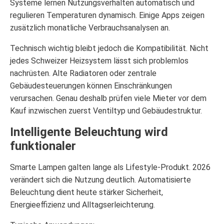
Systeme lernen Nutzungsverhalten automatisch und
regulieren Temperaturen dynamisch. Einige Apps zeigen
zusätzlich monatliche Verbrauchsanalysen an.
Technisch wichtig bleibt jedoch die Kompatibilität. Nicht
jedes Schweizer Heizsystem lässt sich problemlos
nachrüsten. Alte Radiatoren oder zentrale
Gebäudesteuerungen können Einschränkungen
verursachen. Genau deshalb prüfen viele Mieter vor dem
Kauf inzwischen zuerst Ventiltyp und Gebäudestruktur.
Intelligente Beleuchtung wird
funktionaler
Smarte Lampen galten lange als Lifestyle-Produkt. 2026
verändert sich die Nutzung deutlich. Automatisierte
Beleuchtung dient heute stärker Sicherheit,
Energieeffizienz und Alltagserleichterung.