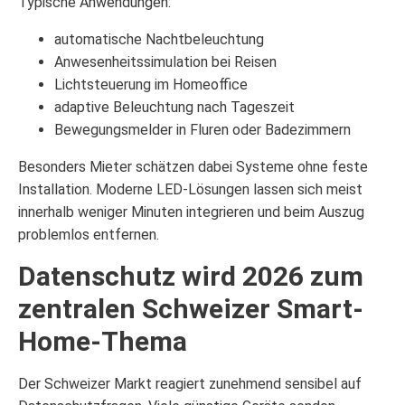
Typische Anwendungen:
automatische Nachtbeleuchtung
Anwesenheitssimulation bei Reisen
Lichtsteuerung im Homeoffice
adaptive Beleuchtung nach Tageszeit
Bewegungsmelder in Fluren oder Badezimmern
Besonders Mieter schätzen dabei Systeme ohne feste
Installation. Moderne LED-Lösungen lassen sich meist
innerhalb weniger Minuten integrieren und beim Auszug
problemlos entfernen.
Datenschutz wird 2026 zum
zentralen Schweizer Smart-
Home-Thema
Der Schweizer Markt reagiert zunehmend sensibel auf