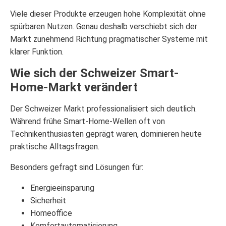
Viele dieser Produkte erzeugen hohe Komplexität ohne
spürbaren Nutzen. Genau deshalb verschiebt sich der
Markt zunehmend Richtung pragmatischer Systeme mit
klarer Funktion.
Wie sich der Schweizer Smart-
Home-Markt verändert
Der Schweizer Markt professionalisiert sich deutlich.
Während frühe Smart-Home-Wellen oft von
Technikenthusiasten geprägt waren, dominieren heute
praktische Alltagsfragen.
Besonders gefragt sind Lösungen für:
Energieeinsparung
Sicherheit
Homeoffice
Komfortautomatisierung