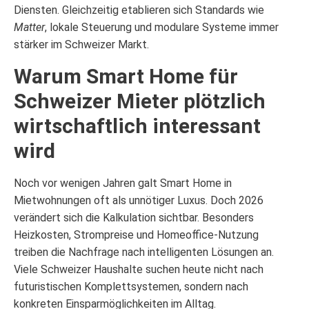
Diensten. Gleichzeitig etablieren sich Standards wie
Matter
, lokale Steuerung und modulare Systeme immer
stärker im Schweizer Markt.
Warum Smart Home für
Schweizer Mieter plötzlich
wirtschaftlich interessant
wird
Noch vor wenigen Jahren galt Smart Home in
Mietwohnungen oft als unnötiger Luxus. Doch 2026
verändert sich die Kalkulation sichtbar. Besonders
Heizkosten, Strompreise und Homeoffice-Nutzung
treiben die Nachfrage nach intelligenten Lösungen an.
Viele Schweizer Haushalte suchen heute nicht nach
futuristischen Komplettsystemen, sondern nach
konkreten Einsparmöglichkeiten im Alltag.