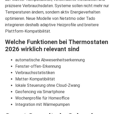
präzisere Verbrauchsdaten. Systeme sollen nicht mehr nur
Temperaturen ändern, sondern aktiv Energieverhalten
optimieren. Neue Modelle von Netatmo oder Tado
integrieren deshalb adaptive Heizprofile und breitere
Plattform-Kompatibilität.
Welche Funktionen bei Thermostaten
2026 wirklich relevant sind
automatische Abwesenheitserkennung
Fenster-offen-Erkennung
Verbrauchsstatistiken
Matter-Kompatibilität
lokale Steuerung ohne Cloud-Zwang
Geofencing via Smartphone
Wochenprofile für Homeoffice
Integration mit Wärmepumpen