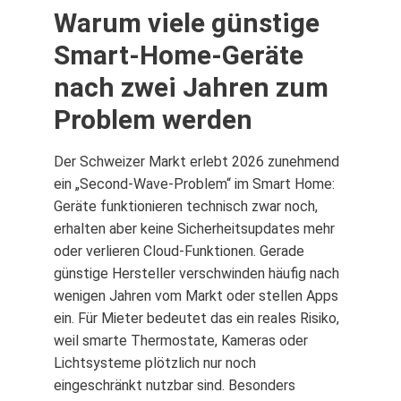
Warum viele günstige
Smart-Home-Geräte
nach zwei Jahren zum
Problem werden
Der Schweizer Markt erlebt 2026 zunehmend
ein „Second-Wave-Problem“ im Smart Home:
Geräte funktionieren technisch zwar noch,
erhalten aber keine Sicherheitsupdates mehr
oder verlieren Cloud-Funktionen. Gerade
günstige Hersteller verschwinden häufig nach
wenigen Jahren vom Markt oder stellen Apps
ein. Für Mieter bedeutet das ein reales Risiko,
weil smarte Thermostate, Kameras oder
Lichtsysteme plötzlich nur noch
eingeschränkt nutzbar sind. Besonders