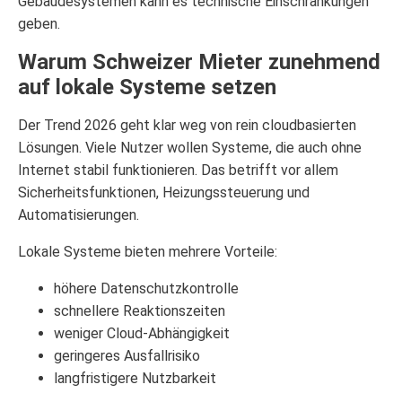
Gebäudesystemen kann es technische Einschränkungen
geben.
Warum Schweizer Mieter zunehmend
auf lokale Systeme setzen
Der Trend 2026 geht klar weg von rein cloudbasierten
Lösungen. Viele Nutzer wollen Systeme, die auch ohne
Internet stabil funktionieren. Das betrifft vor allem
Sicherheitsfunktionen, Heizungssteuerung und
Automatisierungen.
Lokale Systeme bieten mehrere Vorteile:
höhere Datenschutzkontrolle
schnellere Reaktionszeiten
weniger Cloud-Abhängigkeit
geringeres Ausfallrisiko
langfristigere Nutzbarkeit