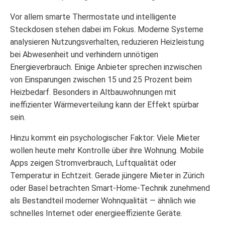
Vor allem smarte Thermostate und intelligente
Steckdosen stehen dabei im Fokus. Moderne Systeme
analysieren Nutzungsverhalten, reduzieren Heizleistung
bei Abwesenheit und verhindern unnötigen
Energieverbrauch. Einige Anbieter sprechen inzwischen
von Einsparungen zwischen 15 und 25 Prozent beim
Heizbedarf. Besonders in Altbauwohnungen mit
ineffizienter Wärmeverteilung kann der Effekt spürbar
sein.
Hinzu kommt ein psychologischer Faktor: Viele Mieter
wollen heute mehr Kontrolle über ihre Wohnung. Mobile
Apps zeigen Stromverbrauch, Luftqualität oder
Temperatur in Echtzeit. Gerade jüngere Mieter in Zürich
oder Basel betrachten Smart-Home-Technik zunehmend
als Bestandteil moderner Wohnqualität — ähnlich wie
schnelles Internet oder energieeffiziente Geräte.