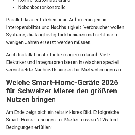
Nebenkostenkontrolle
Parallel dazu entstehen neue Anforderungen an
Interoperabilität und Nachhaltigkeit. Verbraucher wollen
Systeme, die langfristig funktionieren und nicht nach
wenigen Jahren ersetzt werden müssen.
Auch Installationsbetriebe reagieren darauf. Viele
Elektriker und Integratoren bieten inzwischen speziell
vereinfachte Nachrüstlösungen für Mietwohnungen an.
Welche Smart-Home-Geräte 2026
für Schweizer Mieter den größten
Nutzen bringen
Am Ende zeigt sich ein relativ klares Bild. Erfolgreiche
Smart-Home-Lösungen für Mieter müssen 2026 fünf
Bedingungen erfüllen: