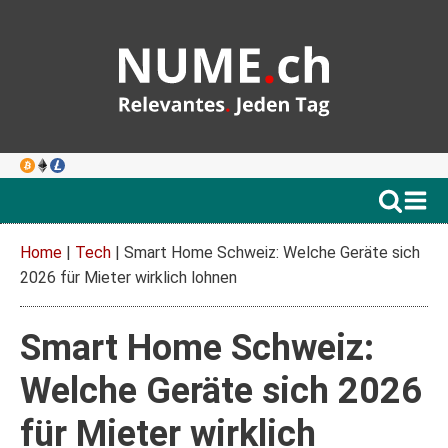
Home
|
Tech
|
Smart Home Schweiz: Welche Geräte sich
2026 für Mieter wirklich lohnen
Smart Home Schweiz:
Welche Geräte sich 2026
für Mieter wirklich