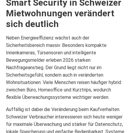
Smart Security in Schweizer
Mietwohnungen verändert
sich deutlich
Neben Energieeffizienz wächst auch der
Sicherheitsbereich massiv. Besonders kompakte
Innenkameras, Türsensoren und intelligente
Bewegungsmelder erleben 2026 starken
Nachfrageanstieg. Der Grund liegt nicht nur im
Sicherheitsgefühl, sondern auch in veränderten
Wohnsituationen. Viele Menschen reisen häufiger hybrid
zwischen Büro, Homeoffice und Kurztrips, wodurch
flexible Überwachungssysteme wichtiger werden.
Auffällig ist dabei die Veränderung beim Kaufverhalten.
Schweizer Verbraucher interessieren sich heute weniger
für maximale Überwachung und stärker für Datenschutz,
lokale Speicherung und einfache Bedienbarkeit. Systeme