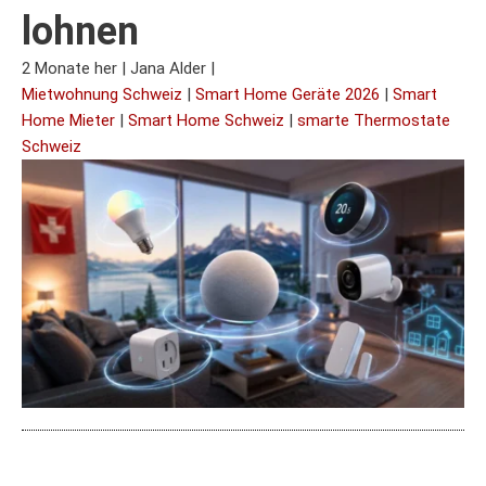
lohnen
2 Monate her
|
Jana Alder
|
Mietwohnung Schweiz
|
Smart Home Geräte 2026
|
Smart
Home Mieter
|
Smart Home Schweiz
|
smarte Thermostate
Schweiz