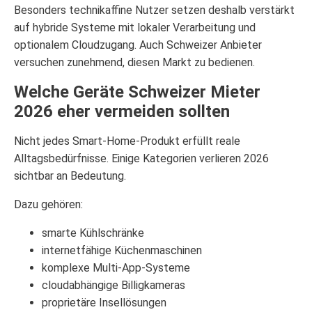
Besonders technikaffine Nutzer setzen deshalb verstärkt
auf hybride Systeme mit lokaler Verarbeitung und
optionalem Cloudzugang. Auch Schweizer Anbieter
versuchen zunehmend, diesen Markt zu bedienen.
Welche Geräte Schweizer Mieter
2026 eher vermeiden sollten
Nicht jedes Smart-Home-Produkt erfüllt reale
Alltagsbedürfnisse. Einige Kategorien verlieren 2026
sichtbar an Bedeutung.
Dazu gehören:
smarte Kühlschränke
internetfähige Küchenmaschinen
komplexe Multi-App-Systeme
cloudabhängige Billigkameras
proprietäre Insellösungen