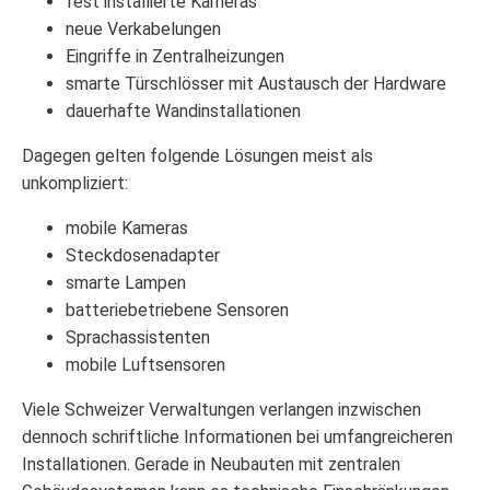
fest installierte Kameras
neue Verkabelungen
Eingriffe in Zentralheizungen
smarte Türschlösser mit Austausch der Hardware
dauerhafte Wandinstallationen
Dagegen gelten folgende Lösungen meist als
unkompliziert:
mobile Kameras
Steckdosenadapter
smarte Lampen
batteriebetriebene Sensoren
Sprachassistenten
mobile Luftsensoren
Viele Schweizer Verwaltungen verlangen inzwischen
dennoch schriftliche Informationen bei umfangreicheren
Installationen. Gerade in Neubauten mit zentralen