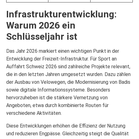
Infrastrukturentwicklung:
Warum 2026 ein
Schlüsseljahr ist
Das Jahr 2026 markiert einen wichtigen Punkt in der
Entwicklung der Freizeit-Infrastruktur. Für Sport an
Auffahrt Schweiz 2026 sind zahlreiche Projekte relevant,
die in den letzten Jahren umgesetzt wurden. Dazu zählen
der Ausbau von Velowegen, die Modernisierung von Badis
sowie digitale Informationssysteme. Besonders
hervorzuheben ist die stärkere Vernetzung von
Angeboten, etwa durch kombinierte Routen für
verschiedene Aktivitäten.
Diese Entwicklungen erhöhen die Effizienz der Nutzung
und reduzieren Engpässe. Gleichzeitig steigt die Qualität