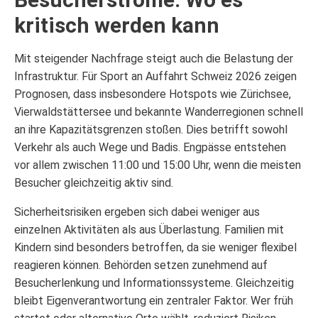
kritisch werden kann
Mit steigender Nachfrage steigt auch die Belastung der
Infrastruktur. Für Sport an Auffahrt Schweiz 2026 zeigen
Prognosen, dass insbesondere Hotspots wie Zürichsee,
Vierwaldstättersee und bekannte Wanderregionen schnell
an ihre Kapazitätsgrenzen stoßen. Dies betrifft sowohl
Verkehr als auch Wege und Badis. Engpässe entstehen
vor allem zwischen 11:00 und 15:00 Uhr, wenn die meisten
Besucher gleichzeitig aktiv sind.
Sicherheitsrisiken ergeben sich dabei weniger aus
einzelnen Aktivitäten als aus Überlastung. Familien mit
Kindern sind besonders betroffen, da sie weniger flexibel
reagieren können. Behörden setzen zunehmend auf
Besucherlenkung und Informationssysteme. Gleichzeitig
bleibt Eigenverantwortung ein zentraler Faktor. Wer früh