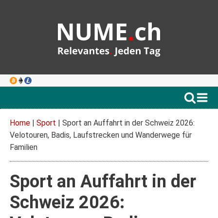
Home
|
Sport
|
Sport an Auffahrt in der Schweiz 2026:
Velotouren, Badis, Laufstrecken und Wanderwege für
Familien
Sport an Auffahrt in der
Schweiz 2026: