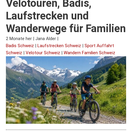
Velotouren, Badis,
Laufstrecken und
Wanderwege für Familien
2 Monate her
|
Jana Alder
|
Badis Schweiz
|
Laufstrecken Schweiz
|
Sport Auffahrt
Schweiz
|
Velotour Schweiz
|
Wandern Familien Schweiz