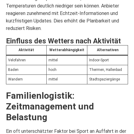
Temperaturen deutlich niedriger sein können. Anbieter
reagieren zunehmend mit Echtzeit-Informationen und
kurzfristigen Updates. Dies erhöht die Planbarkeit und
reduziert Risiken.
Einfluss des Wetters nach Aktivität
Aktivität
Wetterabhängigkeit
Alternativen
Velofahren
mittel
Indoor-Sport
Baden
hoch
Thermen, Hallenbad
Wandern
mittel
Stadtspaziergänge
Familienlogistik:
Zeitmanagement und
Belastung
Ein oft unterschätzter Faktor bei Sport an Auffahrt in der