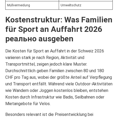
Müllvermeidung
Umweltschutz
Kostenstruktur: Was Familien
für Sport an Auffahrt 2026
реально ausgeben
Die Kosten für Sport an Auffahrt in der Schweiz 2026
variieren stark je nach Region, Aktivität und
Transportmittel, zeigen jedoch klare Muster.
Durchschnittlich geben Familien zwischen 80 und 180
CHF pro Tag aus, wobei der größte Anteil auf Verpflegung
und Transport entfällt. Während viele Outdoor-Aktivitäten
wie Wandern oder Joggen kostenlos bleiben, entstehen
Kosten durch Infrastruktur wie Badis, Seilbahnen oder
Mietangebote für Velos.
Besonders relevant ist die Preisentwicklung bei