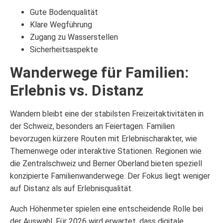
Gute Bodenqualität
Klare Wegführung
Zugang zu Wasserstellen
Sicherheitsaspekte
Wanderwege für Familien:
Erlebnis vs. Distanz
Wandern bleibt eine der stabilsten Freizeitaktivitäten in
der Schweiz, besonders an Feiertagen. Familien
bevorzugen kürzere Routen mit Erlebnischarakter, wie
Themenwege oder interaktive Stationen. Regionen wie
die Zentralschweiz und Berner Oberland bieten speziell
konzipierte Familienwanderwege. Der Fokus liegt weniger
auf Distanz als auf Erlebnisqualität.
Auch Höhenmeter spielen eine entscheidende Rolle bei
der Auswahl. Für 2026 wird erwartet, dass digitale