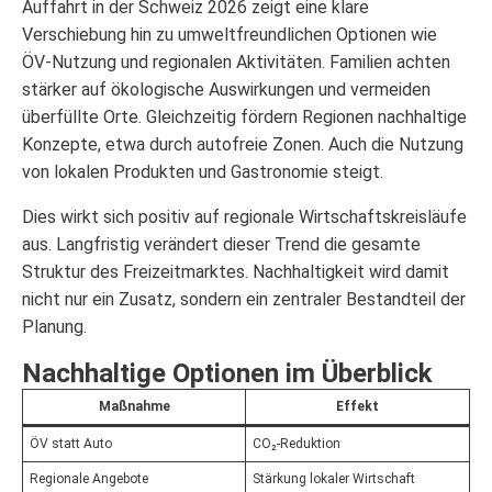
Auffahrt in der Schweiz 2026 zeigt eine klare
Verschiebung hin zu umweltfreundlichen Optionen wie
ÖV-Nutzung und regionalen Aktivitäten. Familien achten
stärker auf ökologische Auswirkungen und vermeiden
überfüllte Orte. Gleichzeitig fördern Regionen nachhaltige
Konzepte, etwa durch autofreie Zonen. Auch die Nutzung
von lokalen Produkten und Gastronomie steigt.
Dies wirkt sich positiv auf regionale Wirtschaftskreisläufe
aus. Langfristig verändert dieser Trend die gesamte
Struktur des Freizeitmarktes. Nachhaltigkeit wird damit
nicht nur ein Zusatz, sondern ein zentraler Bestandteil der
Planung.
Nachhaltige Optionen im Überblick
Maßnahme
Effekt
ÖV statt Auto
CO₂-Reduktion
Regionale Angebote
Stärkung lokaler Wirtschaft