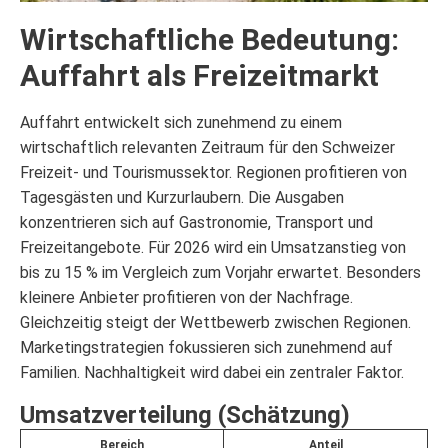
Wirtschaftliche Bedeutung:
Auffahrt als Freizeitmarkt
Auffahrt entwickelt sich zunehmend zu einem
wirtschaftlich relevanten Zeitraum für den Schweizer
Freizeit- und Tourismussektor. Regionen profitieren von
Tagesgästen und Kurzurlaubern. Die Ausgaben
konzentrieren sich auf Gastronomie, Transport und
Freizeitangebote. Für 2026 wird ein Umsatzanstieg von
bis zu 15 % im Vergleich zum Vorjahr erwartet. Besonders
kleinere Anbieter profitieren von der Nachfrage.
Gleichzeitig steigt der Wettbewerb zwischen Regionen.
Marketingstrategien fokussieren sich zunehmend auf
Familien. Nachhaltigkeit wird dabei ein zentraler Faktor.
Umsatzverteilung (Schätzung)
Bereich
Anteil