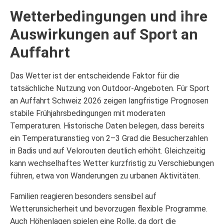
Wetterbedingungen und ihre
Auswirkungen auf Sport an
Auffahrt
Das Wetter ist der entscheidende Faktor für die
tatsächliche Nutzung von Outdoor-Angeboten. Für Sport
an Auffahrt Schweiz 2026 zeigen langfristige Prognosen
stabile Frühjahrsbedingungen mit moderaten
Temperaturen. Historische Daten belegen, dass bereits
ein Temperaturanstieg von 2–3 Grad die Besucherzahlen
in Badis und auf Velorouten deutlich erhöht. Gleichzeitig
kann wechselhaftes Wetter kurzfristig zu Verschiebungen
führen, etwa von Wanderungen zu urbanen Aktivitäten.
Familien reagieren besonders sensibel auf
Wetterunsicherheit und bevorzugen flexible Programme.
Auch Höhenlagen spielen eine Rolle, da dort die