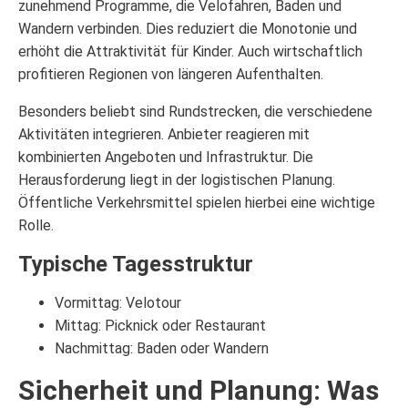
zunehmend Programme, die Velofahren, Baden und
Wandern verbinden. Dies reduziert die Monotonie und
erhöht die Attraktivität für Kinder. Auch wirtschaftlich
profitieren Regionen von längeren Aufenthalten.
Besonders beliebt sind Rundstrecken, die verschiedene
Aktivitäten integrieren. Anbieter reagieren mit
kombinierten Angeboten und Infrastruktur. Die
Herausforderung liegt in der logistischen Planung.
Öffentliche Verkehrsmittel spielen hierbei eine wichtige
Rolle.
Typische Tagesstruktur
Vormittag: Velotour
Mittag: Picknick oder Restaurant
Nachmittag: Baden oder Wandern
Sicherheit und Planung: Was