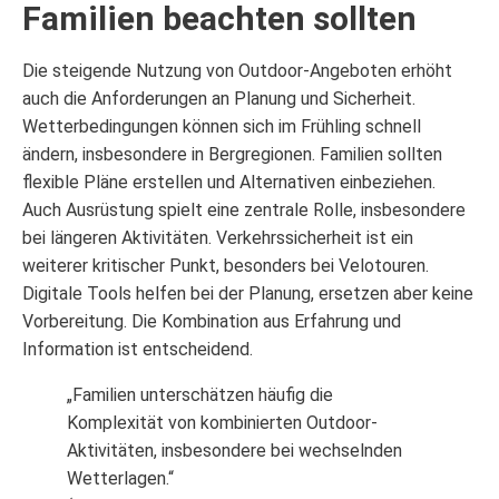
Familien beachten sollten
Die steigende Nutzung von Outdoor-Angeboten erhöht
auch die Anforderungen an Planung und Sicherheit.
Wetterbedingungen können sich im Frühling schnell
ändern, insbesondere in Bergregionen. Familien sollten
flexible Pläne erstellen und Alternativen einbeziehen.
Auch Ausrüstung spielt eine zentrale Rolle, insbesondere
bei längeren Aktivitäten. Verkehrssicherheit ist ein
weiterer kritischer Punkt, besonders bei Velotouren.
Digitale Tools helfen bei der Planung, ersetzen aber keine
Vorbereitung. Die Kombination aus Erfahrung und
Information ist entscheidend.
„Familien unterschätzen häufig die
Komplexität von kombinierten Outdoor-
Aktivitäten, insbesondere bei wechselnden
Wetterlagen.“