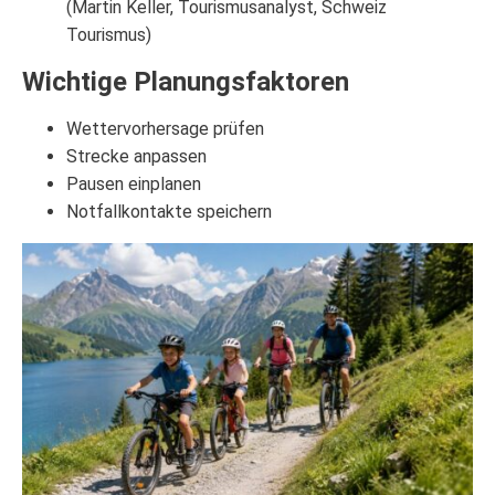
(Martin Keller, Tourismusanalyst, Schweiz
Tourismus)
Wichtige Planungsfaktoren
Wettervorhersage prüfen
Strecke anpassen
Pausen einplanen
Notfallkontakte speichern