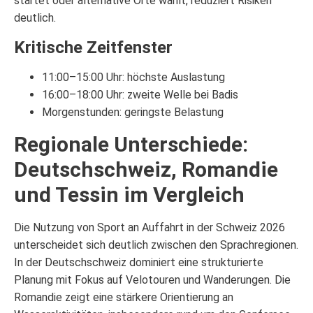
startet oder alternative Orte wählt, reduziert Risiken
deutlich.
Kritische Zeitfenster
11:00–15:00 Uhr: höchste Auslastung
16:00–18:00 Uhr: zweite Welle bei Badis
Morgenstunden: geringste Belastung
Regionale Unterschiede:
Deutschschweiz, Romandie
und Tessin im Vergleich
Die Nutzung von Sport an Auffahrt in der Schweiz 2026
unterscheidet sich deutlich zwischen den Sprachregionen.
In der Deutschschweiz dominiert eine strukturierte
Planung mit Fokus auf Velotouren und Wanderungen. Die
Romandie zeigt eine stärkere Orientierung an