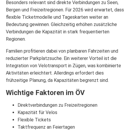
Besonders relevant sind direkte Verbindungen zu Seen,
Bergen und Freizeitregionen. Für 2026 wird erwartet, dass
flexible Ticketmodelle und Tageskarten weiter an
Bedeutung gewinnen. Gleichzeitig erhöhen zusätzliche
Verbindungen die Kapazität in stark frequentierten
Regionen.
Familien profitieren dabei von planbaren Fahrzeiten und
reduzierter Parkplatzsuche. Ein weiterer Vorteil ist die
Integration von Velotransport in Zügen, was kombinierte
Aktivitäten erleichtert. Allerdings erfordert dies
frühzeitige Planung, da Kapazitäten begrenzt sind.
Wichtige Faktoren im ÖV
Direktverbindungen zu Freizeitregionen
Kapazität für Velos
Flexible Tickets
Taktfrequenz an Feiertagen