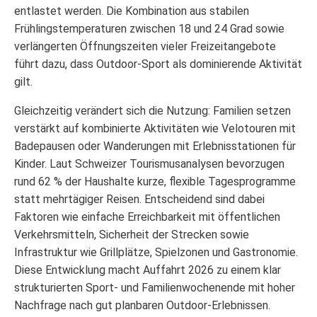
entlastet werden. Die Kombination aus stabilen
Frühlingstemperaturen zwischen 18 und 24 Grad sowie
verlängerten Öffnungszeiten vieler Freizeitangebote
führt dazu, dass Outdoor-Sport als dominierende Aktivität
gilt.
Gleichzeitig verändert sich die Nutzung: Familien setzen
verstärkt auf kombinierte Aktivitäten wie Velotouren mit
Badepausen oder Wanderungen mit Erlebnisstationen für
Kinder. Laut Schweizer Tourismusanalysen bevorzugen
rund 62 % der Haushalte kurze, flexible Tagesprogramme
statt mehrtägiger Reisen. Entscheidend sind dabei
Faktoren wie einfache Erreichbarkeit mit öffentlichen
Verkehrsmitteln, Sicherheit der Strecken sowie
Infrastruktur wie Grillplätze, Spielzonen und Gastronomie.
Diese Entwicklung macht Auffahrt 2026 zu einem klar
strukturierten Sport- und Familienwochenende mit hoher
Nachfrage nach gut planbaren Outdoor-Erlebnissen.