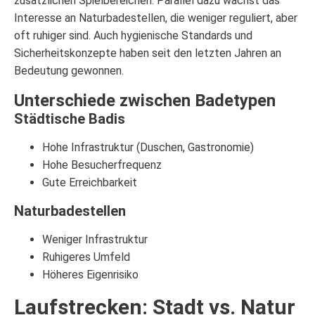
zusätzlichen Spielbereichen. Parallel dazu wächst das
Interesse an Naturbadestellen, die weniger reguliert, aber
oft ruhiger sind. Auch hygienische Standards und
Sicherheitskonzepte haben seit den letzten Jahren an
Bedeutung gewonnen.
Unterschiede zwischen Badetypen
Städtische Badis
Hohe Infrastruktur (Duschen, Gastronomie)
Hohe Besucherfrequenz
Gute Erreichbarkeit
Naturbadestellen
Weniger Infrastruktur
Ruhigeres Umfeld
Höheres Eigenrisiko
Laufstrecken: Stadt vs. Natur