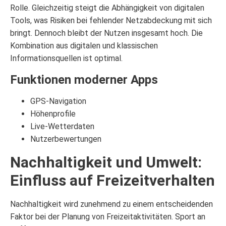
Rolle. Gleichzeitig steigt die Abhängigkeit von digitalen
Tools, was Risiken bei fehlender Netzabdeckung mit sich
bringt. Dennoch bleibt der Nutzen insgesamt hoch. Die
Kombination aus digitalen und klassischen
Informationsquellen ist optimal.
Funktionen moderner Apps
GPS-Navigation
Höhenprofile
Live-Wetterdaten
Nutzerbewertungen
Nachhaltigkeit und Umwelt:
Einfluss auf Freizeitverhalten
Nachhaltigkeit wird zunehmend zu einem entscheidenden
Faktor bei der Planung von Freizeitaktivitäten. Sport an