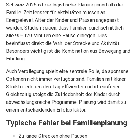
Schweiz 2026 ist die logistische Planung innerhalb der
Familie. Zeitfenster für Aktivitäten müssen an
Energielevel, Alter der Kinder und Pausen angepasst
werden. Studien zeigen, dass Familien durchschnittlich
alle 90–120 Minuten eine Pause einlegen. Dies
beeinflusst direkt die Wahl der Strecke und Aktivität.
Besonders wichtig ist die Kombination aus Bewegung und
Erholung.
Auch Verpflegung spielt eine zentrale Rolle, da spontane
Optionen nicht immer verfügbar sind. Familien mit klarer
Struktur erleben den Tag effizienter und stressfreier.
Gleichzeitig steigt die Zufriedenheit der Kinder durch
abwechslungsreiche Programme. Planung wird damit zu
einem entscheidenden Erfolgsfaktor.
Typische Fehler bei Familienplanung
Zu lange Strecken ohne Pausen