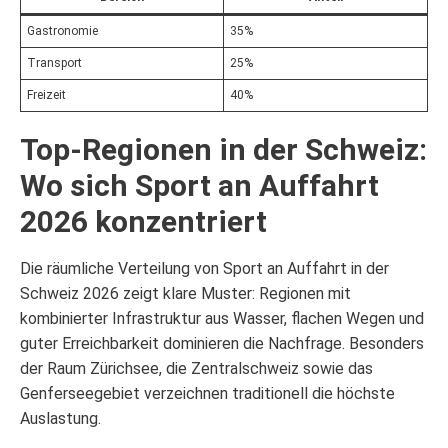
Gastronomie
35%
Transport
25%
Freizeit
40%
Top-Regionen in der Schweiz:
Wo sich Sport an Auffahrt
2026 konzentriert
Die räumliche Verteilung von Sport an Auffahrt in der
Schweiz 2026 zeigt klare Muster: Regionen mit
kombinierter Infrastruktur aus Wasser, flachen Wegen und
guter Erreichbarkeit dominieren die Nachfrage. Besonders
der Raum Zürichsee, die Zentralschweiz sowie das
Genferseegebiet verzeichnen traditionell die höchste
Auslastung.