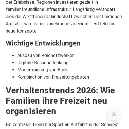
der Erlebnisse. Regionen investieren gezielt in
familienfreundliche Infrastruktur. Langfristig verändert
dies die Wettbewerbslandschaft zwischen Destinationen.
Auffahrt wird damit zunehmend zu einem Testfeld für
neue Konzepte.
Wichtige Entwicklungen
Ausbau von Velonetzwerken
Digitale Besucherlenkung
Modernisierung von Badis
Kombination von Freizeitangeboten
Verhaltenstrends 2026: Wie
Familien ihre Freizeit neu
organisieren
Ein zentraler Trend bei Sport an Auffahrt in der Schweiz