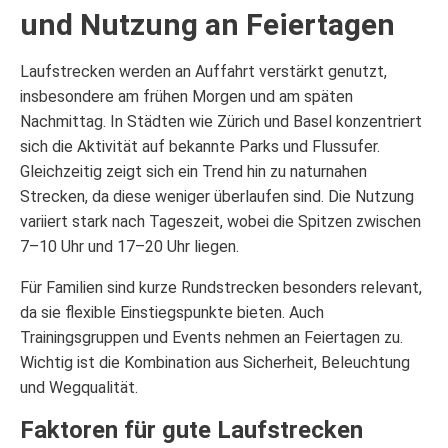
und Nutzung an Feiertagen
Laufstrecken werden an Auffahrt verstärkt genutzt,
insbesondere am frühen Morgen und am späten
Nachmittag. In Städten wie Zürich und Basel konzentriert
sich die Aktivität auf bekannte Parks und Flussufer.
Gleichzeitig zeigt sich ein Trend hin zu naturnahen
Strecken, da diese weniger überlaufen sind. Die Nutzung
variiert stark nach Tageszeit, wobei die Spitzen zwischen
7–10 Uhr und 17–20 Uhr liegen.
Für Familien sind kurze Rundstrecken besonders relevant,
da sie flexible Einstiegspunkte bieten. Auch
Trainingsgruppen und Events nehmen an Feiertagen zu.
Wichtig ist die Kombination aus Sicherheit, Beleuchtung
und Wegqualität.
Faktoren für gute Laufstrecken