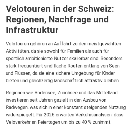
Velotouren in der Schweiz:
Regionen, Nachfrage und
Infrastruktur
Velotouren gehören an Auffahrt zu den meistgewählten
Aktivitäten, da sie sowohl für Familien als auch für
sportlich ambitionierte Nutzer skalierbar sind. Besonders
stark frequentiert sind flache Routen entlang von Seen
und Flüssen, da sie eine sichere Umgebung für Kinder
bieten und gleichzeitig landschaftlich attraktiv bleiben.
Regionen wie Bodensee, Zürichsee und das Mittelland
investieren seit Jahren gezielt in den Ausbau von
Radwegen, was sich in einer konstant steigenden Nutzung
widerspiegelt. Für 2026 erwarten Verkehrsanalysen, dass
Veloverkehr an Feiertagen um bis zu 40 % zunimmt.