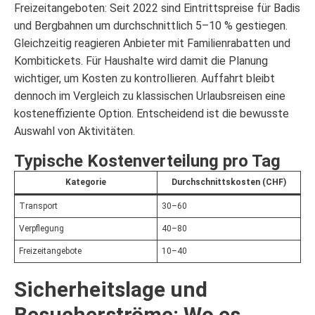
Freizeitangeboten: Seit 2022 sind Eintrittspreise für Badis
und Bergbahnen um durchschnittlich 5–10 % gestiegen.
Gleichzeitig reagieren Anbieter mit Familienrabatten und
Kombitickets. Für Haushalte wird damit die Planung
wichtiger, um Kosten zu kontrollieren. Auffahrt bleibt
dennoch im Vergleich zu klassischen Urlaubsreisen eine
kosteneffiziente Option. Entscheidend ist die bewusste
Auswahl von Aktivitäten.
Typische Kostenverteilung pro Tag
Kategorie
Durchschnittskosten (CHF)
Transport
30–60
Verpflegung
40–80
Freizeitangebote
10–40
Sicherheitslage und
Besucherströme: Wo es