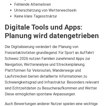
Fehlende Alternativen
Unterschätzung von Wetterwechseln
Keine klare Tagesstruktur
Digitale Tools und Apps:
Planung wird datengetrieben
Die Digitalisierung verändert die Planung von
Freizeitaktivitäten grundlegend. Für Sport an Auffahrt
Schweiz 2026 nutzen Familien zunehmend Apps zur
Navigation, Wetteranalyse und Streckenplanung.
Plattformen für Velorouten, Wanderwege und
Laufstrecken bieten detaillierte Informationen zu
Schwierigkeitsgrad und Infrastruktur. Besonders relevant
sind Echtzeitdaten zu Besucheraufkommen und Wetter.
Diese ermöglichen spontane Anpassungen.
Auch Bewertungen anderer Nutzer spielen eine wichtige