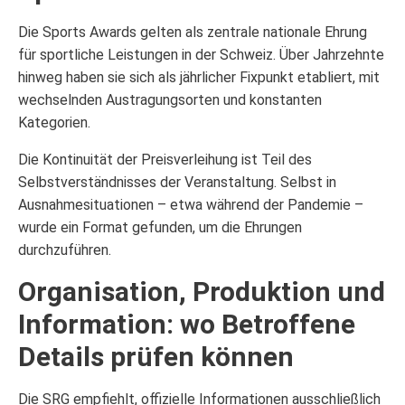
Die Sports Awards gelten als zentrale nationale Ehrung
für sportliche Leistungen in der Schweiz. Über Jahrzehnte
hinweg haben sie sich als jährlicher Fixpunkt etabliert, mit
wechselnden Austragungsorten und konstanten
Kategorien.
Die Kontinuität der Preisverleihung ist Teil des
Selbstverständnisses der Veranstaltung. Selbst in
Ausnahmesituationen – etwa während der Pandemie –
wurde ein Format gefunden, um die Ehrungen
durchzuführen.
Organisation, Produktion und
Information: wo Betroffene
Details prüfen können
Die SRG empfiehlt, offizielle Informationen ausschließlich