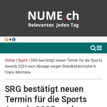
Home
|
Sport
|
SRG bestätigt neuen Termin für die Sports
Awards 2025 nach Absage wegen Brandkatastrophe in
Crans-Montana
SRG bestätigt neuen
Termin für die Sports