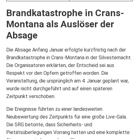
Brandkatastrophe in Crans-
Montana als Auslöser der
Absage
Die Absage Anfang Januar erfolgte kurzfristig nach der
Brandkatastrophe in Crans-Montana in der Silvesternacht.
Die Organisatoren erklärten, der Entscheid sei aus
Respekt vor den Opfern getroffen worden. Die
Veranstaltung, die ursprünglich am 4. Januar geplant war,
wurde nicht durchgeführt und auf einen späteren
Zeitpunkt verschoben.
Die Ereignisse führten zu einer landesweiten
Neubewertung des Zeitpunkts für eine große Live-Gala.
Die SRG betonte, dass Sicherheits- und
Pietätsüberlegungen Vorrang hatten und eine komplette