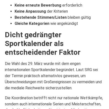
Keine erneute Bewerbung
erforderlich
Keine Anpassung
der Kriterien
Bestehende Stimmen/Listen
bleiben gültig
Gleiche Kategorien
wie angekündigt
Dicht gedrängter
Sportkalender als
entscheidender Faktor
Die Wahl des 29. März wurde mit dem engen
internationalen Sportkalender begründet. Laut SRG sei
der Termin praktisch alternativlos gewesen, um
Überschneidungen mit Großereignissen zu vermeiden und
die mediale Reichweite sicherzustellen.
Die Koordination betrifft nicht nur nationale Wettkämpfe,
sondern auch internationale Serien und Meisterschaften,