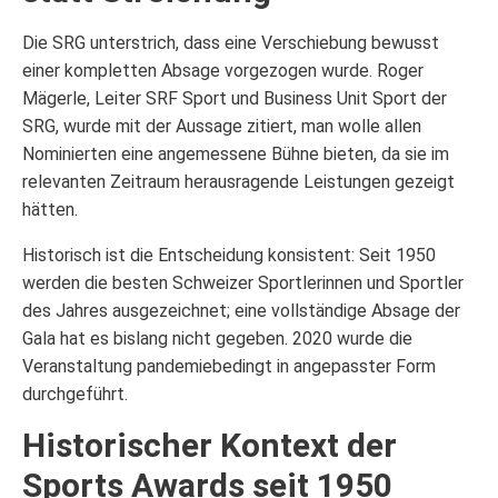
Die SRG unterstrich, dass eine Verschiebung bewusst
einer kompletten Absage vorgezogen wurde. Roger
Mägerle, Leiter SRF Sport und Business Unit Sport der
SRG, wurde mit der Aussage zitiert, man wolle allen
Nominierten eine angemessene Bühne bieten, da sie im
relevanten Zeitraum herausragende Leistungen gezeigt
hätten.
Historisch ist die Entscheidung konsistent: Seit 1950
werden die besten Schweizer Sportlerinnen und Sportler
des Jahres ausgezeichnet; eine vollständige Absage der
Gala hat es bislang nicht gegeben. 2020 wurde die
Veranstaltung pandemiebedingt in angepasster Form
durchgeführt.
Historischer Kontext der
Sports Awards seit 1950