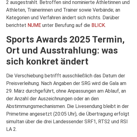
2 ausgestrahlt. Betroffen sind nominierte Athletinnen und
Athleten, Trainerinnen und Trainer sowie Verbände; an
Kategorien und Verfahren ändert sich nichts. Darüber
berichtet
NUME
unter Berufung auf die
BLICK
.
Sports Awards 2025 Termin,
Ort und Ausstrahlung: was
sich konkret ändert
Die Verschiebung betrifft ausschließlich das Datum der
Preisverleihung. Nach Angaben der SRG wird die Gala am
29. März durchgeführt, ohne Anpassungen am Ablauf, an
der Anzahl der Auszeichnungen oder an den
Abstimmungsmechanismen. Die Livesendung bleibt in der
Primetime angesetzt (20:05 Uhr), die Übertragung erfolgt
simultan über die drei Landessender SRF1, RTS2 und RSI
LA 2.