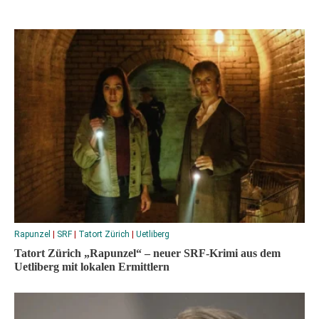
Rapunzel
|
SRF
|
Tatort Zürich
|
Uetliberg
Tatort Zürich „Rapunzel“ – neuer SRF-Krimi aus dem
Uetliberg mit lokalen Ermittlern