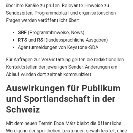
über ihre Kanäle zu prüfen. Relevante Hinweise zu
Sendezeiten, Programmablauf und organisatorischen
Fragen werden veröffentlicht über:
SRF
(Programmhinweise, News)
RTS
und
RSI
(landessprachliche Ausgaben)
Agenturmeldungen von Keystone-SDA
Für Anfragen zur Veranstaltung gelten die redaktionellen
Kontaktstellen der jeweiligen Sender. Änderungen am
Ablauf würden dort zeitnah kommuniziert.
Auswirkungen für Publikum
und Sportlandschaft in der
Schweiz
Mit dem neuen Termin Ende März bleibt die öffentliche
Würdigung der sportlichen Leistungen gewährleistet, ohne