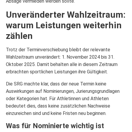
Absage vermieden werden sollte.
Unveränderter Wahlzeitraum:
warum Leistungen weiterhin
zählen
Trotz der Terminverschiebung bleibt der relevante
Wahlzeitraum unverändert: 1. November 2024 bis 31.
Oktober 2025. Damit behalten alle in diesem Zeitraum
erbrachten sportlichen Leistungen ihre Gültigkeit.
Die SRG machte klar, dass der neue Termin keine
Auswirkungen auf Nominierungen, Jurierungsgrundlagen
oder Kategorien hat. Für Athletinnen und Athleten
bedeutet dies, dass keine zusätzlichen Nachweise
einzureichen sind und keine Fristen neu beginnen.
Was für Nominierte wichtig ist