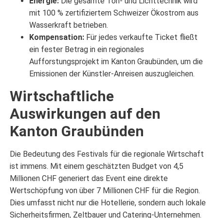
Energie:
Die gesamte Ton- und Lichttechnik wird
mit 100 % zertifiziertem Schweizer Ökostrom aus
Wasserkraft betrieben.
Kompensation:
Für jedes verkaufte Ticket fließt
ein fester Betrag in ein regionales
Aufforstungsprojekt im Kanton Graubünden, um die
Emissionen der Künstler-Anreisen auszugleichen.
Wirtschaftliche
Auswirkungen auf den
Kanton Graubünden
Die Bedeutung des Festivals für die regionale Wirtschaft
ist immens. Mit einem geschätzten Budget von 4,5
Millionen CHF generiert das Event eine direkte
Wertschöpfung von über 7 Millionen CHF für die Region.
Dies umfasst nicht nur die Hotellerie, sondern auch lokale
Sicherheitsfirmen, Zeltbauer und Catering-Unternehmen.