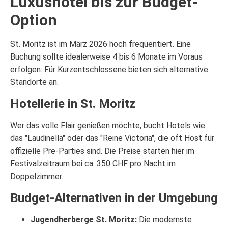
Luxushotel bis zur Budget-
Option
St. Moritz ist im März 2026 hoch frequentiert. Eine
Buchung sollte idealerweise 4 bis 6 Monate im Voraus
erfolgen. Für Kurzentschlossene bieten sich alternative
Standorte an.
Hotellerie in St. Moritz
Wer das volle Flair genießen möchte, bucht Hotels wie
das "Laudinella" oder das "Reine Victoria", die oft Host für
offizielle Pre-Parties sind. Die Preise starten hier im
Festivalzeitraum bei ca. 350 CHF pro Nacht im
Doppelzimmer.
Budget-Alternativen in der Umgebung
Jugendherberge St. Moritz:
Die modernste