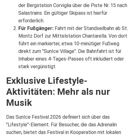
der Bergstation Corviglia über die Piste Nr. 15 nach
Salastrains. Ein gültiger Skipass ist hierfür
erforderlich.
Für Fußgänger:
Fahrt mit der Standseilbahn ab St.
Moritz Dorf zur Mittelstation Chantarella. Von dort
führt ein markierter, etwa 10-minütiger Fußweg
direkt zum "SunIce Village". Die Bahnfahrt ist für
Inhaber eines 4-Tages-Passes oft inkludiert oder
stark vergünstigt.
Exklusive Lifestyle-
Aktivitäten: Mehr als nur
Musik
Das SunIce Festival 2026 definiert sich über das
"Lifestyle"-Element. Für Besucher, die das Adrenalin
suchen, bietet das Festival in Kooperation mit lokalen