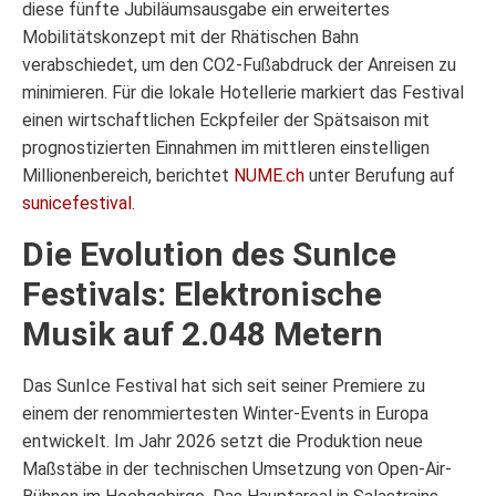
diese fünfte Jubiläumsausgabe ein erweitertes
Mobilitätskonzept mit der Rhätischen Bahn
verabschiedet, um den CO2-Fußabdruck der Anreisen zu
minimieren. Für die lokale Hotellerie markiert das Festival
einen wirtschaftlichen Eckpfeiler der Spätsaison mit
prognostizierten Einnahmen im mittleren einstelligen
Millionenbereich, berichtet
NUME.ch
unter Berufung auf
sunicefestival
.
Die Evolution des SunIce
Festivals: Elektronische
Musik auf 2.048 Metern
Das SunIce Festival hat sich seit seiner Premiere zu
einem der renommiertesten Winter-Events in Europa
entwickelt. Im Jahr 2026 setzt die Produktion neue
Maßstäbe in der technischen Umsetzung von Open-Air-