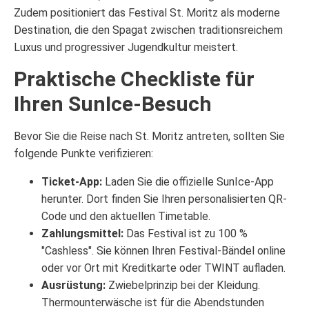
Zudem positioniert das Festival St. Moritz als moderne
Destination, die den Spagat zwischen traditionsreichem
Luxus und progressiver Jugendkultur meistert.
Praktische Checkliste für
Ihren SunIce-Besuch
Bevor Sie die Reise nach St. Moritz antreten, sollten Sie
folgende Punkte verifizieren:
Ticket-App:
Laden Sie die offizielle SunIce-App
herunter. Dort finden Sie Ihren personalisierten QR-
Code und den aktuellen Timetable.
Zahlungsmittel:
Das Festival ist zu 100 %
"Cashless". Sie können Ihren Festival-Bändel online
oder vor Ort mit Kreditkarte oder TWINT aufladen.
Ausrüstung:
Zwiebelprinzip bei der Kleidung.
Thermounterwäsche ist für die Abendstunden