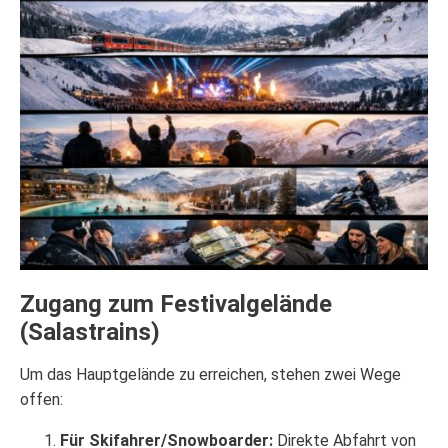
Zugang zum Festivalgelände
(Salastrains)
Um das Hauptgelände zu erreichen, stehen zwei Wege
offen:
Für Skifahrer/Snowboarder:
Direkte Abfahrt von