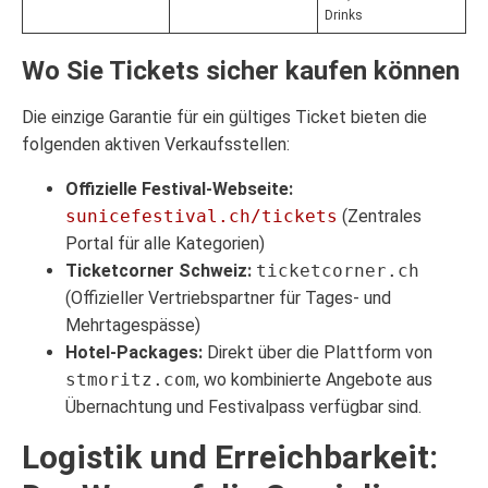
Drinks
Wo Sie Tickets sicher kaufen können
Die einzige Garantie für ein gültiges Ticket bieten die
folgenden aktiven Verkaufsstellen:
Offizielle Festival-Webseite:
sunicefestival.ch/tickets
(Zentrales
Portal für alle Kategorien)
Ticketcorner Schweiz:
ticketcorner.ch
(Offizieller Vertriebspartner für Tages- und
Mehrtagespässe)
Hotel-Packages:
Direkt über die Plattform von
stmoritz.com
, wo kombinierte Angebote aus
Übernachtung und Festivalpass verfügbar sind.
Logistik und Erreichbarkeit: