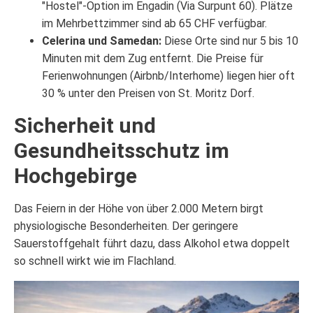
"Hostel"-Option im Engadin (Via Surpunt 60). Plätze
im Mehrbettzimmer sind ab 65 CHF verfügbar.
Celerina und Samedan:
Diese Orte sind nur 5 bis 10
Minuten mit dem Zug entfernt. Die Preise für
Ferienwohnungen (Airbnb/Interhome) liegen hier oft
30 % unter den Preisen von St. Moritz Dorf.
Sicherheit und
Gesundheitsschutz im
Hochgebirge
Das Feiern in der Höhe von über 2.000 Metern birgt
physiologische Besonderheiten. Der geringere
Sauerstoffgehalt führt dazu, dass Alkohol etwa doppelt
so schnell wirkt wie im Flachland.