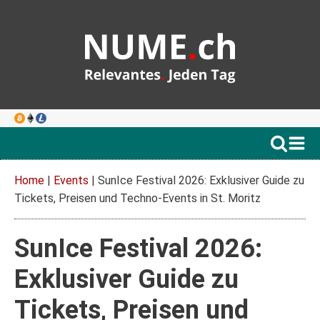
Home
|
Events
|
SunIce Festival 2026: Exklusiver Guide zu
Tickets, Preisen und Techno-Events in St. Moritz
SunIce Festival 2026:
Exklusiver Guide zu
Tickets, Preisen und