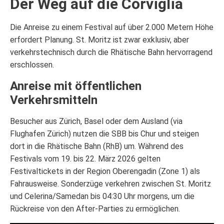
Der Weg auf die Corviglia
Die Anreise zu einem Festival auf über 2.000 Metern Höhe
erfordert Planung. St. Moritz ist zwar exklusiv, aber
verkehrstechnisch durch die Rhätische Bahn hervorragend
erschlossen.
Anreise mit öffentlichen
Verkehrsmitteln
Besucher aus Zürich, Basel oder dem Ausland (via
Flughafen Zürich) nutzen die SBB bis Chur und steigen
dort in die Rhätische Bahn (RhB) um. Während des
Festivals vom 19. bis 22. März 2026 gelten
Festivaltickets in der Region Oberengadin (Zone 1) als
Fahrausweise. Sonderzüge verkehren zwischen St. Moritz
und Celerina/Samedan bis 04:30 Uhr morgens, um die
Rückreise von den After-Parties zu ermöglichen.