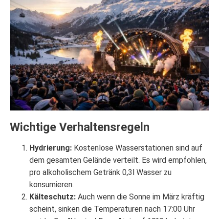
Wichtige Verhaltensregeln
Hydrierung:
Kostenlose Wasserstationen sind auf
dem gesamten Gelände verteilt. Es wird empfohlen,
pro alkoholischem Getränk 0,3l Wasser zu
konsumieren.
Kälteschutz:
Auch wenn die Sonne im März kräftig
scheint, sinken die Temperaturen nach 17:00 Uhr