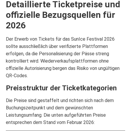
Detaillierte Ticketpreise und
offizielle Bezugsquellen für
2026
Der Erwerb von Tickets für das SunIce Festival 2026
sollte ausschließlich über verifizierte Plattformen
erfolgen, da die Personalisierung der Pässe streng
kontrolliert wird. Wiederverkaufsplattformen ohne
offizielle Autorisierung bergen das Risiko von ungültigen
QR-Codes.
Preisstruktur der Ticketkategorien
Die Preise sind gestaffelt und richten sich nach dem
Buchungszeitpunkt und dem gewünschten
Leistungsumfang. Die unten aufgeführten Preise
entsprechen dem Stand vom Februar 2026: