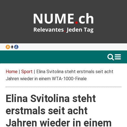
Home
|
Sport
|
Elina Svitolina steht erstmals seit acht
Jahren wieder in einem WTA-1000-Finale
Elina Svitolina steht
erstmals seit acht
Jahren wieder in einem