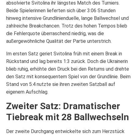
absolvierte Svitolina ihr längstes Match des Turniers.
Beide Spielerinnen lieferten sich über 3:06 Stunden
hinweg intensive Grundlinienduelle, lange Ballwechsel und
zahlreiche Breakchancen. Trotz des hohen Tempos blieb
die Fehlerquote überraschend niedrig, was die
außergewöhnliche Qualität der Partie unterstrich.
Im ersten Satz geriet Svitolina früh mit einem Break in
Rückstand und lag bereits 1:3 zurück. Doch die Ukrainerin
blieb ruhig, erhöhte den Druck bei den Returns und drehte
den Satz mit konsequentem Spiel von der Grundlinie. Beim
Stand von 5:4 nutzte sie ihren zweiten Satzball auf
eigenem Aufschlag.
Zweiter Satz: Dramatischer
Tiebreak mit 28 Ballwechseln
Der zweite Durchgang entwickelte sich zum Herzstück