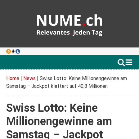
Home
|
News
|
Swiss Lotto: Keine Millionengewinne am
Samstag – Jackpot klettert auf 40,8 Millionen
Swiss Lotto: Keine
Millionengewinne am
Samstag – Jackpot