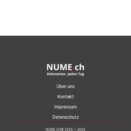
Über uns
Kontakt
Impressum
Datenschutz
NUME.CH© 2025 — 2026