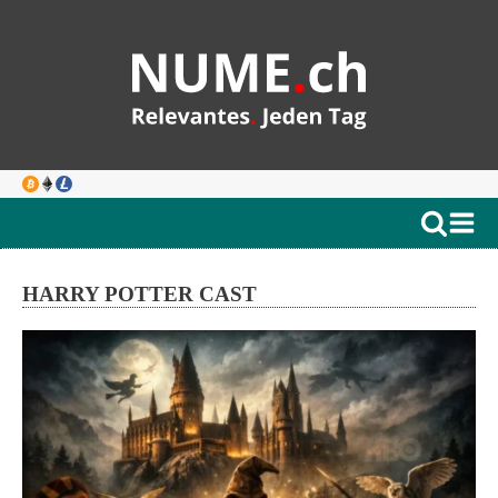
HARRY POTTER CAST