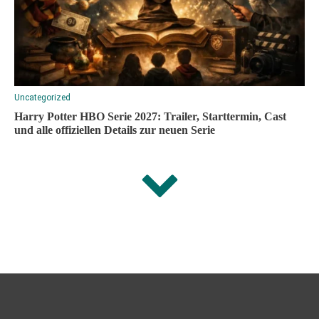
Uncategorized
Harry Potter HBO Serie 2027: Trailer, Starttermin, Cast
und alle offiziellen Details zur neuen Serie