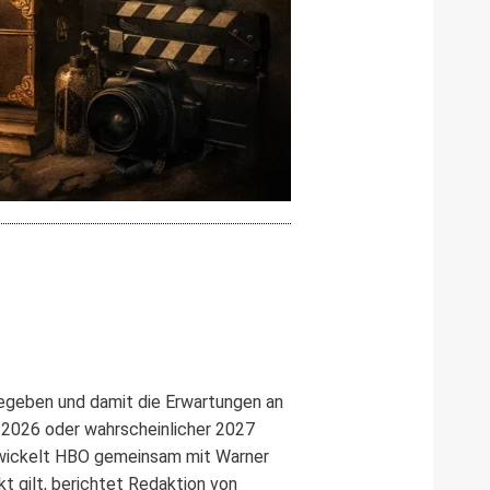
geben und damit die Erwartungen an
e 2026 oder wahrscheinlicher 2027
entwickelt HBO gemeinsam mit Warner
t gilt, berichtet Redaktion von