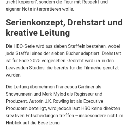
„nicht kopieren“, sondern die Figur mit Respekt und
eigener Note interpretieren wolle.
Serienkonzept, Drehstart und
kreative Leitung
Die HBO-Serie wird aus sieben Staffeln bestehen, wobei
jede Staffel eines der sieben Bücher adaptiert. Drehstart
ist für Ende 2025 vorgesehen. Gedreht wird u.a. in den
Leavesden Studios, die bereits für die Filmreihe genutzt
wurden.
Die Leitung übernehmen Francesca Gardiner als
Showrunnerin und Mark Mylod als Regisseur und
Produzent. Autorin J.K. Rowling ist als Executive
Producerin beteiligt, wird jedoch laut HBO keine direkten
kreativen Entscheidungen treffen – insbesondere nicht im
Hinblick auf die Besetzung.