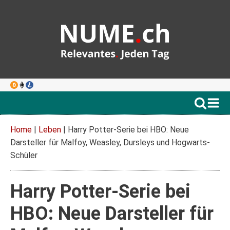
Home
|
Leben
|
Harry Potter-Serie bei HBO: Neue
Darsteller für Malfoy, Weasley, Dursleys und Hogwarts-
Schüler
Harry Potter-Serie bei
HBO: Neue Darsteller für