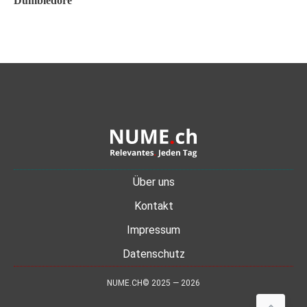
Dumbledore
Über uns
Kontakt
Impressum
Datenschutz
NUME.CH© 2025 — 2026